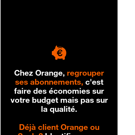
engagement
Chez Orange,
regrouper
ses abonnements,
c'est
faire des économies sur
votre budget mais pas sur
la qualité.
Déjà client Orange ou