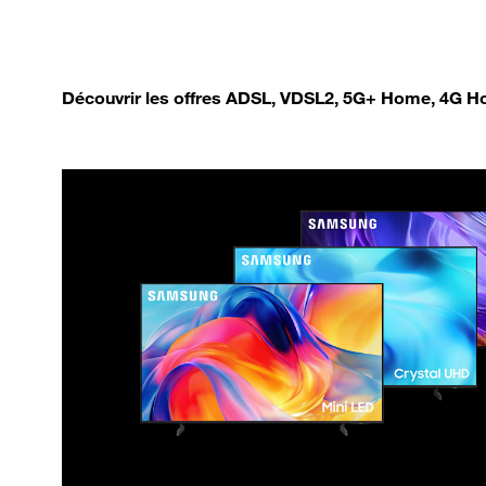
Découvrir les offres ADSL, VDSL2, 5G+ Home, 4G Ho