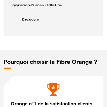
Engagement de 24 mois sur l'offre Fibre
Découvrir
Pourquoi choisir la Fibre Orange ?
Orange n°1 de la satisfaction clients