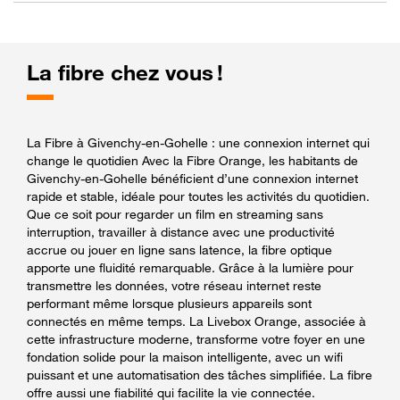
La fibre chez vous !
La Fibre à Givenchy-en-Gohelle : une connexion internet qui
change le quotidien Avec la Fibre Orange, les habitants de
Givenchy-en-Gohelle bénéficient d’une connexion internet
rapide et stable, idéale pour toutes les activités du quotidien.
Que ce soit pour regarder un film en streaming sans
interruption, travailler à distance avec une productivité
accrue ou jouer en ligne sans latence, la fibre optique
apporte une fluidité remarquable. Grâce à la lumière pour
transmettre les données, votre réseau internet reste
performant même lorsque plusieurs appareils sont
connectés en même temps. La Livebox Orange, associée à
cette infrastructure moderne, transforme votre foyer en une
fondation solide pour la maison intelligente, avec un wifi
puissant et une automatisation des tâches simplifiée. La fibre
offre aussi une fiabilité qui facilite la vie connectée.