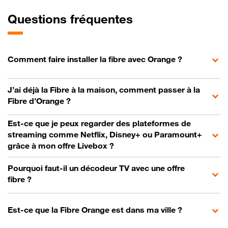
Questions fréquentes
Comment faire installer la fibre avec Orange ?
J’ai déjà la Fibre à la maison, comment passer à la
Fibre d’Orange ?
Est-ce que je peux regarder des plateformes de
streaming comme Netflix, Disney+ ou Paramount+
grâce à mon offre Livebox ?
Pourquoi faut-il un décodeur TV avec une offre
fibre ?
Est-ce que la Fibre Orange est dans ma ville ?