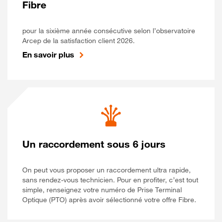
Fibre
pour la sixième année consécutive selon l’observatoire
Arcep de la satisfaction client 2026.
En savoir plus
Un raccordement sous 6 jours
On peut vous proposer un raccordement ultra rapide,
sans rendez-vous technicien. Pour en profiter, c’est tout
simple, renseignez votre numéro de Prise Terminal
Optique (PTO) après avoir sélectionné votre offre Fibre.