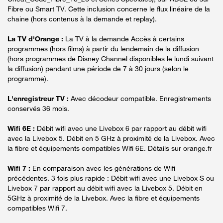
Fibre ou Smart TV. Cette inclusion concerne le flux linéaire de la
chaine (hors contenus à la demande et replay).
La TV d'Orange :
La TV à la demande Accès à certains
programmes (hors films) à partir du lendemain de la diffusion
(hors programmes de Disney Channel disponibles le lundi suivant
la diffusion) pendant une période de 7 à 30 jours (selon le
programme).
L'enregistreur TV :
Avec décodeur compatible. Enregistrements
conservés 36 mois.
Wifi 6E :
Débit wifi avec une Livebox 6 par rapport au débit wifi
avec la Livebox 5. Débit en 5 GHz à proximité de la Livebox. Avec
la fibre et équipements compatibles Wifi 6E. Détails sur orange.fr
Wifi 7 :
En comparaison avec les générations de Wifi
précédentes. 3 fois plus rapide : Débit wifi avec une Livebox S ou
Livebox 7 par rapport au débit wifi avec la Livebox 5. Débit en
5GHz à proximité de la Livebox. Avec la fibre et équipements
compatibles Wifi 7.