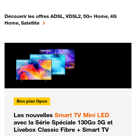
Découvrir les offres ADSL, VDSL2, 5G+ Home, 4G
Home, Satellite
Bon plan Open
Les nouvelles
Smart TV Mini LED
avec la Série Spéciale 130Go 5G et
Livebox Classic Fibre + Smart TV