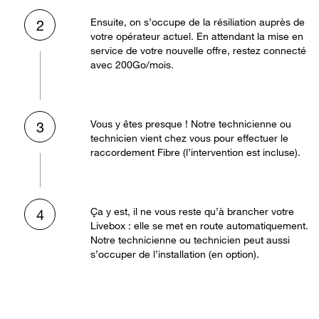
Ensuite, on s’occupe de la résiliation auprès de
2
votre opérateur actuel. En attendant la mise en
service de votre nouvelle offre, restez connecté
avec 200Go/mois.
Vous y êtes presque ! Notre technicienne ou
3
technicien vient chez vous pour effectuer le
raccordement Fibre (l’intervention est incluse).
Ça y est, il ne vous reste qu’à brancher votre
4
Livebox : elle se met en route automatiquement.
Notre technicienne ou technicien peut aussi
s’occuper de l’installation (en option).