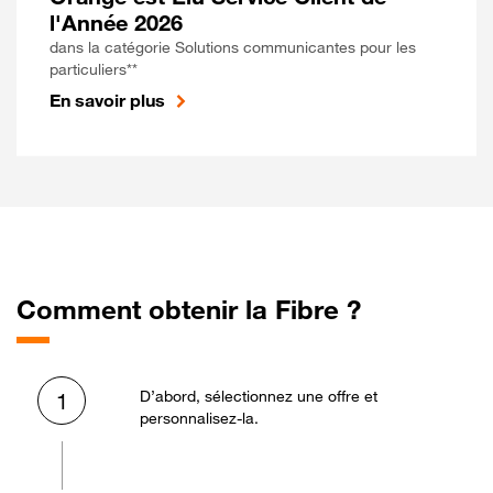
l'Année 2026
dans la catégorie Solutions communicantes pour les
particuliers**
En savoir plus
Comment obtenir la Fibre ?
D’abord, sélectionnez une offre et
1
personnalisez-la.