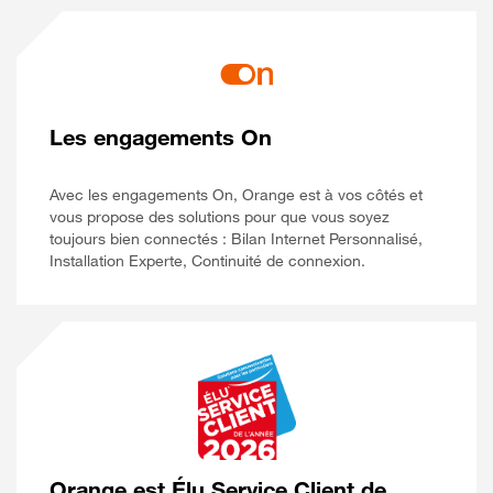
Les engagements On
Avec les engagements On, Orange est à vos côtés et
vous propose des solutions pour que vous soyez
toujours bien connectés : Bilan Internet Personnalisé,
Installation Experte, Continuité de connexion.
Orange est Élu Service Client de