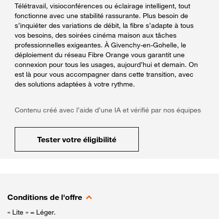
Télétravail, visioconférences ou éclairage intelligent, tout
fonctionne avec une stabilité rassurante. Plus besoin de
s’inquiéter des variations de débit, la fibre s’adapte à tous
vos besoins, des soirées cinéma maison aux tâches
professionnelles exigeantes. À Givenchy-en-Gohelle, le
déploiement du réseau Fibre Orange vous garantit une
connexion pour tous les usages, aujourd’hui et demain. On
est là pour vous accompagner dans cette transition, avec
des solutions adaptées à votre rythme.
Contenu créé avec l’aide d’une IA et vérifié par nos équipes
Tester votre éligibilité
Conditions de l'offre
« Lite » = Léger.