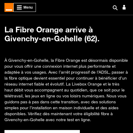
La Fibre Orange arrive à
Givenchy-en-Gohelle (62).
À Givenchy-en-Gohelle, la Fibre Orange est désormais disponible
pour vous offrir une connexion internet plus performante et
adaptée à vos usages. Avec l’arrêt progressif de l’ADSL, passer à
la fibre optique devient essentiel pour continuer à bénéficier d’un
réseau internet fiable et évolutif. La Livebox Orange et le très
haut débit vous accompagnent au quotidien, que ce soit pour le
télétravail, les jeux en ligne ou vos loisirs numériques. Nous vous
guidons pas à pas dans cette transition, avec des solutions
simples pour l’installation en maison individuelle et des aides
disponibles. Vérifiez dès maintenant votre éligibilité fibre à
Givenchy-en-Gohelle avec notre test en ligne.