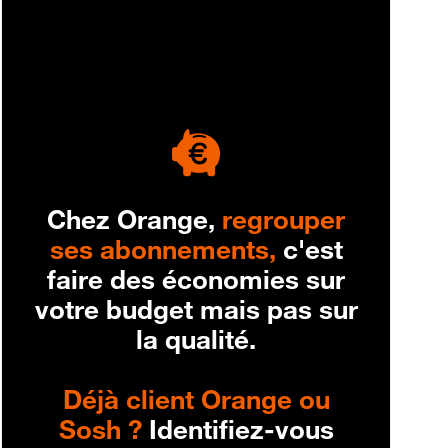
engagement
Chez Orange,
regrouper
ses abonnements,
c'est
faire des économies sur
votre budget mais pas sur
la qualité.
Déjà client Orange ou
Sosh ?
Identifiez-vous