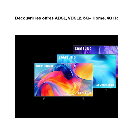
Découvrir les offres ADSL, VDSL2, 5G+ Home, 4G Ho