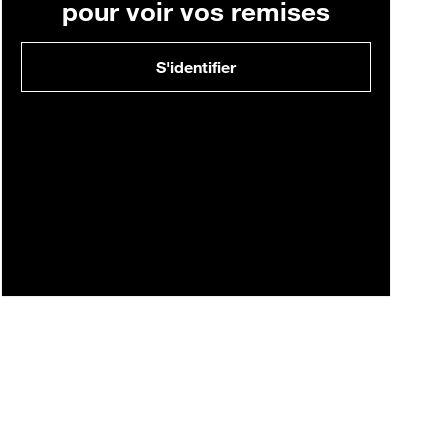
pour voir vos remises
S'identifier