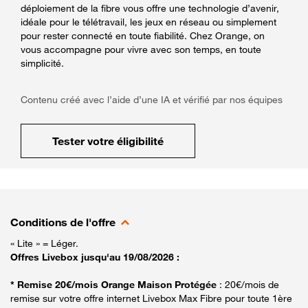
déploiement de la fibre vous offre une technologie d’avenir,
idéale pour le télétravail, les jeux en réseau ou simplement
pour rester connecté en toute fiabilité. Chez Orange, on
vous accompagne pour vivre avec son temps, en toute
simplicité.
Contenu créé avec l’aide d’une IA et vérifié par nos équipes
Tester votre éligibilité
Conditions de l'offre
« Lite » = Léger.
Offres Livebox jusqu'au 19/08/2026 :
* Remise 20€/mois Orange Maison Protégée
: 20€/mois de
remise sur votre offre internet Livebox Max Fibre pour toute 1ère