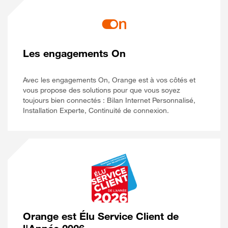
Les engagements On
Avec les engagements On, Orange est à vos côtés et
vous propose des solutions pour que vous soyez
toujours bien connectés : Bilan Internet Personnalisé,
Installation Experte, Continuité de connexion.
Orange est Élu Service Client de