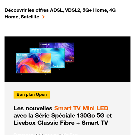
Découvrir les offres ADSL, VDSL2, 5G+ Home, 4G
Home, Satellite
Bon plan Open
Les nouvelles
Smart TV Mini LED
avec la Série Spéciale 130Go 5G et
Livebox Classic Fibre + Smart TV