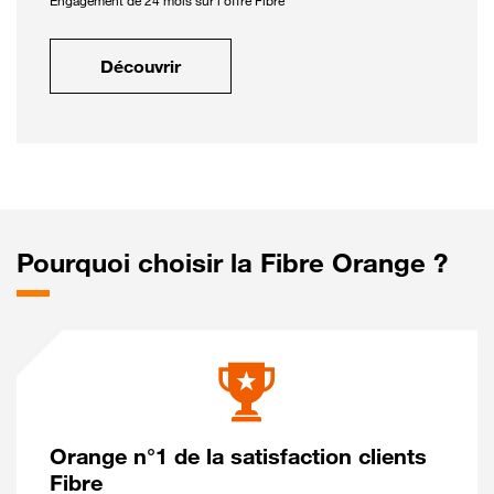
Engagement de 24 mois sur l'offre Fibre
Découvrir
Pourquoi choisir la Fibre Orange ?
Orange n°1 de la satisfaction clients
Fibre