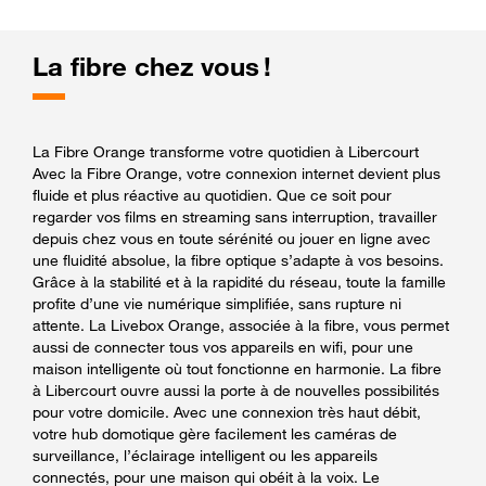
La fibre chez vous !
La Fibre Orange transforme votre quotidien à Libercourt
Avec la Fibre Orange, votre connexion internet devient plus
fluide et plus réactive au quotidien. Que ce soit pour
regarder vos films en streaming sans interruption, travailler
depuis chez vous en toute sérénité ou jouer en ligne avec
une fluidité absolue, la fibre optique s’adapte à vos besoins.
Grâce à la stabilité et à la rapidité du réseau, toute la famille
profite d’une vie numérique simplifiée, sans rupture ni
attente. La Livebox Orange, associée à la fibre, vous permet
aussi de connecter tous vos appareils en wifi, pour une
maison intelligente où tout fonctionne en harmonie. La fibre
à Libercourt ouvre aussi la porte à de nouvelles possibilités
pour votre domicile. Avec une connexion très haut débit,
votre hub domotique gère facilement les caméras de
surveillance, l’éclairage intelligent ou les appareils
connectés, pour une maison qui obéit à la voix. Le