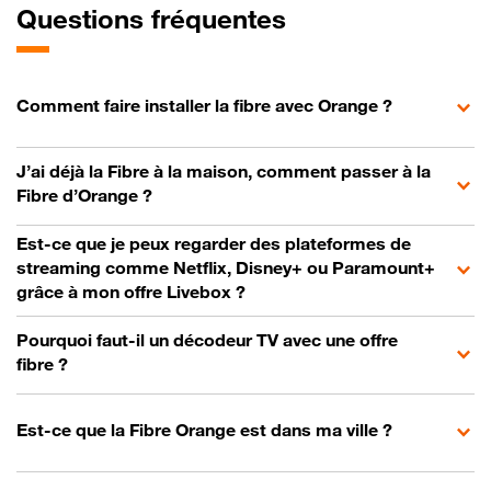
Questions fréquentes
Comment faire installer la fibre avec Orange ?
J’ai déjà la Fibre à la maison, comment passer à la
Fibre d’Orange ?
Est-ce que je peux regarder des plateformes de
streaming comme Netflix, Disney+ ou Paramount+
grâce à mon offre Livebox ?
Pourquoi faut-il un décodeur TV avec une offre
fibre ?
Est-ce que la Fibre Orange est dans ma ville ?