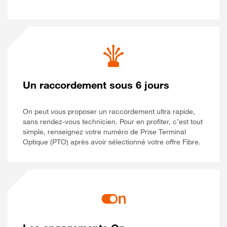
Un raccordement sous 6 jours
On peut vous proposer un raccordement ultra rapide,
sans rendez-vous technicien. Pour en profiter, c’est tout
simple, renseignez votre numéro de Prise Terminal
Optique (PTO) après avoir sélectionné votre offre Fibre.