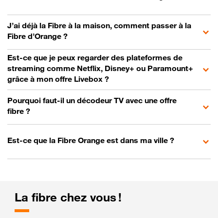
J’ai déjà la Fibre à la maison, comment passer à la
Fibre d’Orange ?
Est-ce que je peux regarder des plateformes de
streaming comme Netflix, Disney+ ou Paramount+
grâce à mon offre Livebox ?
Pourquoi faut-il un décodeur TV avec une offre
fibre ?
Est-ce que la Fibre Orange est dans ma ville ?
La fibre chez vous !