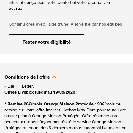
internet conçu pour votre confort et votre productivité
accrue.
Contenu créé avec l’aide d’une IA et vérifié par nos équipes
Tester votre éligibilité
Conditions de l'offre
« Lite » = Léger.
Offres Livebox jusqu'au 19/08/2026 :
* Remise 20€/mois Orange Maison Protégée
: 20€/mois de
remise sur votre offre internet Livebox Max Fibre pour toute 1ère
souscription à Orange Maison Protégée. Offre réservée aux
nouveaux clients n’ayant pas résilié le service Orange Maison
Protégée au cours des 6 derniers mois et incompatible avec une