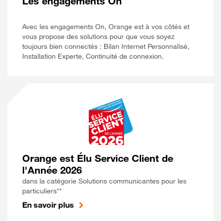
Les engagements On
Avec les engagements On, Orange est à vos côtés et
vous propose des solutions pour que vous soyez
toujours bien connectés : Bilan Internet Personnalisé,
Installation Experte, Continuité de connexion.
Orange est Élu Service Client de
l'Année 2026
dans la catégorie Solutions communicantes pour les
particuliers**
En savoir plus