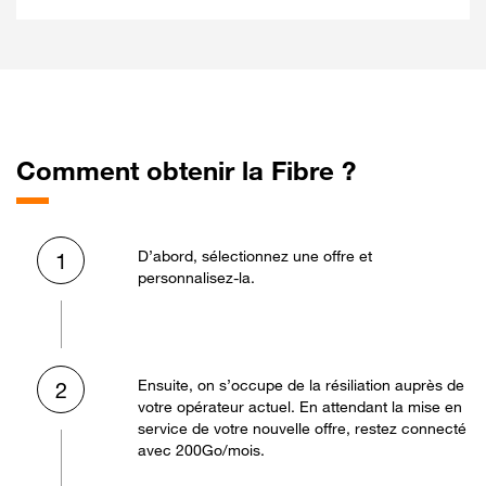
Comment obtenir la Fibre ?
D’abord, sélectionnez une offre et
1
personnalisez-la.
Ensuite, on s’occupe de la résiliation auprès de
2
votre opérateur actuel. En attendant la mise en
service de votre nouvelle offre, restez connecté
avec 200Go/mois.