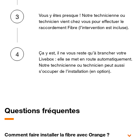
Vous y êtes presque ! Notre technicienne ou
3
technicien vient chez vous pour effectuer le
raccordement Fibre (l’intervention est incluse).
Ça y est, il ne vous reste qu’à brancher votre
4
Livebox : elle se met en route automatiquement.
Notre technicienne ou technicien peut aussi
s’occuper de l’installation (en option).
Questions fréquentes
Comment faire installer la fibre avec Orange ?