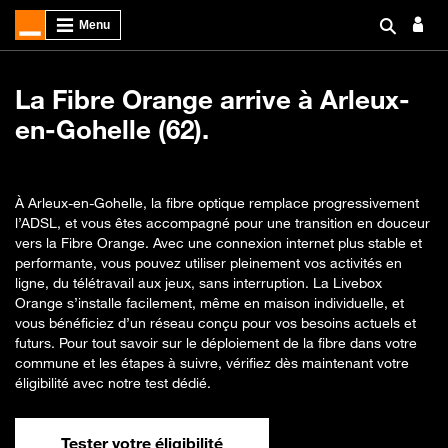
La Fibre Orange arrive à Arleux-
en-Gohelle (62).
À Arleux-en-Gohelle, la fibre optique remplace progressivement
l’ADSL, et vous êtes accompagné pour une transition en douceur
vers la Fibre Orange. Avec une connexion internet plus stable et
performante, vous pouvez utiliser pleinement vos activités en
ligne, du télétravail aux jeux, sans interruption. La Livebox
Orange s’installe facilement, même en maison individuelle, et
vous bénéficiez d’un réseau conçu pour vos besoins actuels et
futurs. Pour tout savoir sur le déploiement de la fibre dans votre
commune et les étapes à suivre, vérifiez dès maintenant votre
éligibilité avec notre test dédié.
Tester votre éligibilité