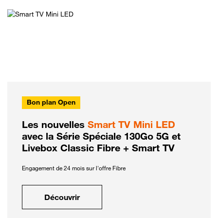
Bon plan Open
Les nouvelles
Smart TV Mini LED
avec la Série Spéciale 130Go 5G et
Livebox Classic Fibre + Smart TV
Engagement de 24 mois sur l'offre Fibre
Découvrir