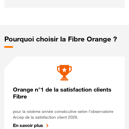
Pourquoi choisir la Fibre Orange ?
Orange n°1 de la satisfaction clients
Fibre
pour la sixième année consécutive selon l’observatoire
Arcep de la satisfaction client 2026.
En savoir plus