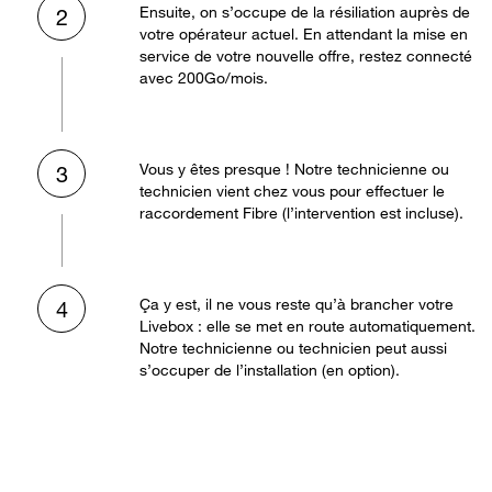
Ensuite, on s’occupe de la résiliation auprès de
2
votre opérateur actuel. En attendant la mise en
service de votre nouvelle offre, restez connecté
avec 200Go/mois.
Vous y êtes presque ! Notre technicienne ou
3
technicien vient chez vous pour effectuer le
raccordement Fibre (l’intervention est incluse).
Ça y est, il ne vous reste qu’à brancher votre
4
Livebox : elle se met en route automatiquement.
Notre technicienne ou technicien peut aussi
s’occuper de l’installation (en option).