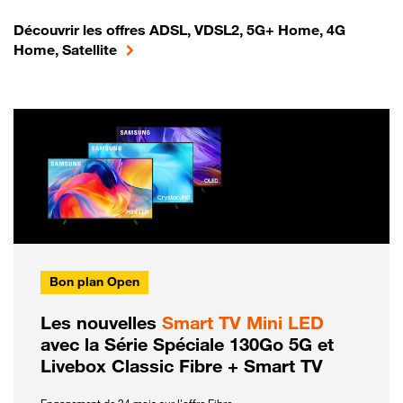
Découvrir les offres ADSL, VDSL2, 5G+ Home, 4G
Home, Satellite
Bon plan Open
Les nouvelles
Smart TV Mini LED
avec la Série Spéciale 130Go 5G et
Livebox Classic Fibre + Smart TV