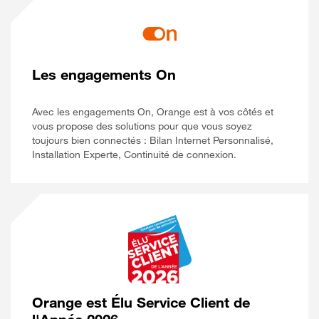
Les engagements On
Avec les engagements On, Orange est à vos côtés et
vous propose des solutions pour que vous soyez
toujours bien connectés : Bilan Internet Personnalisé,
Installation Experte, Continuité de connexion.
Orange est Élu Service Client de