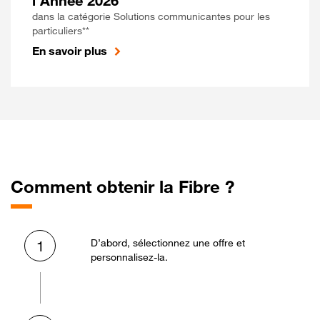
l'Année 2026
dans la catégorie Solutions communicantes pour les
particuliers**
En savoir plus
Comment obtenir la Fibre ?
D’abord, sélectionnez une offre et
1
personnalisez-la.