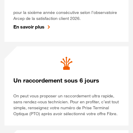
pour la sixième année consécutive selon l’observatoire
Arcep de la satisfaction client 2026.
En savoir plus
Un raccordement sous 6 jours
On peut vous proposer un raccordement ultra rapide,
sans rendez-vous technicien. Pour en profiter, c’est tout
simple, renseignez votre numéro de Prise Terminal
Optique (PTO) après avoir sélectionné votre offre Fibre.