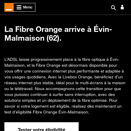
La Fibre Orange arrive à Évin-
Malmaison (62).
L’ADSL laisse progressivement place à la fibre optique à Évin-
Malmaison, et la Fibre Orange est désormais disponible pour
vous offrir une connexion internet plus performante et adaptée à
vos usages quotidiens. Avec la Livebox Orange, bénéficiez d’un
réseau internet plus stable, idéal pour le multi-écrans à la maison
ou le télétravail. Nous accompagnons cette transition pour que
vous puissiez continuer à surfer sans interruption, avec des
solutions simples et un déploiement de la fibre optimisé. Pour
savoir si votre logement est éligible, réalisez dès maintenant un
test d’éligibilité Fibre Orange Évin-Malmaison.
Tester votre éligibilité