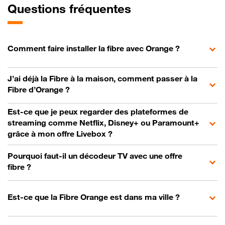
Questions fréquentes
Comment faire installer la fibre avec Orange ?
J’ai déjà la Fibre à la maison, comment passer à la
Fibre d’Orange ?
Est-ce que je peux regarder des plateformes de
streaming comme Netflix, Disney+ ou Paramount+
grâce à mon offre Livebox ?
Pourquoi faut-il un décodeur TV avec une offre
fibre ?
Est-ce que la Fibre Orange est dans ma ville ?