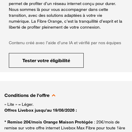
permet de profiter d’un réseau internet conçu pour durer.
Nous sommes là pour vous accompagner dans cette
transition, avec des solutions adaptées à votre vie
numérique. La Fibre Orange, c’est la tranquillité d’esprit et la
liberté de profiter pleinement de votre connexion.
Contenu créé avec l’aide d’une IA et vérifié par nos équipes
Tester votre éligibilité
Conditions de l'offre
« Lite » = Léger.
Offres Livebox jusqu'au 19/08/2026 :
* Remise 20€/mois Orange Maison Protégée
: 20€/mois de
remise sur votre offre internet Livebox Max Fibre pour toute 1ère