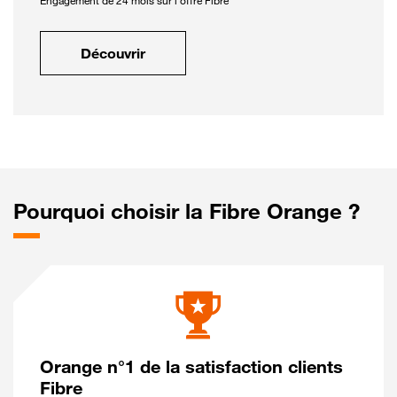
Engagement de 24 mois sur l'offre Fibre
Découvrir
Pourquoi choisir la Fibre Orange ?
Orange n°1 de la satisfaction clients
Fibre