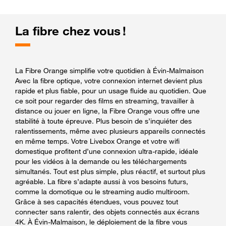
La fibre chez vous !
La Fibre Orange simplifie votre quotidien à Évin-Malmaison
Avec la fibre optique, votre connexion internet devient plus
rapide et plus fiable, pour un usage fluide au quotidien. Que
ce soit pour regarder des films en streaming, travailler à
distance ou jouer en ligne, la Fibre Orange vous offre une
stabilité à toute épreuve. Plus besoin de s’inquiéter des
ralentissements, même avec plusieurs appareils connectés
en même temps. Votre Livebox Orange et votre wifi
domestique profitent d’une connexion ultra-rapide, idéale
pour les vidéos à la demande ou les téléchargements
simultanés. Tout est plus simple, plus réactif, et surtout plus
agréable. La fibre s’adapte aussi à vos besoins futurs,
comme la domotique ou le streaming audio multiroom.
Grâce à ses capacités étendues, vous pouvez tout
connecter sans ralentir, des objets connectés aux écrans
4K. À Évin-Malmaison, le déploiement de la fibre vous