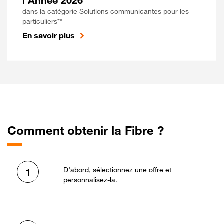
l'Année 2026
dans la catégorie Solutions communicantes pour les
particuliers**
En savoir plus
Comment obtenir la Fibre ?
D’abord, sélectionnez une offre et
1
personnalisez-la.