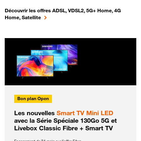
Découvrir les offres ADSL, VDSL2, 5G+ Home, 4G
Home, Satellite
Bon plan Open
Les nouvelles
Smart TV Mini LED
avec la Série Spéciale 130Go 5G et
Livebox Classic Fibre + Smart TV