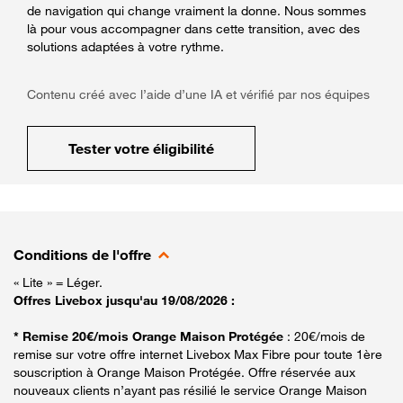
de navigation qui change vraiment la donne. Nous sommes
là pour vous accompagner dans cette transition, avec des
solutions adaptées à votre rythme.
Contenu créé avec l’aide d’une IA et vérifié par nos équipes
Tester votre éligibilité
Conditions de l'offre
« Lite » = Léger.
Offres Livebox jusqu'au 19/08/2026 :
* Remise 20€/mois Orange Maison Protégée
: 20€/mois de
remise sur votre offre internet Livebox Max Fibre pour toute 1ère
souscription à Orange Maison Protégée. Offre réservée aux
nouveaux clients n’ayant pas résilié le service Orange Maison