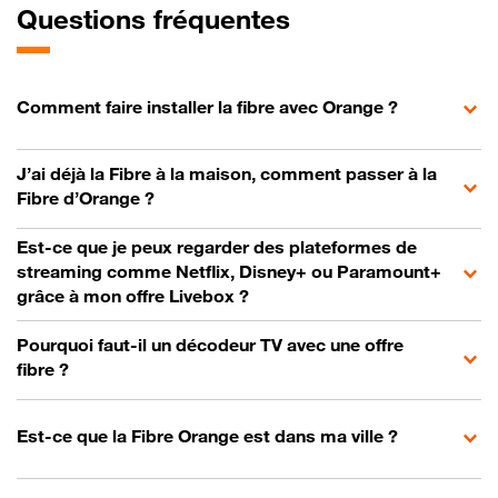
Questions fréquentes
Comment faire installer la fibre avec Orange ?
J’ai déjà la Fibre à la maison, comment passer à la
Fibre d’Orange ?
Est-ce que je peux regarder des plateformes de
streaming comme Netflix, Disney+ ou Paramount+
grâce à mon offre Livebox ?
Pourquoi faut-il un décodeur TV avec une offre
fibre ?
Est-ce que la Fibre Orange est dans ma ville ?