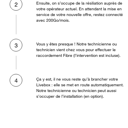
Ensuite, on s’occupe de la résiliation auprès de
2
votre opérateur actuel. En attendant la mise en
service de votre nouvelle offre, restez connecté
avec 200Go/mois.
Vous y êtes presque ! Notre technicienne ou
3
technicien vient chez vous pour effectuer le
raccordement Fibre (l’intervention est incluse).
Ça y est, il ne vous reste qu’à brancher votre
4
Livebox : elle se met en route automatiquement.
Notre technicienne ou technicien peut aussi
s’occuper de l’installation (en option).