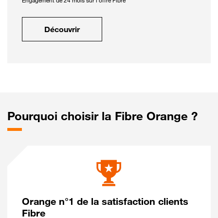
Engagement de 24 mois sur l'offre Fibre
Découvrir
Pourquoi choisir la Fibre Orange ?
Orange n°1 de la satisfaction clients
Fibre