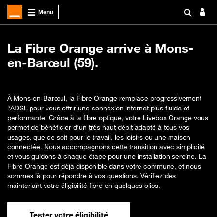
La Fibre Orange arrive à Mons-
en-Barœul (59).
À Mons-en-Barœul, la Fibre Orange remplace progressivement
l’ADSL pour vous offrir une connexion internet plus fluide et
performante. Grâce à la fibre optique, votre Livebox Orange vous
permet de bénéficier d’un très haut débit adapté à tous vos
usages, que ce soit pour le travail, les loisirs ou une maison
connectée. Nous accompagnons cette transition avec simplicité
et vous guidons à chaque étape pour une installation sereine. La
Fibre Orange est déjà disponible dans votre commune, et nous
sommes là pour répondre à vos questions. Vérifiez dès
maintenant votre éligibilité fibre en quelques clics.
Tester votre éligibilité