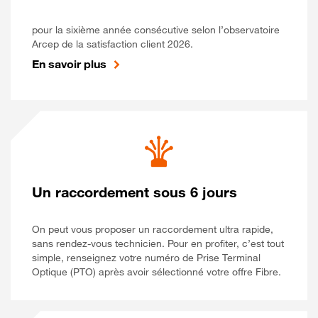
pour la sixième année consécutive selon l’observatoire
Arcep de la satisfaction client 2026.
En savoir plus
Un raccordement sous 6 jours
On peut vous proposer un raccordement ultra rapide,
sans rendez-vous technicien. Pour en profiter, c’est tout
simple, renseignez votre numéro de Prise Terminal
Optique (PTO) après avoir sélectionné votre offre Fibre.