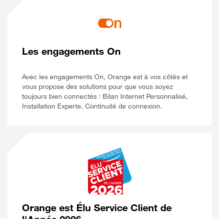
Les engagements On
Avec les engagements On, Orange est à vos côtés et
vous propose des solutions pour que vous soyez
toujours bien connectés : Bilan Internet Personnalisé,
Installation Experte, Continuité de connexion.
Orange est Élu Service Client de