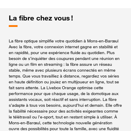
La fibre chez vous !
La fibre optique simplifie votre quotidien à Mons-en-Barœul
Avec la fibre, votre connexion internet gagne en stabilité et
en rapidité, pour une expérience fluide au quotidien. Plus
besoin de s’inquiéter des coupures pendant une réunion en
ligne ou un film en streaming : la fibre assure un réseau
stable, même avec plusieurs écrans connectés en même
temps. Que vous travailliez à distance, regardiez vos séries
en haute définition ou jouiez en multijoueur en ligne, tout se
fait sans attente. La Livebox Orange optimise cette
performance pour que chaque usage, de la domotique aux
assistants vocaux, soit réactif et sans interruption. La fibre
s’adapte à tous vos besoins, aujourd’hui et demain. Elle offre
la fiabilité nécessaire pour des activités exigeantes comme
le télétravail ou l’e-sport, tout en restant simple à utiliser. À
Mons-en-Barœul, cette technologie nouvelle génération
ouvre des possibilités pour toute la famille, avec une fluidité