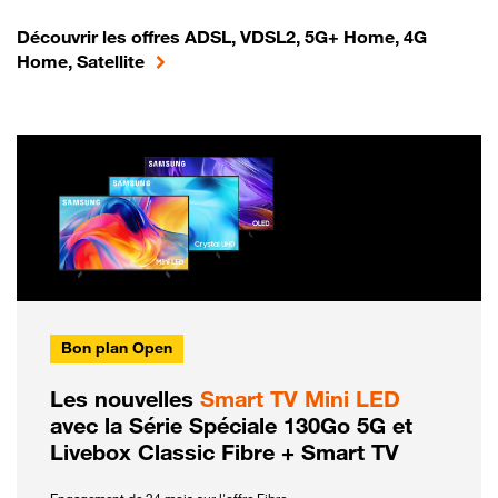
Découvrir les offres ADSL, VDSL2, 5G+ Home, 4G
Home, Satellite
Bon plan Open
Les nouvelles
Smart TV Mini LED
avec la Série Spéciale 130Go 5G et
Livebox Classic Fibre + Smart TV