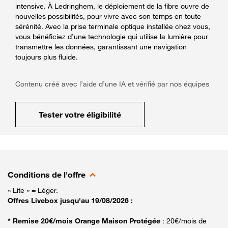
intensive. À Ledringhem, le déploiement de la fibre ouvre de
nouvelles possibilités, pour vivre avec son temps en toute
sérénité. Avec la prise terminale optique installée chez vous,
vous bénéficiez d’une technologie qui utilise la lumière pour
transmettre les données, garantissant une navigation
toujours plus fluide.
Contenu créé avec l’aide d’une IA et vérifié par nos équipes
Tester votre éligibilité
Conditions de l'offre
« Lite » = Léger.
Offres Livebox jusqu'au 19/08/2026 :
* Remise 20€/mois Orange Maison Protégée
: 20€/mois de