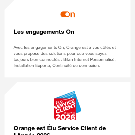
Les engagements On
Avec les engagements On, Orange est à vos côtés et
vous propose des solutions pour que vous soyez
toujours bien connectés : Bilan Internet Personnalisé,
Installation Experte, Continuité de connexion.
Orange est Élu Service Client de