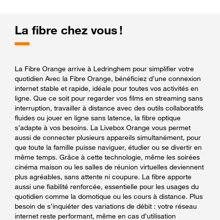
La fibre chez vous !
La Fibre Orange arrive à Ledringhem pour simplifier votre
quotidien Avec la Fibre Orange, bénéficiez d’une connexion
internet stable et rapide, idéale pour toutes vos activités en
ligne. Que ce soit pour regarder vos films en streaming sans
interruption, travailler à distance avec des outils collaboratifs
fluides ou jouer en ligne sans latence, la fibre optique
s’adapte à vos besoins. La Livebox Orange vous permet
aussi de connecter plusieurs appareils simultanément, pour
que toute la famille puisse naviguer, étudier ou se divertir en
même temps. Grâce à cette technologie, même les soirées
cinéma maison ou les salles de réunion virtuelles deviennent
plus agréables, sans attente ni coupure. La fibre apporte
aussi une fiabilité renforcée, essentielle pour les usages du
quotidien comme la domotique ou les cours à distance. Plus
besoin de s’inquiéter des variations de débit : votre réseau
internet reste performant, même en cas d’utilisation