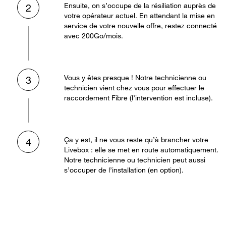
Ensuite, on s’occupe de la résiliation auprès de
2
votre opérateur actuel. En attendant la mise en
service de votre nouvelle offre, restez connecté
avec 200Go/mois.
Vous y êtes presque ! Notre technicienne ou
3
technicien vient chez vous pour effectuer le
raccordement Fibre (l’intervention est incluse).
Ça y est, il ne vous reste qu’à brancher votre
4
Livebox : elle se met en route automatiquement.
Notre technicienne ou technicien peut aussi
s’occuper de l’installation (en option).