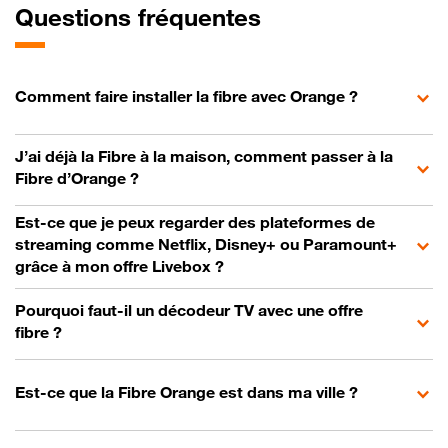
Questions fréquentes
Comment faire installer la fibre avec Orange ?
J’ai déjà la Fibre à la maison, comment passer à la
Fibre d’Orange ?
Est-ce que je peux regarder des plateformes de
streaming comme Netflix, Disney+ ou Paramount+
grâce à mon offre Livebox ?
Pourquoi faut-il un décodeur TV avec une offre
fibre ?
Est-ce que la Fibre Orange est dans ma ville ?