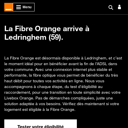
La Fibre Orange arrive à
Ledringhem (59).
La Fibre Orange est désormais disponible à Ledringhem, et c’est
le moment idéal pour en bénéficier avant la fin de l’ADSL dans
votre commune. Avec une connexion internet plus stable et
performante, la fibre optique vous permet de bénéficier du très
haut débit pour toutes vos activités en ligne. Nous vous
accompagnons à chaque étape, du test d’éligibilité au
raccordement, pour une transition en toute simplicité avec votre
Livebox Orange. Pas de démarches compliquées, juste une
solution adaptée à vos besoins. Vérifiez dès maintenant si votre
logement est éligible à la Fibre Orange.
Tester votre éligibilité