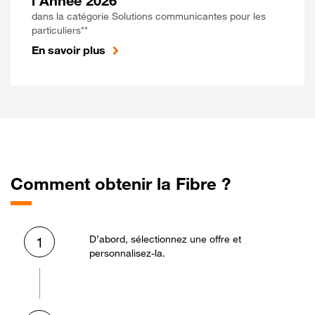
l'Année 2026
dans la catégorie Solutions communicantes pour les
particuliers**
En savoir plus
Comment obtenir la Fibre ?
D’abord, sélectionnez une offre et
1
personnalisez-la.