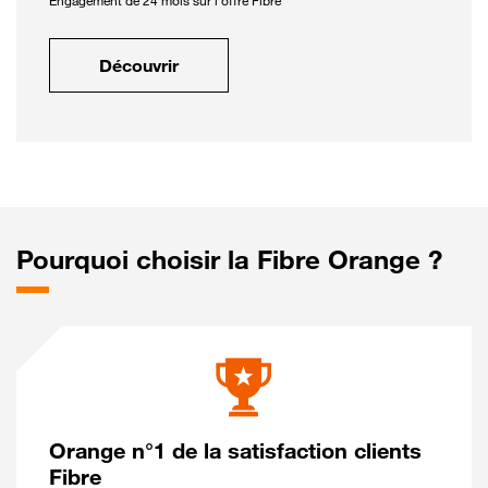
Engagement de 24 mois sur l'offre Fibre
Découvrir
Pourquoi choisir la Fibre Orange ?
Orange n°1 de la satisfaction clients
Fibre