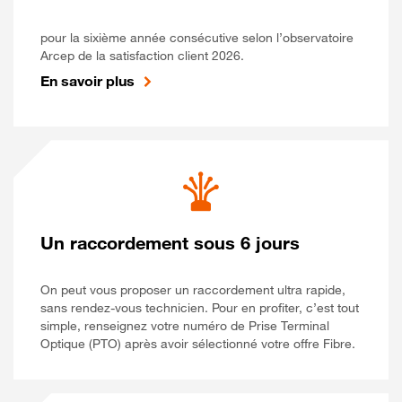
pour la sixième année consécutive selon l’observatoire
Arcep de la satisfaction client 2026.
En savoir plus
Un raccordement sous 6 jours
On peut vous proposer un raccordement ultra rapide,
sans rendez-vous technicien. Pour en profiter, c’est tout
simple, renseignez votre numéro de Prise Terminal
Optique (PTO) après avoir sélectionné votre offre Fibre.