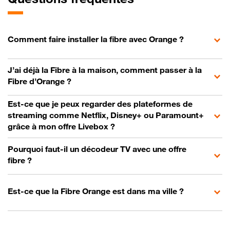
Comment faire installer la fibre avec Orange ?
J’ai déjà la Fibre à la maison, comment passer à la
Fibre d’Orange ?
Est-ce que je peux regarder des plateformes de
streaming comme Netflix, Disney+ ou Paramount+
grâce à mon offre Livebox ?
Pourquoi faut-il un décodeur TV avec une offre
fibre ?
Est-ce que la Fibre Orange est dans ma ville ?