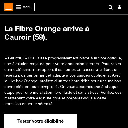
La Fibre Orange arrive à
Cauroir (59).
À Cauroir, l’ADSL laisse progressivement place à la fibre optique,
une évolution majeure pour votre connexion internet. Pour rester
connecté sans interruption, il est temps de passer à la fibre, un
réseau plus performant et adapté à vos usages quotidiens. Avec
la Livebox Orange, profitez d’un très haut débit pour une maison
connectée en toute simplicité. On vous accompagne à chaque
étape pour une installation fibre fluide et sans stress. Vérifiez dès
maintenant votre éligibilité fibre et préparez-vous à cette
transition en toute sérénité.
Tester votre éligibilité