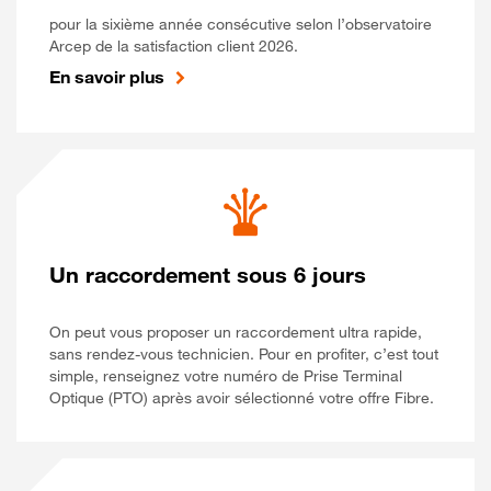
pour la sixième année consécutive selon l’observatoire
Arcep de la satisfaction client 2026.
En savoir plus
Un raccordement sous 6 jours
On peut vous proposer un raccordement ultra rapide,
sans rendez-vous technicien. Pour en profiter, c’est tout
simple, renseignez votre numéro de Prise Terminal
Optique (PTO) après avoir sélectionné votre offre Fibre.