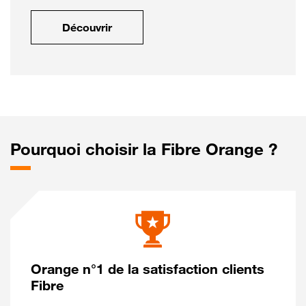
Découvrir
Pourquoi choisir la Fibre Orange ?
Orange n°1 de la satisfaction clients
Fibre