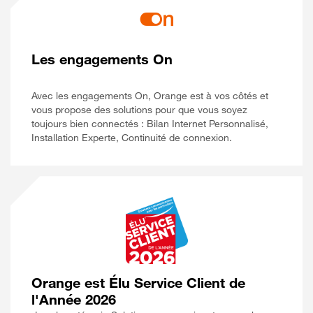
Les engagements On
Avec les engagements On, Orange est à vos côtés et
vous propose des solutions pour que vous soyez
toujours bien connectés : Bilan Internet Personnalisé,
Installation Experte, Continuité de connexion.
Orange est Élu Service Client de
l'Année 2026