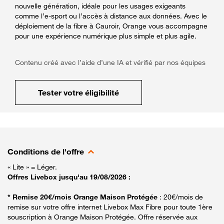
nouvelle génération, idéale pour les usages exigeants
comme l’e-sport ou l’accès à distance aux données. Avec le
déploiement de la fibre à Cauroir, Orange vous accompagne
pour une expérience numérique plus simple et plus agile.
Contenu créé avec l’aide d’une IA et vérifié par nos équipes
Tester votre éligibilité
Conditions de l'offre
« Lite » = Léger.
Offres Livebox jusqu'au 19/08/2026 :
* Remise 20€/mois Orange Maison Protégée
: 20€/mois de
remise sur votre offre internet Livebox Max Fibre pour toute 1ère
souscription à Orange Maison Protégée. Offre réservée aux