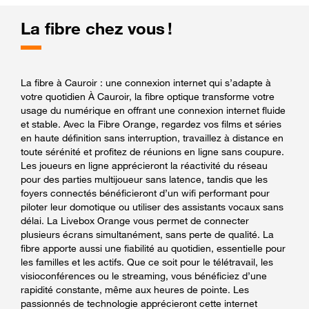
La fibre chez vous !
La fibre à Cauroir : une connexion internet qui s’adapte à
votre quotidien À Cauroir, la fibre optique transforme votre
usage du numérique en offrant une connexion internet fluide
et stable. Avec la Fibre Orange, regardez vos films et séries
en haute définition sans interruption, travaillez à distance en
toute sérénité et profitez de réunions en ligne sans coupure.
Les joueurs en ligne apprécieront la réactivité du réseau
pour des parties multijoueur sans latence, tandis que les
foyers connectés bénéficieront d’un wifi performant pour
piloter leur domotique ou utiliser des assistants vocaux sans
délai. La Livebox Orange vous permet de connecter
plusieurs écrans simultanément, sans perte de qualité. La
fibre apporte aussi une fiabilité au quotidien, essentielle pour
les familles et les actifs. Que ce soit pour le télétravail, les
visioconférences ou le streaming, vous bénéficiez d’une
rapidité constante, même aux heures de pointe. Les
passionnés de technologie apprécieront cette internet