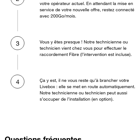
votre opérateur actuel. En attendant la mise en
service de votre nouvelle offre, restez connecté
avec 200Go/mois.
Vous y êtes presque ! Notre technicienne ou
3
technicien vient chez vous pour effectuer le
raccordement Fibre (l’intervention est incluse).
Ça y est, il ne vous reste qu’à brancher votre
4
Livebox : elle se met en route automatiquement.
Notre technicienne ou technicien peut aussi
s’occuper de l’installation (en option).
Questions fréquentes