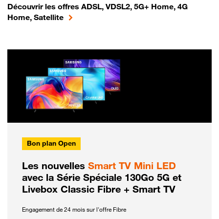
Découvrir les offres ADSL, VDSL2, 5G+ Home, 4G
Home, Satellite
Bon plan Open
Les nouvelles
Smart TV Mini LED
avec la Série Spéciale 130Go 5G et
Livebox Classic Fibre + Smart TV
Engagement de 24 mois sur l'offre Fibre