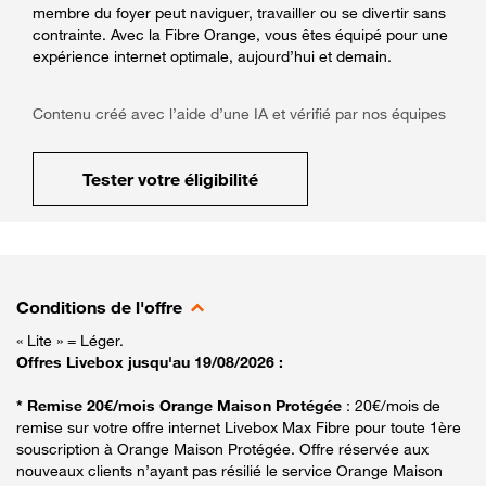
membre du foyer peut naviguer, travailler ou se divertir sans
contrainte. Avec la Fibre Orange, vous êtes équipé pour une
expérience internet optimale, aujourd’hui et demain.
Contenu créé avec l’aide d’une IA et vérifié par nos équipes
Tester votre éligibilité
Conditions de l'offre
« Lite » = Léger.
Offres Livebox jusqu'au 19/08/2026 :
* Remise 20€/mois Orange Maison Protégée
: 20€/mois de
remise sur votre offre internet Livebox Max Fibre pour toute 1ère
souscription à Orange Maison Protégée. Offre réservée aux
nouveaux clients n’ayant pas résilié le service Orange Maison