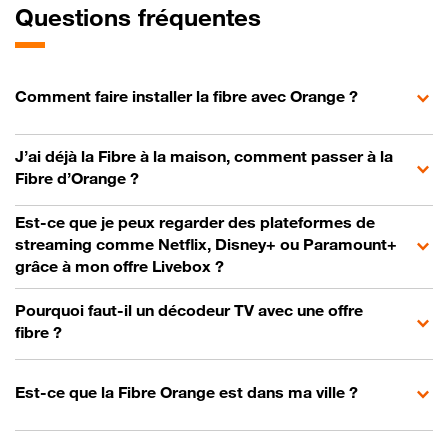
Questions fréquentes
Comment faire installer la fibre avec Orange ?
J’ai déjà la Fibre à la maison, comment passer à la
Fibre d’Orange ?
Est-ce que je peux regarder des plateformes de
streaming comme Netflix, Disney+ ou Paramount+
grâce à mon offre Livebox ?
Pourquoi faut-il un décodeur TV avec une offre
fibre ?
Est-ce que la Fibre Orange est dans ma ville ?