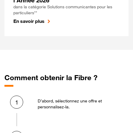
l'Année 2026
dans la catégorie Solutions communicantes pour les
particuliers**
En savoir plus
Comment obtenir la Fibre ?
D’abord, sélectionnez une offre et
1
personnalisez-la.