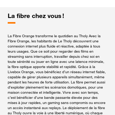
La fibre chez vous !
La Fibre Orange transforme le quotidien au Tholy Avec la
Fibre Orange, les habitants de Le Tholy découvrent une
connexion internet plus fluide et réactive, adaptée à tous
leurs usages. Que ce soit pour regarder des films en
streaming sans interruption, travailler depuis chez soi en
toute sérénité ou jouer en ligne avec une latence minimale,
la fibre optique apporte stabilité et rapidité. Grâce à la
Livebox Orange, vous bénéficiez d’un réseau internet fiable,
capable de gérer plusieurs appareils simultanément, même
pendant les heures de forte utilisation. La fibre permet aussi
d’exploiter pleinement les scénarios domotiques, pour une
maison connectée et intelligente. Vivre avec son temps,
c’est bénéficier d’une bande passante élevée pour des
mises à jour rapides, un gaming sans compromis ou encore
un accès instantané aux replays. Le déploiement de la fibre
au Tholy ouvre la voie à une liberté numérique, où chaque