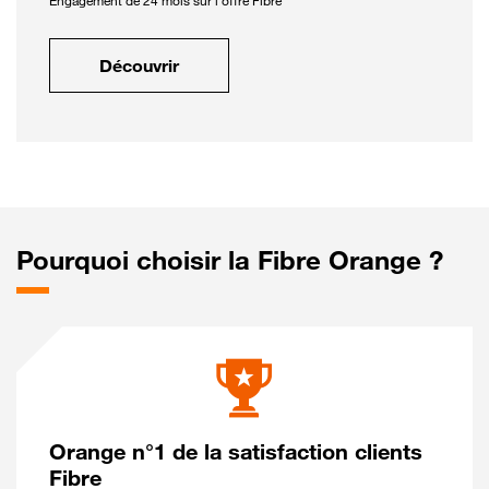
Engagement de 24 mois sur l'offre Fibre
Découvrir
Pourquoi choisir la Fibre Orange ?
Orange n°1 de la satisfaction clients
Fibre