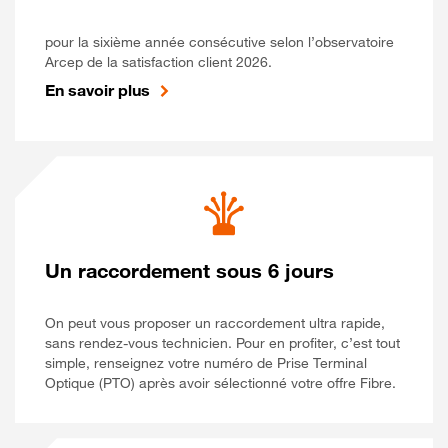
pour la sixième année consécutive selon l’observatoire
Arcep de la satisfaction client 2026.
En savoir plus
Un raccordement sous 6 jours
On peut vous proposer un raccordement ultra rapide,
sans rendez-vous technicien. Pour en profiter, c’est tout
simple, renseignez votre numéro de Prise Terminal
Optique (PTO) après avoir sélectionné votre offre Fibre.