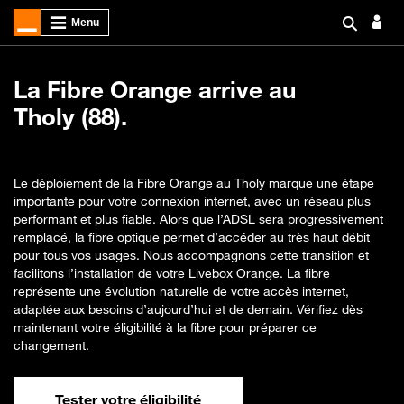
La Fibre Orange arrive au
Tholy (88).
Le déploiement de la Fibre Orange au Tholy marque une étape
importante pour votre connexion internet, avec un réseau plus
performant et plus fiable. Alors que l’ADSL sera progressivement
remplacé, la fibre optique permet d’accéder au très haut débit
pour tous vos usages. Nous accompagnons cette transition et
facilitons l’installation de votre Livebox Orange. La fibre
représente une évolution naturelle de votre accès internet,
adaptée aux besoins d’aujourd’hui et de demain. Vérifiez dès
maintenant votre éligibilité à la fibre pour préparer ce
changement.
Tester votre éligibilité