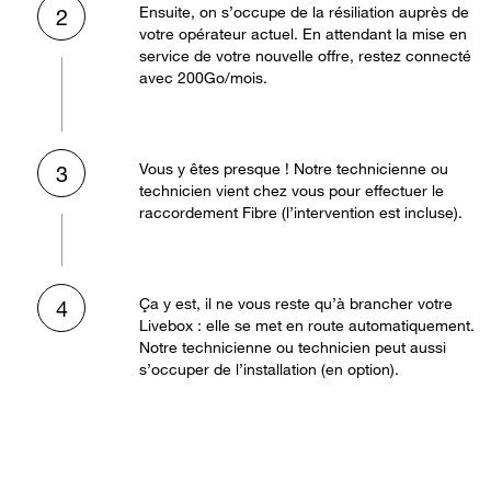
Ensuite, on s’occupe de la résiliation auprès de
2
votre opérateur actuel. En attendant la mise en
service de votre nouvelle offre, restez connecté
avec 200Go/mois.
Vous y êtes presque ! Notre technicienne ou
3
technicien vient chez vous pour effectuer le
raccordement Fibre (l’intervention est incluse).
Ça y est, il ne vous reste qu’à brancher votre
4
Livebox : elle se met en route automatiquement.
Notre technicienne ou technicien peut aussi
s’occuper de l’installation (en option).