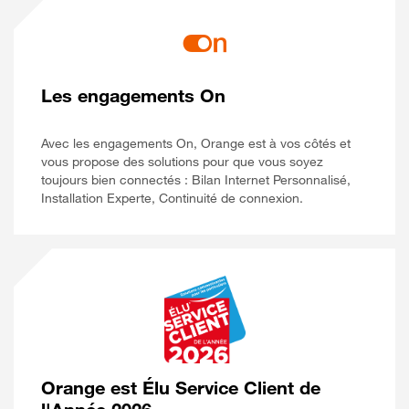
Les engagements On
Avec les engagements On, Orange est à vos côtés et
vous propose des solutions pour que vous soyez
toujours bien connectés : Bilan Internet Personnalisé,
Installation Experte, Continuité de connexion.
Orange est Élu Service Client de