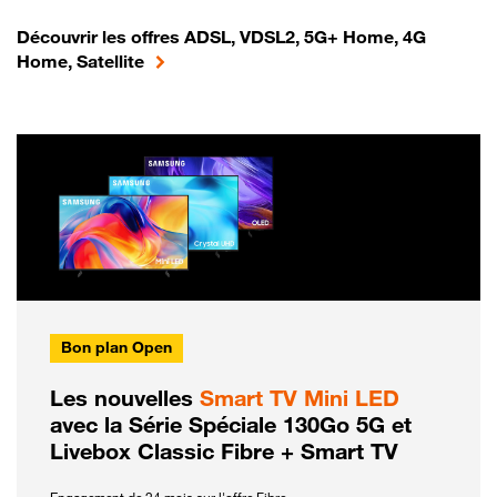
Découvrir les offres ADSL, VDSL2, 5G+ Home, 4G
Home, Satellite
Bon plan Open
Les nouvelles
Smart TV Mini LED
avec la Série Spéciale 130Go 5G et
Livebox Classic Fibre + Smart TV