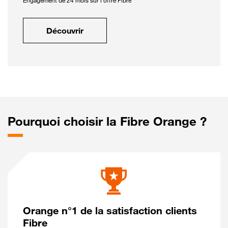
Engagement de 24 mois sur l'offre Fibre
Découvrir
Pourquoi choisir la Fibre Orange ?
Orange n°1 de la satisfaction clients
Fibre