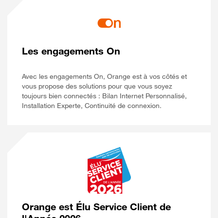
Les engagements On
Avec les engagements On, Orange est à vos côtés et
vous propose des solutions pour que vous soyez
toujours bien connectés : Bilan Internet Personnalisé,
Installation Experte, Continuité de connexion.
Orange est Élu Service Client de