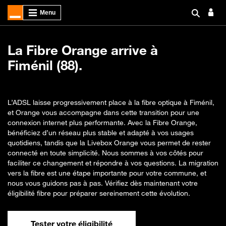
La Fibre Orange arrive à
Fiménil (88).
L’ADSL laisse progressivement place à la fibre optique à Fiménil,
et Orange vous accompagne dans cette transition pour une
connexion internet plus performante. Avec la Fibre Orange,
bénéficiez d’un réseau plus stable et adapté à vos usages
quotidiens, tandis que la Livebox Orange vous permet de rester
connecté en toute simplicité. Nous sommes à vos côtés pour
faciliter ce changement et répondre à vos questions. La migration
vers la fibre est une étape importante pour votre commune, et
nous vous guidons pas à pas. Vérifiez dès maintenant votre
éligibilité fibre pour préparer sereinement cette évolution.
Tester votre éligibilité