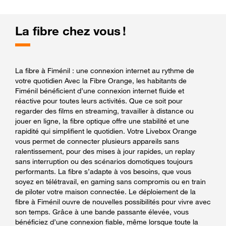
La fibre chez vous !
La fibre à Fiménil : une connexion internet au rythme de
votre quotidien Avec la Fibre Orange, les habitants de
Fiménil bénéficient d’une connexion internet fluide et
réactive pour toutes leurs activités. Que ce soit pour
regarder des films en streaming, travailler à distance ou
jouer en ligne, la fibre optique offre une stabilité et une
rapidité qui simplifient le quotidien. Votre Livebox Orange
vous permet de connecter plusieurs appareils sans
ralentissement, pour des mises à jour rapides, un replay
sans interruption ou des scénarios domotiques toujours
performants. La fibre s’adapte à vos besoins, que vous
soyez en télétravail, en gaming sans compromis ou en train
de piloter votre maison connectée. Le déploiement de la
fibre à Fiménil ouvre de nouvelles possibilités pour vivre avec
son temps. Grâce à une bande passante élevée, vous
bénéficiez d’une connexion fiable, même lorsque toute la