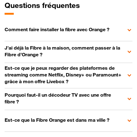
Questions fréquentes
Comment faire installer la fibre avec Orange ?
J’ai déjà la Fibre à la maison, comment passer à la
Fibre d’Orange ?
Est-ce que je peux regarder des plateformes de
streaming comme Netflix, Disney+ ou Paramount+
grâce à mon offre Livebox ?
Pourquoi faut-il un décodeur TV avec une offre
fibre ?
Est-ce que la Fibre Orange est dans ma ville ?