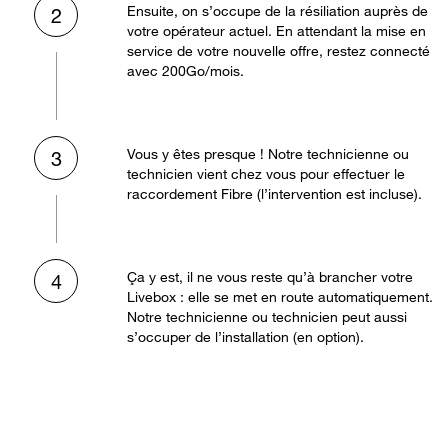
Ensuite, on s’occupe de la résiliation auprès de
2
votre opérateur actuel. En attendant la mise en
service de votre nouvelle offre, restez connecté
avec 200Go/mois.
Vous y êtes presque ! Notre technicienne ou
3
technicien vient chez vous pour effectuer le
raccordement Fibre (l’intervention est incluse).
Ça y est, il ne vous reste qu’à brancher votre
4
Livebox : elle se met en route automatiquement.
Notre technicienne ou technicien peut aussi
s’occuper de l’installation (en option).