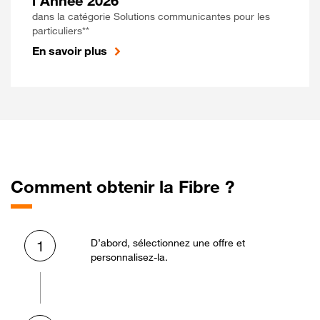
l'Année 2026
dans la catégorie Solutions communicantes pour les
particuliers**
En savoir plus
Comment obtenir la Fibre ?
D’abord, sélectionnez une offre et
1
personnalisez-la.