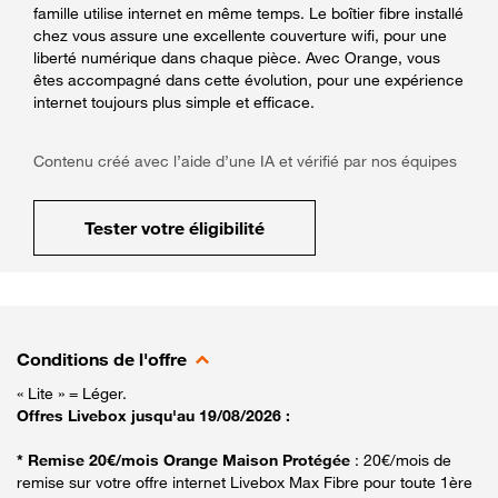
famille utilise internet en même temps. Le boîtier fibre installé
chez vous assure une excellente couverture wifi, pour une
liberté numérique dans chaque pièce. Avec Orange, vous
êtes accompagné dans cette évolution, pour une expérience
internet toujours plus simple et efficace.
Contenu créé avec l’aide d’une IA et vérifié par nos équipes
Tester votre éligibilité
Conditions de l'offre
« Lite » = Léger.
Offres Livebox jusqu'au 19/08/2026 :
* Remise 20€/mois Orange Maison Protégée
: 20€/mois de
remise sur votre offre internet Livebox Max Fibre pour toute 1ère