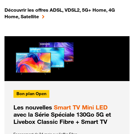
Découvrir les offres ADSL, VDSL2, 5G+ Home, 4G
Home, Satellite
Bon plan Open
Les nouvelles
Smart TV Mini LED
avec la Série Spéciale 130Go 5G et
Livebox Classic Fibre + Smart TV