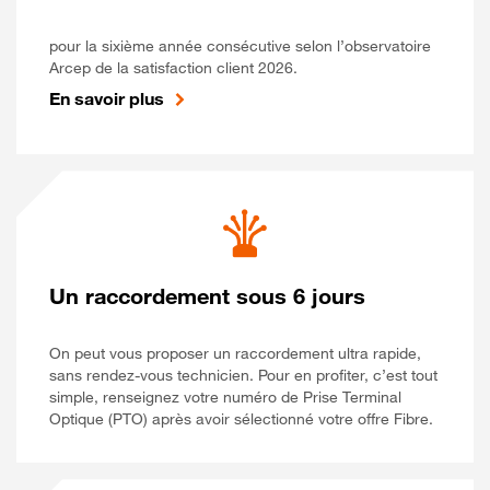
pour la sixième année consécutive selon l’observatoire
Arcep de la satisfaction client 2026.
En savoir plus
Un raccordement sous 6 jours
On peut vous proposer un raccordement ultra rapide,
sans rendez-vous technicien. Pour en profiter, c’est tout
simple, renseignez votre numéro de Prise Terminal
Optique (PTO) après avoir sélectionné votre offre Fibre.