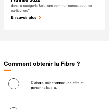
l'Année 2026
dans la catégorie Solutions communicantes pour les
particuliers**
En savoir plus
Comment obtenir la Fibre ?
D’abord, sélectionnez une offre et
1
personnalisez-la.