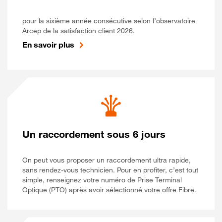
pour la sixième année consécutive selon l’observatoire
Arcep de la satisfaction client 2026.
En savoir plus
Un raccordement sous 6 jours
On peut vous proposer un raccordement ultra rapide,
sans rendez-vous technicien. Pour en profiter, c’est tout
simple, renseignez votre numéro de Prise Terminal
Optique (PTO) après avoir sélectionné votre offre Fibre.