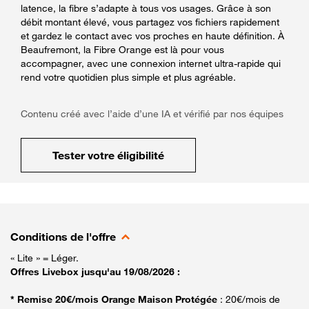
latence, la fibre s’adapte à tous vos usages. Grâce à son
débit montant élevé, vous partagez vos fichiers rapidement
et gardez le contact avec vos proches en haute définition. À
Beaufremont, la Fibre Orange est là pour vous
accompagner, avec une connexion internet ultra-rapide qui
rend votre quotidien plus simple et plus agréable.
Contenu créé avec l’aide d’une IA et vérifié par nos équipes
Tester votre éligibilité
Conditions de l'offre
« Lite » = Léger.
Offres Livebox jusqu'au 19/08/2026 :
* Remise 20€/mois Orange Maison Protégée
: 20€/mois de