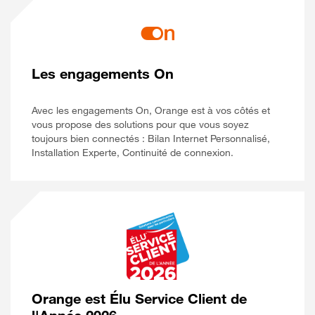
Les engagements On
Avec les engagements On, Orange est à vos côtés et
vous propose des solutions pour que vous soyez
toujours bien connectés : Bilan Internet Personnalisé,
Installation Experte, Continuité de connexion.
Orange est Élu Service Client de