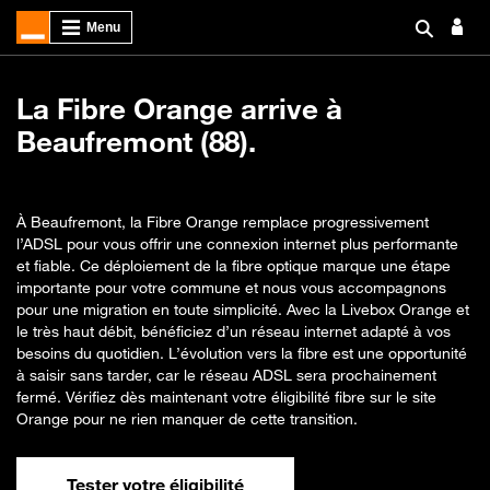
La Fibre Orange arrive à
Beaufremont (88).
À Beaufremont, la Fibre Orange remplace progressivement
l’ADSL pour vous offrir une connexion internet plus performante
et fiable. Ce déploiement de la fibre optique marque une étape
importante pour votre commune et nous vous accompagnons
pour une migration en toute simplicité. Avec la Livebox Orange et
le très haut débit, bénéficiez d’un réseau internet adapté à vos
besoins du quotidien. L’évolution vers la fibre est une opportunité
à saisir sans tarder, car le réseau ADSL sera prochainement
fermé. Vérifiez dès maintenant votre éligibilité fibre sur le site
Orange pour ne rien manquer de cette transition.
Tester votre éligibilité