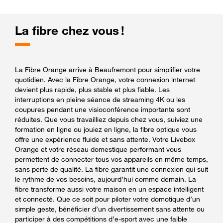
La fibre chez vous !
La Fibre Orange arrive à Beaufremont pour simplifier votre
quotidien. Avec la Fibre Orange, votre connexion internet
devient plus rapide, plus stable et plus fiable. Les
interruptions en pleine séance de streaming 4K ou les
coupures pendant une visioconférence importante sont
réduites. Que vous travailliez depuis chez vous, suiviez une
formation en ligne ou jouiez en ligne, la fibre optique vous
offre une expérience fluide et sans attente. Votre Livebox
Orange et votre réseau domestique performant vous
permettent de connecter tous vos appareils en même temps,
sans perte de qualité. La fibre garantit une connexion qui suit
le rythme de vos besoins, aujourd’hui comme demain. La
fibre transforme aussi votre maison en un espace intelligent
et connecté. Que ce soit pour piloter votre domotique d’un
simple geste, bénéficier d’un divertissement sans attente ou
participer à des compétitions d’e-sport avec une faible