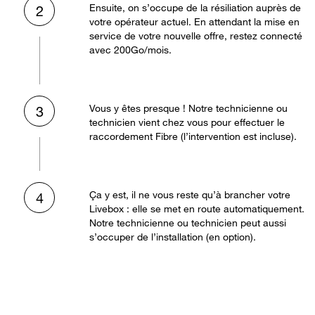
Ensuite, on s’occupe de la résiliation auprès de
2
votre opérateur actuel. En attendant la mise en
service de votre nouvelle offre, restez connecté
avec 200Go/mois.
Vous y êtes presque ! Notre technicienne ou
3
technicien vient chez vous pour effectuer le
raccordement Fibre (l’intervention est incluse).
Ça y est, il ne vous reste qu’à brancher votre
4
Livebox : elle se met en route automatiquement.
Notre technicienne ou technicien peut aussi
s’occuper de l’installation (en option).