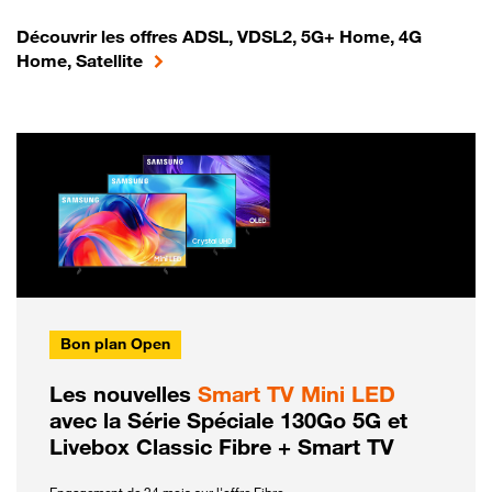
Découvrir les offres ADSL, VDSL2, 5G+ Home, 4G
Home, Satellite
Bon plan Open
Les nouvelles
Smart TV Mini LED
avec la Série Spéciale 130Go 5G et
Livebox Classic Fibre + Smart TV