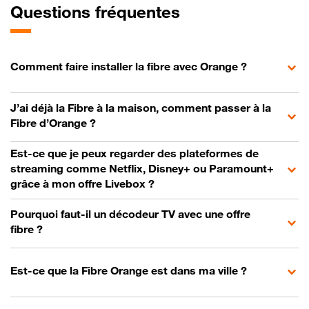
Questions fréquentes
Comment faire installer la fibre avec Orange ?
J’ai déjà la Fibre à la maison, comment passer à la
Fibre d’Orange ?
Est-ce que je peux regarder des plateformes de
streaming comme Netflix, Disney+ ou Paramount+
grâce à mon offre Livebox ?
Pourquoi faut-il un décodeur TV avec une offre
fibre ?
Est-ce que la Fibre Orange est dans ma ville ?