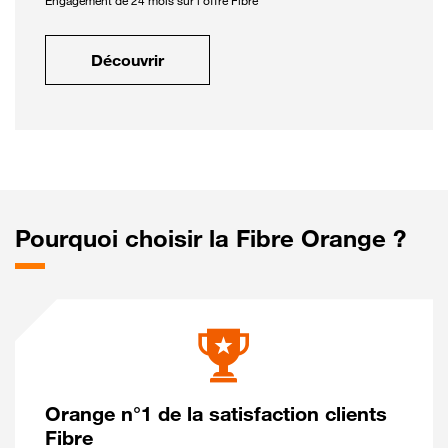
Engagement de 24 mois sur l'offre Fibre
Découvrir
Pourquoi choisir la Fibre Orange ?
Orange n°1 de la satisfaction clients
Fibre