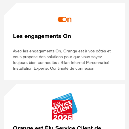
Les engagements On
Avec les engagements On, Orange est à vos côtés et
vous propose des solutions pour que vous soyez
toujours bien connectés : Bilan Internet Personnalisé,
Installation Experte, Continuité de connexion.
Orange est Élu Service Client de