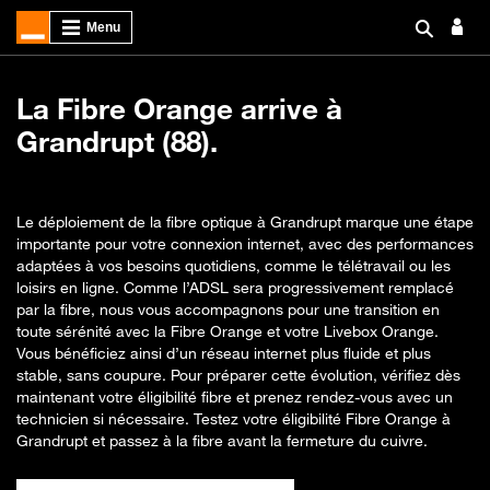
La Fibre Orange arrive à
Grandrupt (88).
Le déploiement de la fibre optique à Grandrupt marque une étape
importante pour votre connexion internet, avec des performances
adaptées à vos besoins quotidiens, comme le télétravail ou les
loisirs en ligne. Comme l’ADSL sera progressivement remplacé
par la fibre, nous vous accompagnons pour une transition en
toute sérénité avec la Fibre Orange et votre Livebox Orange.
Vous bénéficiez ainsi d’un réseau internet plus fluide et plus
stable, sans coupure. Pour préparer cette évolution, vérifiez dès
maintenant votre éligibilité fibre et prenez rendez-vous avec un
technicien si nécessaire. Testez votre éligibilité Fibre Orange à
Grandrupt et passez à la fibre avant la fermeture du cuivre.