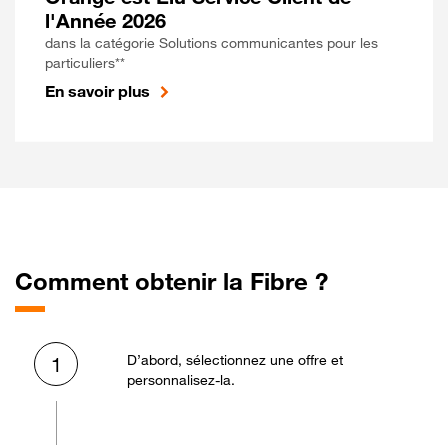
l'Année 2026
dans la catégorie Solutions communicantes pour les
particuliers**
En savoir plus
Comment obtenir la Fibre ?
D’abord, sélectionnez une offre et
1
personnalisez-la.