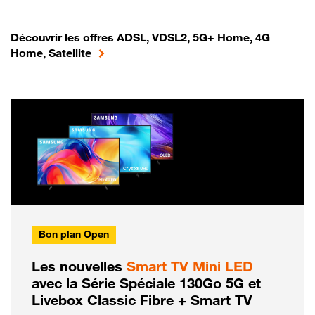
Découvrir les offres ADSL, VDSL2, 5G+ Home, 4G
Home, Satellite
Bon plan Open
Les nouvelles
Smart TV Mini LED
avec la Série Spéciale 130Go 5G et
Livebox Classic Fibre + Smart TV