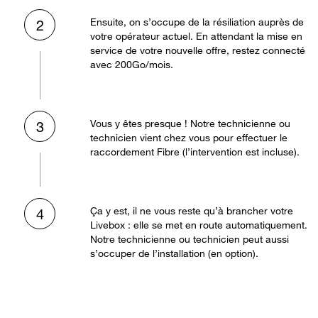
Ensuite, on s’occupe de la résiliation auprès de
2
votre opérateur actuel. En attendant la mise en
service de votre nouvelle offre, restez connecté
avec 200Go/mois.
Vous y êtes presque ! Notre technicienne ou
3
technicien vient chez vous pour effectuer le
raccordement Fibre (l’intervention est incluse).
Ça y est, il ne vous reste qu’à brancher votre
4
Livebox : elle se met en route automatiquement.
Notre technicienne ou technicien peut aussi
s’occuper de l’installation (en option).