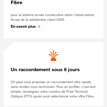
Fibre
pour la sixième année consécutive selon l’observatoire
Arcep de la satisfaction client 2026.
En savoir plus
Un raccordement sous 6 jours
On peut vous proposer un raccordement ultra rapide,
sans rendez-vous technicien. Pour en profiter, c’est tout
simple, renseignez votre numéro de Prise Terminal
Optique (PTO) après avoir sélectionné votre offre Fibre.