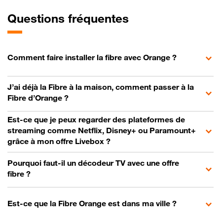
Questions fréquentes
Comment faire installer la fibre avec Orange ?
J’ai déjà la Fibre à la maison, comment passer à la
Fibre d’Orange ?
Est-ce que je peux regarder des plateformes de
streaming comme Netflix, Disney+ ou Paramount+
grâce à mon offre Livebox ?
Pourquoi faut-il un décodeur TV avec une offre
fibre ?
Est-ce que la Fibre Orange est dans ma ville ?