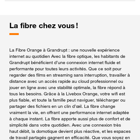
La fibre chez vous !
La Fibre Orange à Grandrupt : une nouvelle expérience
internet au quotidien Avec la fibre optique, les habitants de
Grandrupt bénéficient d’une connexion internet fluide et
performante pour toutes leurs activités. Que ce soit pour
regarder des films en streaming sans interruption, travailler à
distance avec un accès rapide au cloud professionnel ou
jouer en ligne avec une stabilité optimale, la fibre répond à
tous les besoins. Grâce à la Livebox Orange, votre wifi est
plus fiable, et toute la famille peut naviguer, télécharger ou
partager des fichiers en un clin d’œil. La fibre change
vraiment la vie, en offrant une performance internet adaptée
à chaque instant. La fibre apporte aussi plus de confort et de
simplicité dans votre quotidien. Avec une connexion très
haut débit, la domotique devient plus réactive, et les espaces
de travail partagés gagnent en efficacité. Que vous soyez en