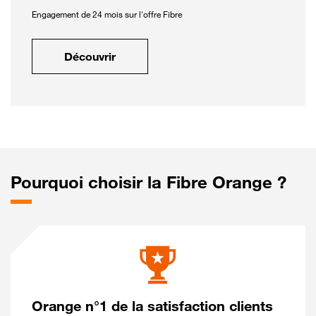
Engagement de 24 mois sur l'offre Fibre
Découvrir
Pourquoi choisir la Fibre Orange ?
Orange n°1 de la satisfaction clients