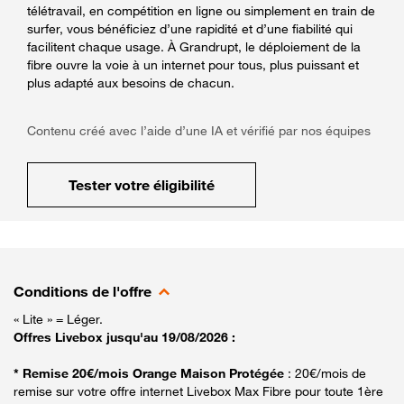
télétravail, en compétition en ligne ou simplement en train de
surfer, vous bénéficiez d’une rapidité et d’une fiabilité qui
facilitent chaque usage. À Grandrupt, le déploiement de la
fibre ouvre la voie à un internet pour tous, plus puissant et
plus adapté aux besoins de chacun.
Contenu créé avec l’aide d’une IA et vérifié par nos équipes
Tester votre éligibilité
Conditions de l'offre
« Lite » = Léger.
Offres Livebox jusqu'au 19/08/2026 :
* Remise 20€/mois Orange Maison Protégée
: 20€/mois de
remise sur votre offre internet Livebox Max Fibre pour toute 1ère