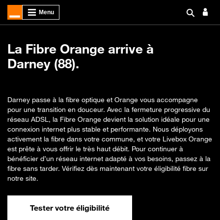
La Fibre Orange arrive à
Darney (88).
Darney passe à la fibre optique et Orange vous accompagne
pour une transition en douceur. Avec la fermeture progressive du
réseau ADSL, la Fibre Orange devient la solution idéale pour une
connexion internet plus stable et performante. Nous déployons
activement la fibre dans votre commune, et votre Livebox Orange
est prête à vous offrir le très haut débit. Pour continuer à
bénéficier d’un réseau internet adapté à vos besoins, passez à la
fibre sans tarder. Vérifiez dès maintenant votre éligibilité fibre sur
notre site.
Tester votre éligibilité