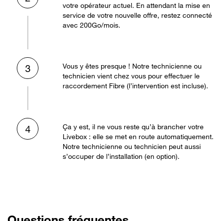
votre opérateur actuel. En attendant la mise en
service de votre nouvelle offre, restez connecté
avec 200Go/mois.
Vous y êtes presque ! Notre technicienne ou
3
technicien vient chez vous pour effectuer le
raccordement Fibre (l’intervention est incluse).
Ça y est, il ne vous reste qu’à brancher votre
4
Livebox : elle se met en route automatiquement.
Notre technicienne ou technicien peut aussi
s’occuper de l’installation (en option).
Questions fréquentes