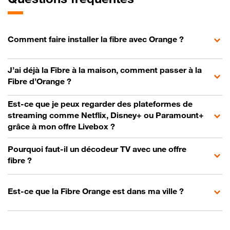
Comment faire installer la fibre avec Orange ?
J’ai déjà la Fibre à la maison, comment passer à la
Fibre d’Orange ?
Est-ce que je peux regarder des plateformes de
streaming comme Netflix, Disney+ ou Paramount+
grâce à mon offre Livebox ?
Pourquoi faut-il un décodeur TV avec une offre
fibre ?
Est-ce que la Fibre Orange est dans ma ville ?