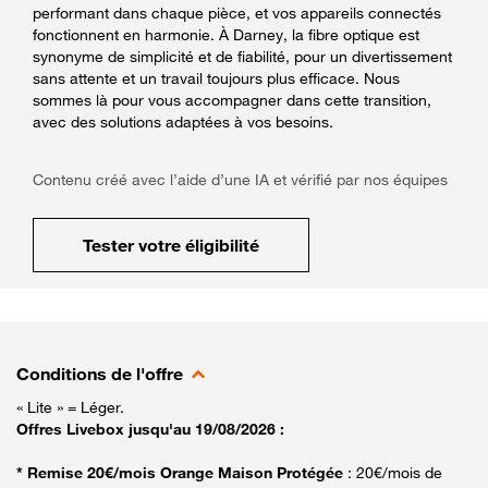
performant dans chaque pièce, et vos appareils connectés
fonctionnent en harmonie. À Darney, la fibre optique est
synonyme de simplicité et de fiabilité, pour un divertissement
sans attente et un travail toujours plus efficace. Nous
sommes là pour vous accompagner dans cette transition,
avec des solutions adaptées à vos besoins.
Contenu créé avec l’aide d’une IA et vérifié par nos équipes
Tester votre éligibilité
Conditions de l'offre
« Lite » = Léger.
Offres Livebox jusqu'au 19/08/2026 :
* Remise 20€/mois Orange Maison Protégée
: 20€/mois de