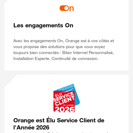
Les engagements On
Avec les engagements On, Orange est à vos côtés et
vous propose des solutions pour que vous soyez
toujours bien connectés : Bilan Internet Personnalisé,
Installation Experte, Continuité de connexion.
Orange est Élu Service Client de
l'Année 2026