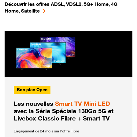
Découvrir les offres ADSL, VDSL2, 5G+ Home, 4G
Home, Satellite
Bon plan Open
Les nouvelles
Smart TV Mini LED
avec la Série Spéciale 130Go 5G et
Livebox Classic Fibre + Smart TV
Engagement de 24 mois sur l'offre Fibre