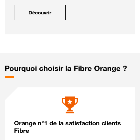
Découvrir
Pourquoi choisir la Fibre Orange ?
Orange n°1 de la satisfaction clients
Fibre