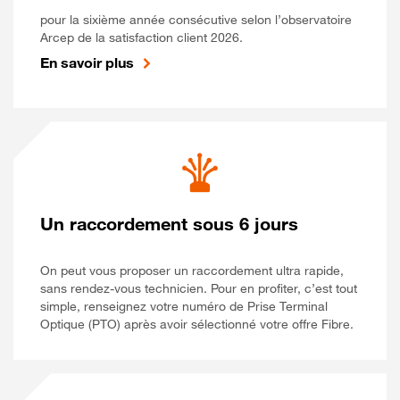
pour la sixième année consécutive selon l’observatoire
Arcep de la satisfaction client 2026.
En savoir plus
Un raccordement sous 6 jours
On peut vous proposer un raccordement ultra rapide,
sans rendez-vous technicien. Pour en profiter, c’est tout
simple, renseignez votre numéro de Prise Terminal
Optique (PTO) après avoir sélectionné votre offre Fibre.