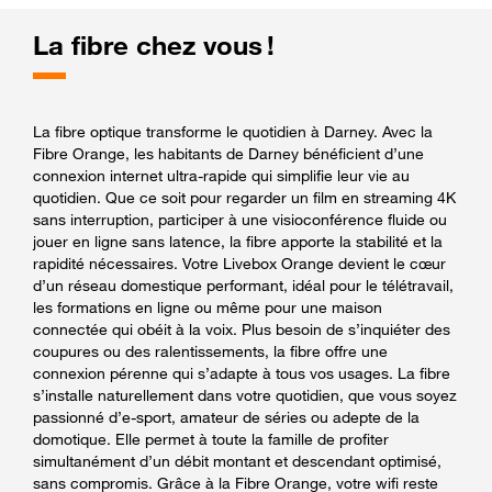
La fibre chez vous !
La fibre optique transforme le quotidien à Darney. Avec la
Fibre Orange, les habitants de Darney bénéficient d’une
connexion internet ultra-rapide qui simplifie leur vie au
quotidien. Que ce soit pour regarder un film en streaming 4K
sans interruption, participer à une visioconférence fluide ou
jouer en ligne sans latence, la fibre apporte la stabilité et la
rapidité nécessaires. Votre Livebox Orange devient le cœur
d’un réseau domestique performant, idéal pour le télétravail,
les formations en ligne ou même pour une maison
connectée qui obéit à la voix. Plus besoin de s’inquiéter des
coupures ou des ralentissements, la fibre offre une
connexion pérenne qui s’adapte à tous vos usages. La fibre
s’installe naturellement dans votre quotidien, que vous soyez
passionné d’e-sport, amateur de séries ou adepte de la
domotique. Elle permet à toute la famille de profiter
simultanément d’un débit montant et descendant optimisé,
sans compromis. Grâce à la Fibre Orange, votre wifi reste