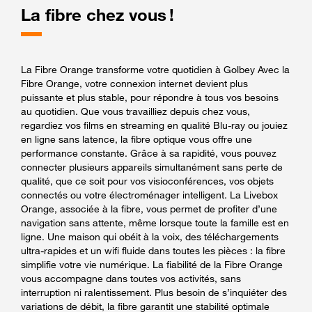
La fibre chez vous !
La Fibre Orange transforme votre quotidien à Golbey Avec la
Fibre Orange, votre connexion internet devient plus
puissante et plus stable, pour répondre à tous vos besoins
au quotidien. Que vous travailliez depuis chez vous,
regardiez vos films en streaming en qualité Blu-ray ou jouiez
en ligne sans latence, la fibre optique vous offre une
performance constante. Grâce à sa rapidité, vous pouvez
connecter plusieurs appareils simultanément sans perte de
qualité, que ce soit pour vos visioconférences, vos objets
connectés ou votre électroménager intelligent. La Livebox
Orange, associée à la fibre, vous permet de profiter d’une
navigation sans attente, même lorsque toute la famille est en
ligne. Une maison qui obéit à la voix, des téléchargements
ultra-rapides et un wifi fluide dans toutes les pièces : la fibre
simplifie votre vie numérique. La fiabilité de la Fibre Orange
vous accompagne dans toutes vos activités, sans
interruption ni ralentissement. Plus besoin de s’inquiéter des
variations de débit, la fibre garantit une stabilité optimale