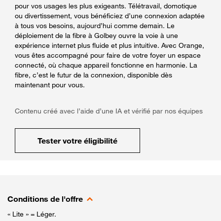
pour vos usages les plus exigeants. Télétravail, domotique
ou divertissement, vous bénéficiez d’une connexion adaptée
à tous vos besoins, aujourd’hui comme demain. Le
déploiement de la fibre à Golbey ouvre la voie à une
expérience internet plus fluide et plus intuitive. Avec Orange,
vous êtes accompagné pour faire de votre foyer un espace
connecté, où chaque appareil fonctionne en harmonie. La
fibre, c’est le futur de la connexion, disponible dès
maintenant pour vous.
Contenu créé avec l’aide d’une IA et vérifié par nos équipes
Tester votre éligibilité
Conditions de l'offre
« Lite » = Léger.