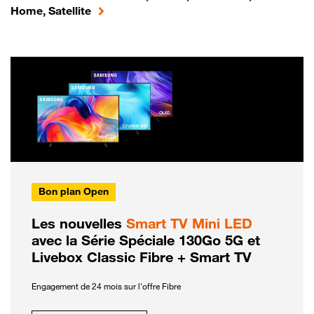
Home, Satellite
Bon plan Open
Les nouvelles
Smart TV Mini LED
avec la Série Spéciale 130Go 5G et
Livebox Classic Fibre + Smart TV
Engagement de 24 mois sur l'offre Fibre