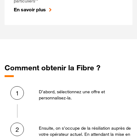
particuliers**
En savoir plus
Comment obtenir la Fibre ?
D’abord, sélectionnez une offre et
1
personnalisez-la.
Ensuite, on s’occupe de la résiliation auprès de
2
votre opérateur actuel. En attendant la mise en