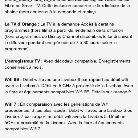
Fibre ou Smart TV. Cette inclusion concerne le flux linéaire de la
chaine (hors contenus à la demande et replay).
La TV d'Orange :
La TV à la demande Accès à certains
programmes (hors films) à partir du lendemain de la diffusion
(hors programmes de Disney Channel disponibles le lundi suivant
la diffusion) pendant une période de 7 à 30 jours (selon le
programme).
L'enregistreur TV :
Avec décodeur compatible. Enregistrements
conservés 36 mois.
Wifi 6E :
Débit wifi avec une Livebox 6 par rapport au débit wifi
avec la Livebox 5. Débit en 5 GHz à proximité de la Livebox. Avec
la fibre et équipements compatibles Wifi 6E. Détails sur orange.fr
Wifi 7 :
En comparaison avec les générations de Wifi
précédentes. 3 fois plus rapide : Débit wifi avec une Livebox S ou
Livebox 7 par rapport au débit wifi avec la Livebox 5. Débit en
5GHz à proximité de la Livebox. Avec la fibre et équipements
compatibles Wifi 7.