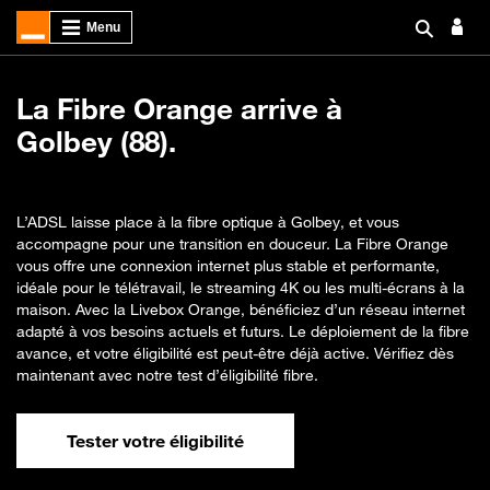
La Fibre Orange arrive à
Golbey (88).
L’ADSL laisse place à la fibre optique à Golbey, et vous
accompagne pour une transition en douceur. La Fibre Orange
vous offre une connexion internet plus stable et performante,
idéale pour le télétravail, le streaming 4K ou les multi-écrans à la
maison. Avec la Livebox Orange, bénéficiez d’un réseau internet
adapté à vos besoins actuels et futurs. Le déploiement de la fibre
avance, et votre éligibilité est peut-être déjà active. Vérifiez dès
maintenant avec notre test d’éligibilité fibre.
Tester votre éligibilité