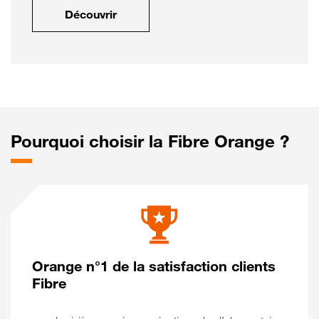
Découvrir
Pourquoi choisir la Fibre Orange ?
Orange n°1 de la satisfaction clients
Fibre