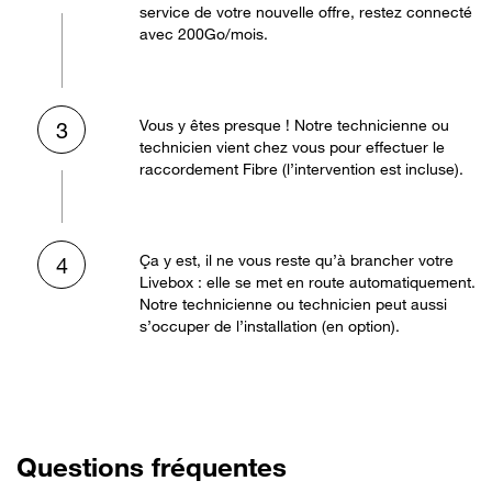
service de votre nouvelle offre, restez connecté
avec 200Go/mois.
Vous y êtes presque ! Notre technicienne ou
3
technicien vient chez vous pour effectuer le
raccordement Fibre (l’intervention est incluse).
Ça y est, il ne vous reste qu’à brancher votre
4
Livebox : elle se met en route automatiquement.
Notre technicienne ou technicien peut aussi
s’occuper de l’installation (en option).
Questions fréquentes