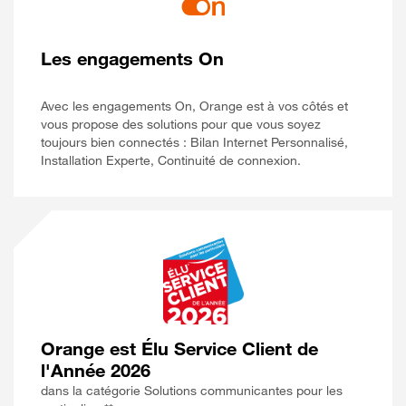
Les engagements On
Avec les engagements On, Orange est à vos côtés et
vous propose des solutions pour que vous soyez
toujours bien connectés : Bilan Internet Personnalisé,
Installation Experte, Continuité de connexion.
Orange est Élu Service Client de
l'Année 2026
dans la catégorie Solutions communicantes pour les