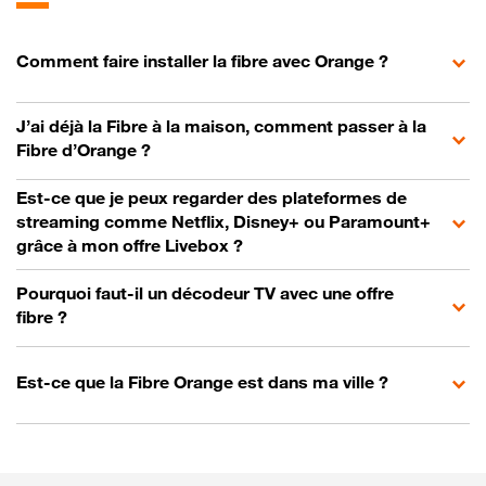
Comment faire installer la fibre avec Orange ?
J’ai déjà la Fibre à la maison, comment passer à la
Fibre d’Orange ?
Est-ce que je peux regarder des plateformes de
streaming comme Netflix, Disney+ ou Paramount+
grâce à mon offre Livebox ?
Pourquoi faut-il un décodeur TV avec une offre
fibre ?
Est-ce que la Fibre Orange est dans ma ville ?