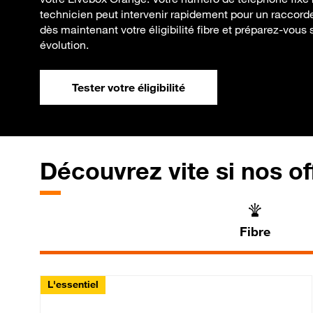
technicien peut intervenir rapidement pour un raccord
dès maintenant votre éligibilité fibre et préparez-vous
évolution.
Tester votre éligibilité
Découvrez vite si nos of
Fibre
L'essentiel