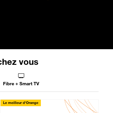
 chez vous
Fibre + Smart TV
Le meilleur d'Orange