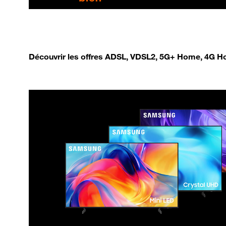
Découvrir les offres ADSL, VDSL2, 5G+ Home, 4G Ho