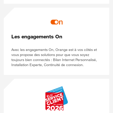
Les engagements On
Avec les engagements On, Orange est à vos côtés et
vous propose des solutions pour que vous soyez
toujours bien connectés : Bilan Internet Personnalisé,
Installation Experte, Continuité de connexion.