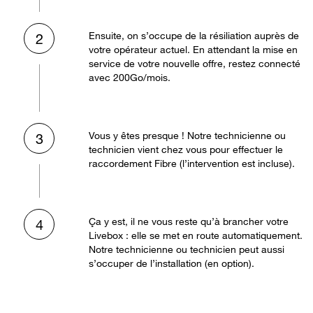
Ensuite, on s’occupe de la résiliation auprès de
2
votre opérateur actuel. En attendant la mise en
service de votre nouvelle offre, restez connecté
avec 200Go/mois.
Vous y êtes presque ! Notre technicienne ou
3
technicien vient chez vous pour effectuer le
raccordement Fibre (l’intervention est incluse).
Ça y est, il ne vous reste qu’à brancher votre
4
Livebox : elle se met en route automatiquement.
Notre technicienne ou technicien peut aussi
s’occuper de l’installation (en option).