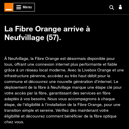
La Fibre Orange arrive à
Neufvillage (57).
À Neufvillage, la Fibre Orange est désormais disponible pour
tous, offrant une connexion internet plus performante et fiable
grâce à un réseau local moderne. Avec la Livebox Orange et une
infrastructure pérenne, accédez au très haut débit pour la
commune et découvrez une nouvelle génération d’internet. Le
déploiement de la fibre à Neufvillage marque une étape clé pour
votre accès par la fibre, garantissant des services en fibre
adaptés à vos besoins. Nous vous accompagnons à chaque
étape, de l’éligibilité à l’installation de la Fibre Orange, pour une
transition simple et sereine. Vérifiez dès maintenant votre
éligibilité et découvrez comment bénéficier de la fibre optique
chez vous.