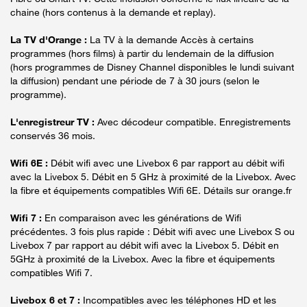
chaine (hors contenus à la demande et replay).
La TV d'Orange :
La TV à la demande Accès à certains
programmes (hors films) à partir du lendemain de la diffusion
(hors programmes de Disney Channel disponibles le lundi suivant
la diffusion) pendant une période de 7 à 30 jours (selon le
programme).
L'enregistreur TV :
Avec décodeur compatible. Enregistrements
conservés 36 mois.
Wifi 6E :
Débit wifi avec une Livebox 6 par rapport au débit wifi
avec la Livebox 5. Débit en 5 GHz à proximité de la Livebox. Avec
la fibre et équipements compatibles Wifi 6E. Détails sur orange.fr
Wifi 7 :
En comparaison avec les générations de Wifi
précédentes. 3 fois plus rapide : Débit wifi avec une Livebox S ou
Livebox 7 par rapport au débit wifi avec la Livebox 5. Débit en
5GHz à proximité de la Livebox. Avec la fibre et équipements
compatibles Wifi 7.
Livebox 6 et 7 :
Incompatibles avec les téléphones HD et les