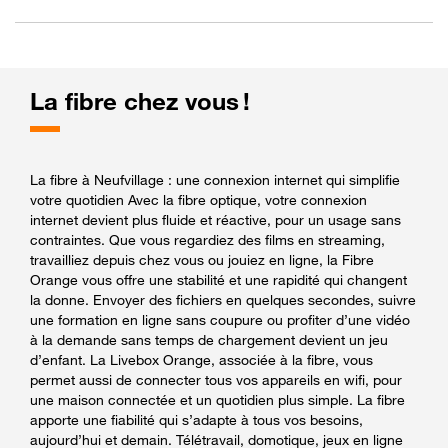
La fibre chez vous !
La fibre à Neufvillage : une connexion internet qui simplifie
votre quotidien Avec la fibre optique, votre connexion
internet devient plus fluide et réactive, pour un usage sans
contraintes. Que vous regardiez des films en streaming,
travailliez depuis chez vous ou jouiez en ligne, la Fibre
Orange vous offre une stabilité et une rapidité qui changent
la donne. Envoyer des fichiers en quelques secondes, suivre
une formation en ligne sans coupure ou profiter d’une vidéo
à la demande sans temps de chargement devient un jeu
d’enfant. La Livebox Orange, associée à la fibre, vous
permet aussi de connecter tous vos appareils en wifi, pour
une maison connectée et un quotidien plus simple. La fibre
apporte une fiabilité qui s’adapte à tous vos besoins,
aujourd’hui et demain. Télétravail, domotique, jeux en ligne