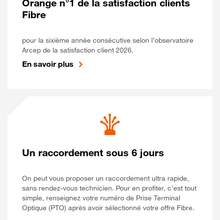
Orange n°1 de la satisfaction clients
Fibre
pour la sixième année consécutive selon l’observatoire
Arcep de la satisfaction client 2026.
En savoir plus
Un raccordement sous 6 jours
On peut vous proposer un raccordement ultra rapide,
sans rendez-vous technicien. Pour en profiter, c’est tout
simple, renseignez votre numéro de Prise Terminal
Optique (PTO) après avoir sélectionné votre offre Fibre.