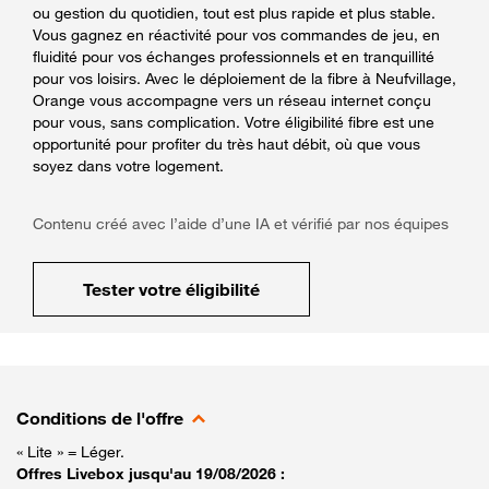
ou gestion du quotidien, tout est plus rapide et plus stable.
Vous gagnez en réactivité pour vos commandes de jeu, en
fluidité pour vos échanges professionnels et en tranquillité
pour vos loisirs. Avec le déploiement de la fibre à Neufvillage,
Orange vous accompagne vers un réseau internet conçu
pour vous, sans complication. Votre éligibilité fibre est une
opportunité pour profiter du très haut débit, où que vous
soyez dans votre logement.
Contenu créé avec l’aide d’une IA et vérifié par nos équipes
Tester votre éligibilité
Conditions de l'offre
« Lite » = Léger.
Offres Livebox jusqu'au 19/08/2026 :