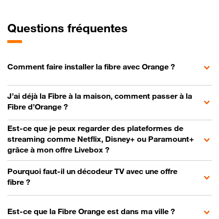
Questions fréquentes
Comment faire installer la fibre avec Orange ?
J’ai déjà la Fibre à la maison, comment passer à la
Fibre d’Orange ?
Est-ce que je peux regarder des plateformes de
streaming comme Netflix, Disney+ ou Paramount+
grâce à mon offre Livebox ?
Pourquoi faut-il un décodeur TV avec une offre
fibre ?
Est-ce que la Fibre Orange est dans ma ville ?