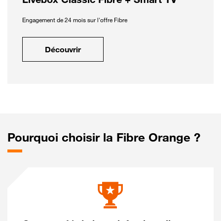
Engagement de 24 mois sur l'offre Fibre
Découvrir
Pourquoi choisir la Fibre Orange ?