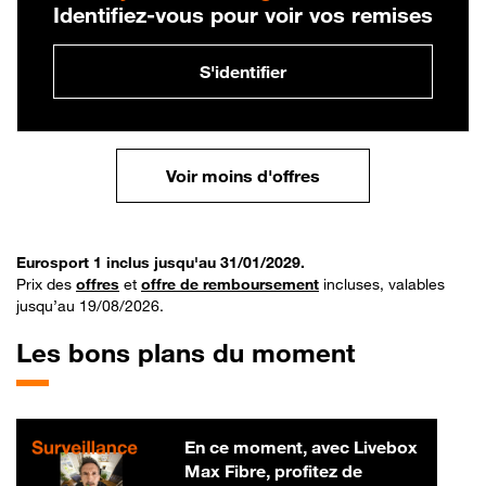
Identifiez-vous pour voir vos remises
S'identifier
Voir moins d'offres
Eurosport 1 inclus jusqu'au 31/01/2029.
Prix des
offres
et
offre de remboursement
incluses, valables
jusqu’au 19/08/2026.
Les bons plans du moment
En ce moment, avec Livebox
Max Fibre, profitez de