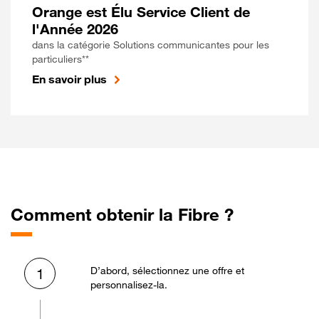
Orange est Élu Service Client de
l'Année 2026
dans la catégorie Solutions communicantes pour les
particuliers**
En savoir plus
Comment obtenir la Fibre ?
D’abord, sélectionnez une offre et
1
personnalisez-la.