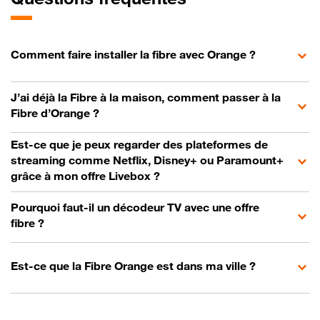
Comment faire installer la fibre avec Orange ?
J’ai déjà la Fibre à la maison, comment passer à la
Fibre d’Orange ?
Est-ce que je peux regarder des plateformes de
streaming comme Netflix, Disney+ ou Paramount+
grâce à mon offre Livebox ?
Pourquoi faut-il un décodeur TV avec une offre
fibre ?
Est-ce que la Fibre Orange est dans ma ville ?