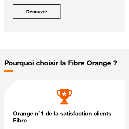
Découvrir
Pourquoi choisir la Fibre Orange ?
Orange n°1 de la satisfaction clients
Fibre