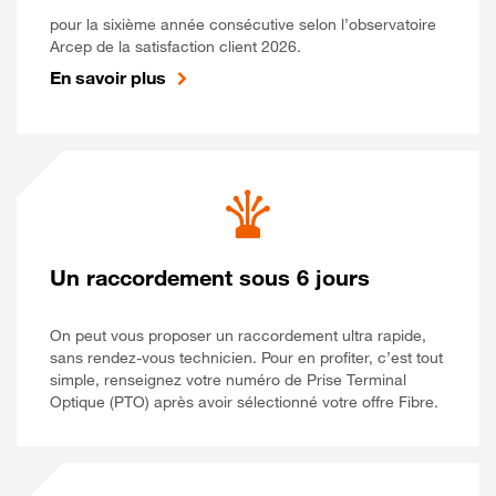
pour la sixième année consécutive selon l’observatoire
Arcep de la satisfaction client 2026.
En savoir plus
Un raccordement sous 6 jours
On peut vous proposer un raccordement ultra rapide,
sans rendez-vous technicien. Pour en profiter, c’est tout
simple, renseignez votre numéro de Prise Terminal
Optique (PTO) après avoir sélectionné votre offre Fibre.