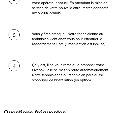
votre opérateur actuel. En attendant la mise en
service de votre nouvelle offre, restez connecté
avec 200Go/mois.
Vous y êtes presque ! Notre technicienne ou
3
technicien vient chez vous pour effectuer le
raccordement Fibre (l’intervention est incluse).
Ça y est, il ne vous reste qu’à brancher votre
4
Livebox : elle se met en route automatiquement.
Notre technicienne ou technicien peut aussi
s’occuper de l’installation (en option).
Questions fréquentes