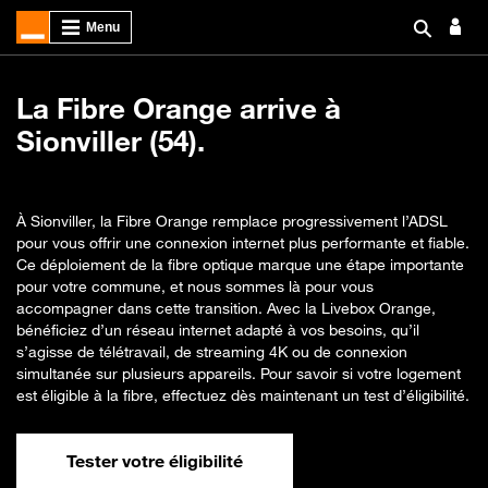
La Fibre Orange arrive à
Sionviller (54).
À Sionviller, la Fibre Orange remplace progressivement l’ADSL
pour vous offrir une connexion internet plus performante et fiable.
Ce déploiement de la fibre optique marque une étape importante
pour votre commune, et nous sommes là pour vous
accompagner dans cette transition. Avec la Livebox Orange,
bénéficiez d’un réseau internet adapté à vos besoins, qu’il
s’agisse de télétravail, de streaming 4K ou de connexion
simultanée sur plusieurs appareils. Pour savoir si votre logement
est éligible à la fibre, effectuez dès maintenant un test d’éligibilité.
Tester votre éligibilité