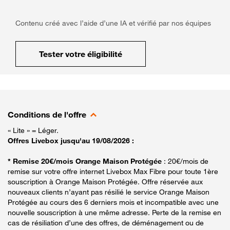
Contenu créé avec l’aide d’une IA et vérifié par nos équipes
Tester votre éligibilité
Conditions de l'offre
« Lite » = Léger.
Offres Livebox jusqu'au 19/08/2026 :
* Remise 20€/mois Orange Maison Protégée
: 20€/mois de
remise sur votre offre internet Livebox Max Fibre pour toute 1ère
souscription à Orange Maison Protégée. Offre réservée aux
nouveaux clients n’ayant pas résilié le service Orange Maison
Protégée au cours des 6 derniers mois et incompatible avec une
nouvelle souscription à une même adresse. Perte de la remise en
cas de résiliation d’une des offres, de déménagement ou de