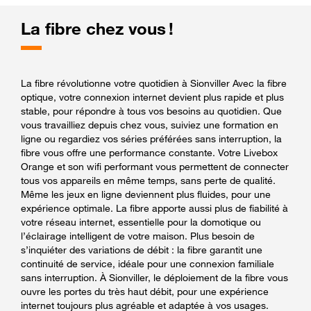
La fibre chez vous !
La fibre révolutionne votre quotidien à Sionviller Avec la fibre
optique, votre connexion internet devient plus rapide et plus
stable, pour répondre à tous vos besoins au quotidien. Que
vous travailliez depuis chez vous, suiviez une formation en
ligne ou regardiez vos séries préférées sans interruption, la
fibre vous offre une performance constante. Votre Livebox
Orange et son wifi performant vous permettent de connecter
tous vos appareils en même temps, sans perte de qualité.
Même les jeux en ligne deviennent plus fluides, pour une
expérience optimale. La fibre apporte aussi plus de fiabilité à
votre réseau internet, essentielle pour la domotique ou
l’éclairage intelligent de votre maison. Plus besoin de
s’inquiéter des variations de débit : la fibre garantit une
continuité de service, idéale pour une connexion familiale
sans interruption. À Sionviller, le déploiement de la fibre vous
ouvre les portes du très haut débit, pour une expérience
internet toujours plus agréable et adaptée à vos usages.