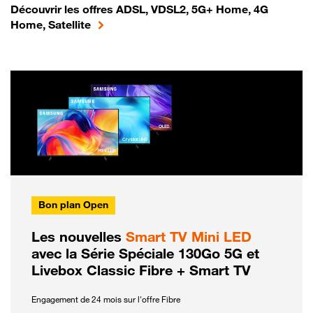
Découvrir les offres ADSL, VDSL2, 5G+ Home, 4G
Home, Satellite
Bon plan Open
Les nouvelles
Smart TV Mini LED
avec la Série Spéciale 130Go 5G et
Livebox Classic Fibre + Smart TV
Engagement de 24 mois sur l'offre Fibre