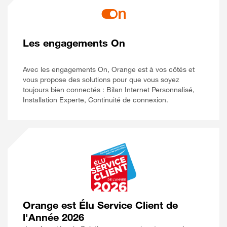
Les engagements On
Avec les engagements On, Orange est à vos côtés et
vous propose des solutions pour que vous soyez
toujours bien connectés : Bilan Internet Personnalisé,
Installation Experte, Continuité de connexion.
Orange est Élu Service Client de
l'Année 2026