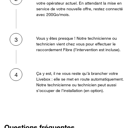
votre opérateur actuel. En attendant la mise en
service de votre nouvelle offre, restez connecté
avec 200Go/mois.
Vous y êtes presque ! Notre technicienne ou
3
technicien vient chez vous pour effectuer le
raccordement Fibre (l’intervention est incluse).
Ça y est, il ne vous reste qu’à brancher votre
4
Livebox : elle se met en route automatiquement.
Notre technicienne ou technicien peut aussi
s’occuper de l’installation (en option).
Questions fréquentes