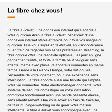
La fibre chez vous !
La fibre à Jolivet : une connexion internet qui s’adapte à
votre quotidien Avec la fibre à Jolivet, bénéficiez d’une
connexion internet stable et rapide pour tous vos usages du
quotidien. Que vous soyez en télétravail, en visioconférence
ou en train de regarder vos séries préférées en streaming, la
fibre optique offre une réactivité optimale. Les jeux en ligne
gagnent en fluidité, et toute la famille peut naviguer sans
attente, même avec plusieurs appareils connectés en même
temps. Grâce à la Livebox Orange, votre wifi couvre
l’ensemble de votre logement, pour une expérience sans
interruption. La fibre apporte aussi une fiabilité qui simplifie
votre vie connectée. Votre électroménager connecté, votre
système de sécurité domestique ou votre installation
domotique fonctionnent avec une bande passante élevée,
sans ralentissement. Que vous soyez en train de travailler,
de faire du binge-watching ou de gérer votre maison
intelligente, la fibre à Jolivet vous accompagne avec une