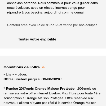
connexion pérenne. Nous sommes là pour vous guider dans
cette évolution, avec un réseau internet conçu pour
répondre à vos besoins, aujourd’hui comme demain.
Contenu créé avec l’aide d’une IA et vérifié par nos équipes
Tester votre éligibilité
Conditions de l'offre
« Lite » = Léger.
Offres Livebox jusqu'au 19/08/2026 :
* Remise 20€/mois Orange Maison Protégée
: 20€/mois de
remise sur votre offre internet Livebox Max Fibre pour toute 1ère
souscription à Orange Maison Protégée. Offre réservée aux
nouveaux clients n’ayant pas résilié le service Orange Maison