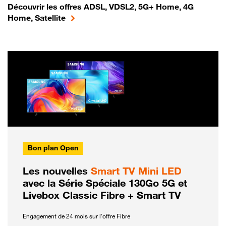
Découvrir les offres ADSL, VDSL2, 5G+ Home, 4G
Home, Satellite
Bon plan Open
Les nouvelles
Smart TV Mini LED
avec la Série Spéciale 130Go 5G et
Livebox Classic Fibre + Smart TV
Engagement de 24 mois sur l'offre Fibre