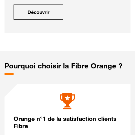
Découvrir
Pourquoi choisir la Fibre Orange ?
Orange n°1 de la satisfaction clients
Fibre