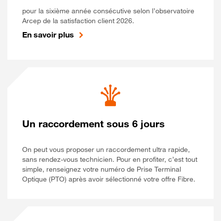
pour la sixième année consécutive selon l’observatoire
Arcep de la satisfaction client 2026.
En savoir plus
Un raccordement sous 6 jours
On peut vous proposer un raccordement ultra rapide,
sans rendez-vous technicien. Pour en profiter, c’est tout
simple, renseignez votre numéro de Prise Terminal
Optique (PTO) après avoir sélectionné votre offre Fibre.