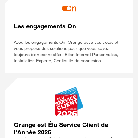
Les engagements On
Avec les engagements On, Orange est à vos côtés et
vous propose des solutions pour que vous soyez
toujours bien connectés : Bilan Internet Personnalisé,
Installation Experte, Continuité de connexion.
Orange est Élu Service Client de
l'Année 2026