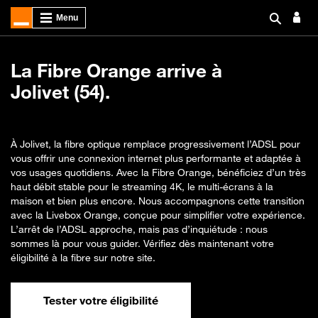
La Fibre Orange arrive à
Jolivet (54).
À Jolivet, la fibre optique remplace progressivement l’ADSL pour
vous offrir une connexion internet plus performante et adaptée à
vos usages quotidiens. Avec la Fibre Orange, bénéficiez d’un très
haut débit stable pour le streaming 4K, le multi-écrans à la
maison et bien plus encore. Nous accompagnons cette transition
avec la Livebox Orange, conçue pour simplifier votre expérience.
L’arrêt de l’ADSL approche, mais pas d’inquiétude : nous
sommes là pour vous guider. Vérifiez dès maintenant votre
éligibilité à la fibre sur notre site.
Tester votre éligibilité