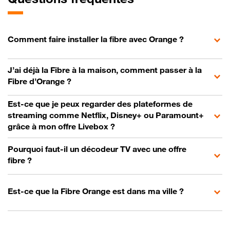
Comment faire installer la fibre avec Orange ?
J’ai déjà la Fibre à la maison, comment passer à la
Fibre d’Orange ?
Est-ce que je peux regarder des plateformes de
streaming comme Netflix, Disney+ ou Paramount+
grâce à mon offre Livebox ?
Pourquoi faut-il un décodeur TV avec une offre
fibre ?
Est-ce que la Fibre Orange est dans ma ville ?