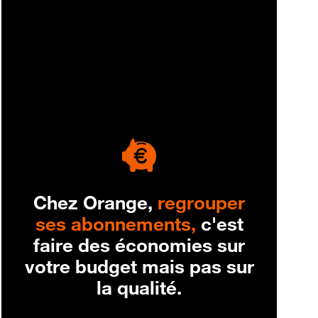
engagement
Chez Orange,
regrouper
ses abonnements,
c'est
faire des économies sur
votre budget mais pas sur
la qualité.