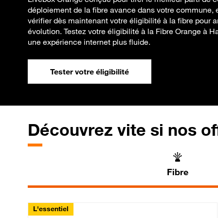
déploiement de la fibre avance dans votre commune, e
vérifier dès maintenant votre éligibilité à la fibre pour
évolution. Testez votre éligibilité à la Fibre Orange à 
une expérience internet plus fluide.
Tester votre éligibilité
Découvrez vite si nos of
Fibre
L'essentiel