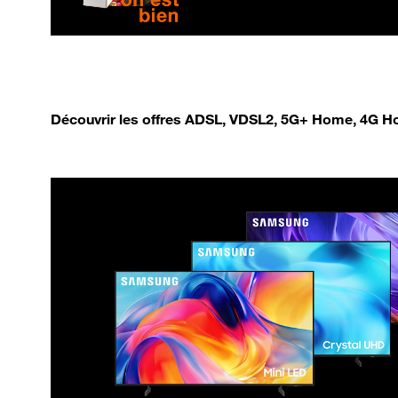
Découvrir les offres ADSL, VDSL2, 5G+ Home, 4G Ho