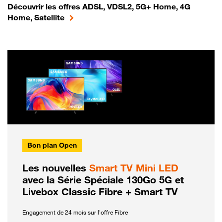
Découvrir les offres ADSL, VDSL2, 5G+ Home, 4G
Home, Satellite
Bon plan Open
Les nouvelles
Smart TV Mini LED
avec la Série Spéciale 130Go 5G et
Livebox Classic Fibre + Smart TV
Engagement de 24 mois sur l'offre Fibre