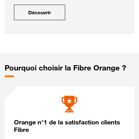
Découvrir
Pourquoi choisir la Fibre Orange ?
Orange n°1 de la satisfaction clients
Fibre