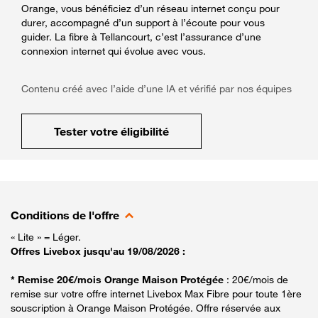
Orange, vous bénéficiez d’un réseau internet conçu pour
durer, accompagné d’un support à l’écoute pour vous
guider. La fibre à Tellancourt, c’est l’assurance d’une
connexion internet qui évolue avec vous.
Contenu créé avec l’aide d’une IA et vérifié par nos équipes
Tester votre éligibilité
Conditions de l'offre
« Lite » = Léger.
Offres Livebox jusqu'au 19/08/2026 :
* Remise 20€/mois Orange Maison Protégée
: 20€/mois de
remise sur votre offre internet Livebox Max Fibre pour toute 1ère
souscription à Orange Maison Protégée. Offre réservée aux