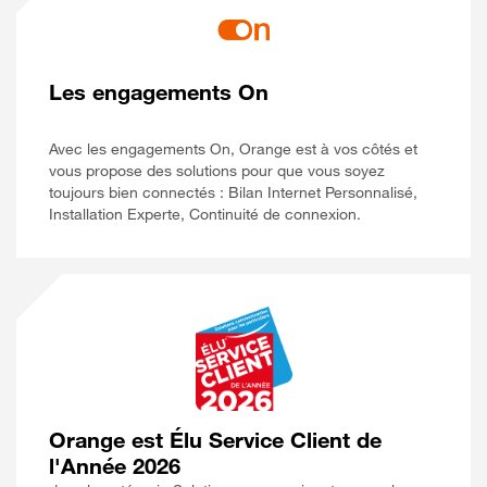
Les engagements On
Avec les engagements On, Orange est à vos côtés et
vous propose des solutions pour que vous soyez
toujours bien connectés : Bilan Internet Personnalisé,
Installation Experte, Continuité de connexion.
Orange est Élu Service Client de
l'Année 2026