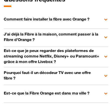
Comment faire installer la fibre avec Orange ?
J’ai déjà la Fibre à la maison, comment passer à la
Fibre d’Orange ?
Est-ce que je peux regarder des plateformes de
streaming comme Netflix, Disney+ ou Paramount+
grâce à mon offre Livebox ?
Pourquoi faut-il un décodeur TV avec une offre
fibre ?
Est-ce que la Fibre Orange est dans ma ville ?