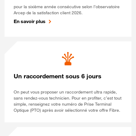
pour la sixième année consécutive selon l’observatoire
Arcep de la satisfaction client 2026.
En savoir plus
Un raccordement sous 6 jours
On peut vous proposer un raccordement ultra rapide,
sans rendez-vous technicien. Pour en profiter, c’est tout
simple, renseignez votre numéro de Prise Terminal
Optique (PTO) après avoir sélectionné votre offre Fibre.