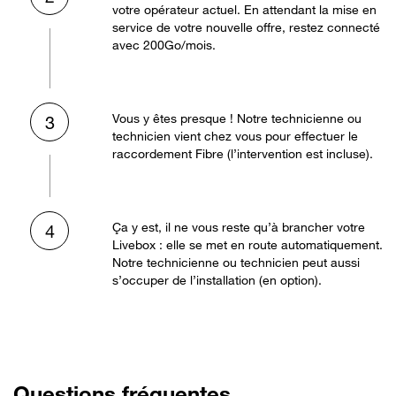
votre opérateur actuel. En attendant la mise en
service de votre nouvelle offre, restez connecté
avec 200Go/mois.
Vous y êtes presque ! Notre technicienne ou
3
technicien vient chez vous pour effectuer le
raccordement Fibre (l’intervention est incluse).
Ça y est, il ne vous reste qu’à brancher votre
4
Livebox : elle se met en route automatiquement.
Notre technicienne ou technicien peut aussi
s’occuper de l’installation (en option).
Questions fréquentes