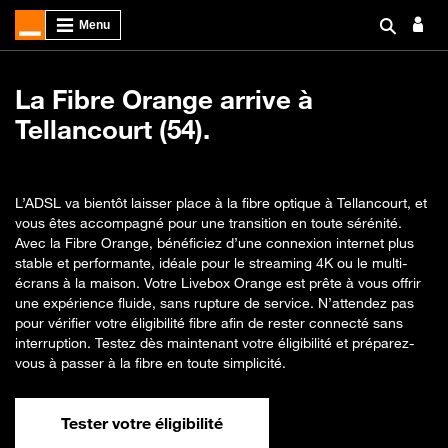
La Fibre Orange arrive à
Tellancourt (54).
L’ADSL va bientôt laisser place à la fibre optique à Tellancourt, et
vous êtes accompagné pour une transition en toute sérénité.
Avec la Fibre Orange, bénéficiez d’une connexion internet plus
stable et performante, idéale pour le streaming 4K ou le multi-
écrans à la maison. Votre Livebox Orange est prête à vous offrir
une expérience fluide, sans rupture de service. N’attendez pas
pour vérifier votre éligibilité fibre afin de rester connecté sans
interruption. Testez dès maintenant votre éligibilité et préparez-
vous à passer à la fibre en toute simplicité.
Tester votre éligibilité