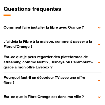
Questions fréquentes
Comment faire installer la fibre avec Orange ?
J’ai déjà la Fibre à la maison, comment passer à la
Fibre d’Orange ?
Est-ce que je peux regarder des plateformes de
streaming comme Netflix, Disney+ ou Paramount+
grâce à mon offre Livebox ?
Pourquoi faut-il un décodeur TV avec une offre
fibre ?
Est-ce que la Fibre Orange est dans ma ville ?