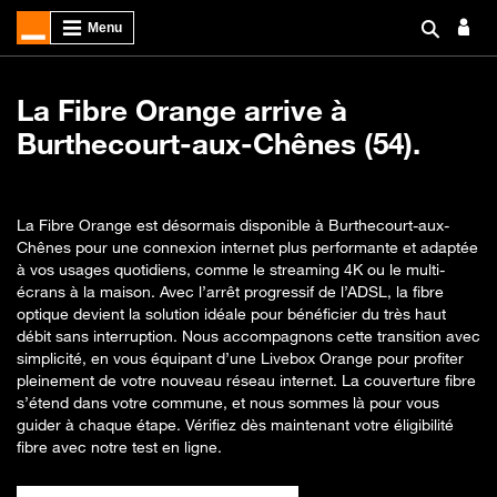
La Fibre Orange arrive à
Burthecourt-aux-Chênes (54).
La Fibre Orange est désormais disponible à Burthecourt-aux-
Chênes pour une connexion internet plus performante et adaptée
à vos usages quotidiens, comme le streaming 4K ou le multi-
écrans à la maison. Avec l’arrêt progressif de l’ADSL, la fibre
optique devient la solution idéale pour bénéficier du très haut
débit sans interruption. Nous accompagnons cette transition avec
simplicité, en vous équipant d’une Livebox Orange pour profiter
pleinement de votre nouveau réseau internet. La couverture fibre
s’étend dans votre commune, et nous sommes là pour vous
guider à chaque étape. Vérifiez dès maintenant votre éligibilité
fibre avec notre test en ligne.