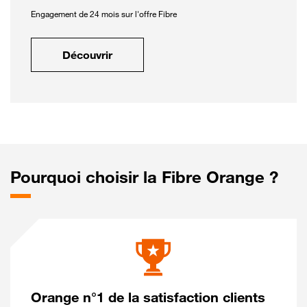
Engagement de 24 mois sur l'offre Fibre
Découvrir
Pourquoi choisir la Fibre Orange ?
Orange n°1 de la satisfaction clients