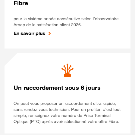
Fibre
pour la sixième année consécutive selon l’observatoire
Arcep de la satisfaction client 2026.
En savoir plus
Un raccordement sous 6 jours
On peut vous proposer un raccordement ultra rapide,
sans rendez-vous technicien. Pour en profiter, c’est tout
simple, renseignez votre numéro de Prise Terminal
Optique (PTO) après avoir sélectionné votre offre Fibre.