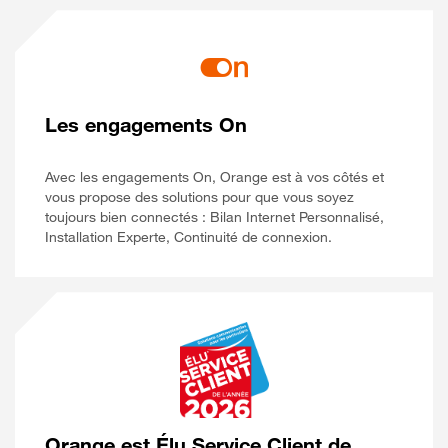
Les engagements On
Avec les engagements On, Orange est à vos côtés et
vous propose des solutions pour que vous soyez
toujours bien connectés : Bilan Internet Personnalisé,
Installation Experte, Continuité de connexion.
Orange est Élu Service Client de