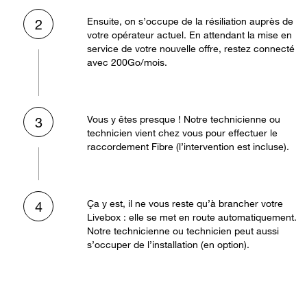
Ensuite, on s’occupe de la résiliation auprès de
2
votre opérateur actuel. En attendant la mise en
service de votre nouvelle offre, restez connecté
avec 200Go/mois.
Vous y êtes presque ! Notre technicienne ou
3
technicien vient chez vous pour effectuer le
raccordement Fibre (l’intervention est incluse).
Ça y est, il ne vous reste qu’à brancher votre
4
Livebox : elle se met en route automatiquement.
Notre technicienne ou technicien peut aussi
s’occuper de l’installation (en option).