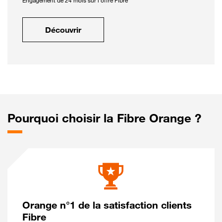
Engagement de 24 mois sur l'offre Fibre
Découvrir
Pourquoi choisir la Fibre Orange ?
Orange n°1 de la satisfaction clients
Fibre