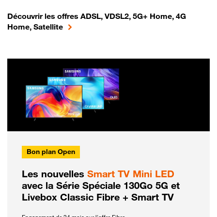
Découvrir les offres ADSL, VDSL2, 5G+ Home, 4G
Home, Satellite
Bon plan Open
Les nouvelles
Smart TV Mini LED
avec la Série Spéciale 130Go 5G et
Livebox Classic Fibre + Smart TV