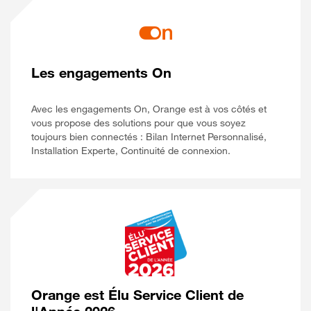
Les engagements On
Avec les engagements On, Orange est à vos côtés et
vous propose des solutions pour que vous soyez
toujours bien connectés : Bilan Internet Personnalisé,
Installation Experte, Continuité de connexion.
Orange est Élu Service Client de