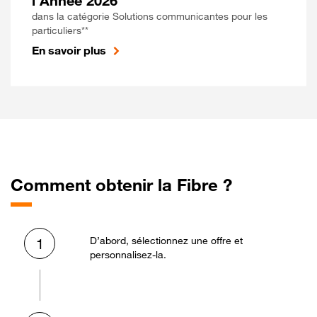
l'Année 2026
dans la catégorie Solutions communicantes pour les
particuliers**
En savoir plus
Comment obtenir la Fibre ?
D’abord, sélectionnez une offre et
1
personnalisez-la.