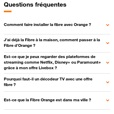
Questions fréquentes
Comment faire installer la fibre avec Orange ?
J’ai déjà la Fibre à la maison, comment passer à la
Fibre d’Orange ?
Est-ce que je peux regarder des plateformes de
streaming comme Netflix, Disney+ ou Paramount+
grâce à mon offre Livebox ?
Pourquoi faut-il un décodeur TV avec une offre
fibre ?
Est-ce que la Fibre Orange est dans ma ville ?