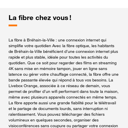
La fibre chez vous !
La fibre à Bréhain-la-Ville : une connexion internet qui
simplifie votre quotidien Avec la fibre optique, les habitants
de Bréhain-la-Ville bénéficient d’une connexion internet plus
rapide et plus stable, idéale pour toutes les activités du
quotidien. Que ce soit pour regarder des films en streaming
4K sans mise en mémoire tampon, jouer en ligne sans
latence ou gérer votre chauffage connecté, la fibre offre une
bande passante élevée qui répond à tous vos besoins. La
Livebox Orange, associée à ce réseau de demain, vous
permet de profiter d’un wifi performant dans toute la maison,
même avec plusieurs appareils connectés en même temps.
La fibre apporte aussi une grande fiabilité pour le télétravail
et le partage de documents lourds, sans interruption ni
ralentissement. Vous pouvez télécharger des fichiers
volumineux en quelques secondes, organiser des
visioconférences sans coupure ou partager votre connexion