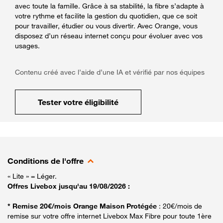
avec toute la famille. Grâce à sa stabilité, la fibre s’adapte à
votre rythme et facilite la gestion du quotidien, que ce soit
pour travailler, étudier ou vous divertir. Avec Orange, vous
disposez d’un réseau internet conçu pour évoluer avec vos
usages.
Contenu créé avec l’aide d’une IA et vérifié par nos équipes
Tester votre éligibilité
Conditions de l'offre
« Lite » = Léger.
Offres Livebox jusqu'au 19/08/2026 :
* Remise 20€/mois Orange Maison Protégée
: 20€/mois de
remise sur votre offre internet Livebox Max Fibre pour toute 1ère