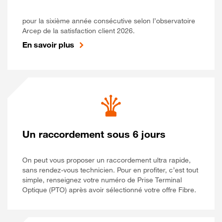
pour la sixième année consécutive selon l’observatoire
Arcep de la satisfaction client 2026.
En savoir plus
Un raccordement sous 6 jours
On peut vous proposer un raccordement ultra rapide,
sans rendez-vous technicien. Pour en profiter, c’est tout
simple, renseignez votre numéro de Prise Terminal
Optique (PTO) après avoir sélectionné votre offre Fibre.