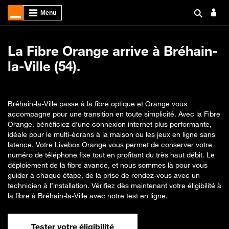
La Fibre Orange arrive à Bréhain-
la-Ville (54).
Bréhain-la-Ville passe à la fibre optique et Orange vous
accompagne pour une transition en toute simplicité. Avec la Fibre
Orange, bénéficiez d’une connexion internet plus performante,
idéale pour le multi-écrans à la maison ou les jeux en ligne sans
latence. Votre Livebox Orange vous permet de conserver votre
numéro de téléphone fixe tout en profitant du très haut débit. Le
déploiement de la fibre avance, et nous sommes là pour vous
guider à chaque étape, de la prise de rendez-vous avec un
technicien à l’installation. Vérifiez dès maintenant votre éligibilité à
la fibre à Bréhain-la-Ville avec notre test en ligne.
Tester votre éligibilité