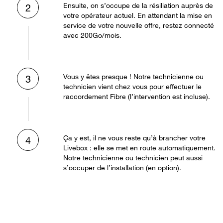
Ensuite, on s’occupe de la résiliation auprès de
2
votre opérateur actuel. En attendant la mise en
service de votre nouvelle offre, restez connecté
avec 200Go/mois.
Vous y êtes presque ! Notre technicienne ou
3
technicien vient chez vous pour effectuer le
raccordement Fibre (l’intervention est incluse).
Ça y est, il ne vous reste qu’à brancher votre
4
Livebox : elle se met en route automatiquement.
Notre technicienne ou technicien peut aussi
s’occuper de l’installation (en option).