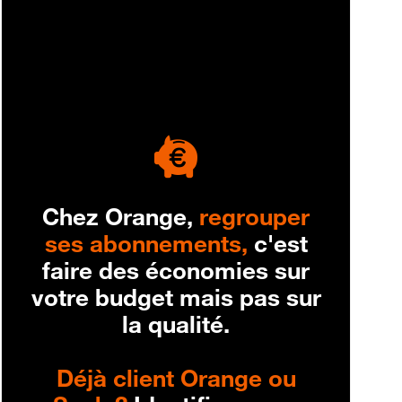
engagement
Chez Orange,
regrouper
ses abonnements,
c'est
faire des économies sur
votre budget mais pas sur
la qualité.
Déjà client Orange ou