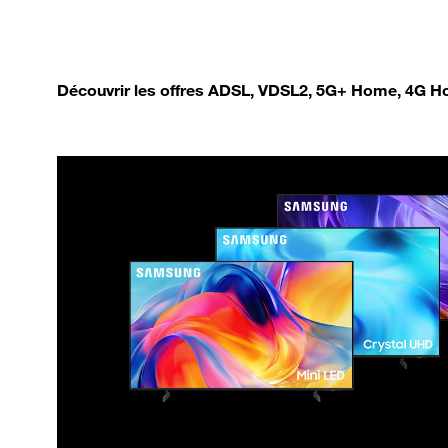
Découvrir les offres ADSL, VDSL2, 5G+ Home, 4G Ho