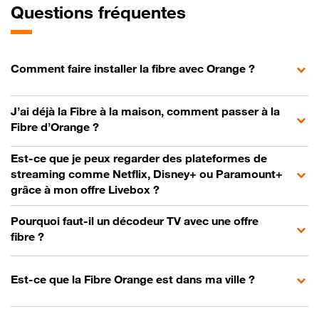
Questions fréquentes
Comment faire installer la fibre avec Orange ?
J’ai déjà la Fibre à la maison, comment passer à la
Fibre d’Orange ?
Est-ce que je peux regarder des plateformes de
streaming comme Netflix, Disney+ ou Paramount+
grâce à mon offre Livebox ?
Pourquoi faut-il un décodeur TV avec une offre
fibre ?
Est-ce que la Fibre Orange est dans ma ville ?