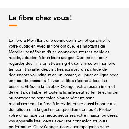
La fibre chez vous !
La fibre à Merviller : une connexion internet qui simplifie
votre quotidien Avec la fibre optique, les habitants de
Merviller bénéficient d’une connexion internet stable et
rapide, adaptée à tous leurs usages. Que ce soit pour
regarder des films en streaming 4K sans mise en mémoire
tampon, travailler depuis chez soi avec un partage de
documents volumineux en un instant, ou jouer en ligne avec
une bande passante élevée, la fibre répond à tous les
besoins. Grâce à la Livebox Orange, votre réseau internet
devient plus fiable, et toute la famille peut surfer, télécharger
ou partager sa connexion simultanément, sans
ralentissement. La fibre à Merviller ouvre aussi la porte à la
domotique et à la gestion du quotidien connecté. Pilotez
votre chauffage connecté, sécurisez votre maison ou gérez
vos appareils intelligents avec une connexion toujours
performante. Chez Orange, nous accompagnons cette