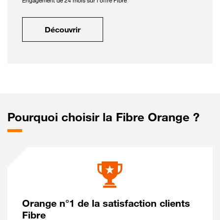
Engagement de 24 mois sur l'offre Fibre
Découvrir
Pourquoi choisir la Fibre Orange ?
Orange n°1 de la satisfaction clients
Fibre