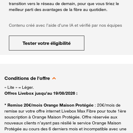
transition vers le réseau de demain, pour que vous tiriez le
meilleur parti des avantages de la fibre au quotidien.
Contenu créé avec l’aide d’une IA et vérifié par nos équipes
Tester votre éligibilité
Conditions de l'offre
« Lite » = Léger.
Offres Livebox jusqu'au 19/08/2026 :
* Remise 20€/mois Orange Maison Protégée
: 20€/mois de
remise sur votre offre internet Livebox Max Fibre pour toute 1ère
souscription à Orange Maison Protégée. Offre réservée aux
nouveaux clients n’ayant pas résilié le service Orange Maison
Protégée au cours des 6 derniers mois et incompatible avec une