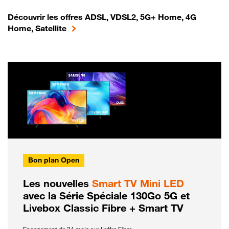
Découvrir les offres ADSL, VDSL2, 5G+ Home, 4G
Home, Satellite
Bon plan Open
Les nouvelles
Smart TV Mini LED
avec la Série Spéciale 130Go 5G et
Livebox Classic Fibre + Smart TV