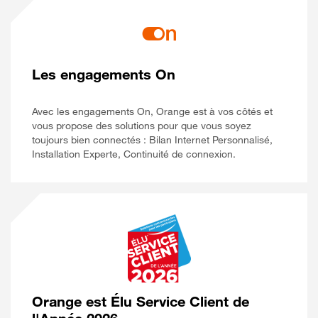
Les engagements On
Avec les engagements On, Orange est à vos côtés et
vous propose des solutions pour que vous soyez
toujours bien connectés : Bilan Internet Personnalisé,
Installation Experte, Continuité de connexion.
Orange est Élu Service Client de