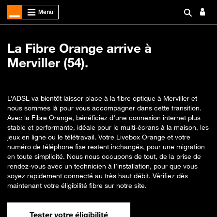
La Fibre Orange arrive à
Merviller (54).
L’ADSL va bientôt laisser place à la fibre optique à Merviller et
nous sommes là pour vous accompagner dans cette transition.
Avec la Fibre Orange, bénéficiez d’une connexion internet plus
stable et performante, idéale pour le multi-écrans à la maison, les
jeux en ligne ou le télétravail. Votre Livebox Orange et votre
numéro de téléphone fixe restent inchangés, pour une migration
en toute simplicité. Nous nous occupons de tout, de la prise de
rendez-vous avec un technicien à l’installation, pour que vous
soyez rapidement connecté au très haut débit. Vérifiez dès
maintenant votre éligibilité fibre sur notre site.
Tester votre éligibilité