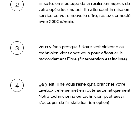
Ensuite, on s’occupe de la résiliation auprès de
2
votre opérateur actuel. En attendant la mise en
service de votre nouvelle offre, restez connecté
avec 200Go/mois.
Vous y êtes presque ! Notre technicienne ou
3
technicien vient chez vous pour effectuer le
raccordement Fibre (l’intervention est incluse).
Ça y est, il ne vous reste qu’à brancher votre
4
Livebox : elle se met en route automatiquement.
Notre technicienne ou technicien peut aussi
s’occuper de l’installation (en option).