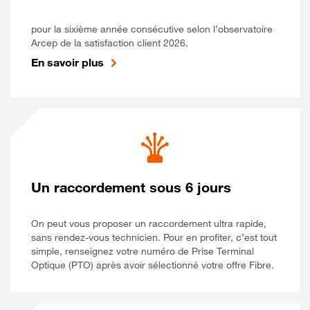
pour la sixième année consécutive selon l’observatoire
Arcep de la satisfaction client 2026.
En savoir plus
Un raccordement sous 6 jours
On peut vous proposer un raccordement ultra rapide,
sans rendez-vous technicien. Pour en profiter, c’est tout
simple, renseignez votre numéro de Prise Terminal
Optique (PTO) après avoir sélectionné votre offre Fibre.