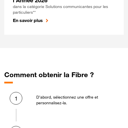
l'Année 2026
dans la catégorie Solutions communicantes pour les
particuliers**
En savoir plus
Comment obtenir la Fibre ?
D’abord, sélectionnez une offre et
1
personnalisez-la.