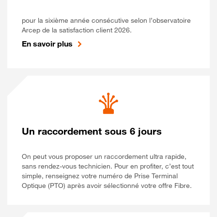
pour la sixième année consécutive selon l’observatoire
Arcep de la satisfaction client 2026.
En savoir plus
Un raccordement sous 6 jours
On peut vous proposer un raccordement ultra rapide,
sans rendez-vous technicien. Pour en profiter, c’est tout
simple, renseignez votre numéro de Prise Terminal
Optique (PTO) après avoir sélectionné votre offre Fibre.