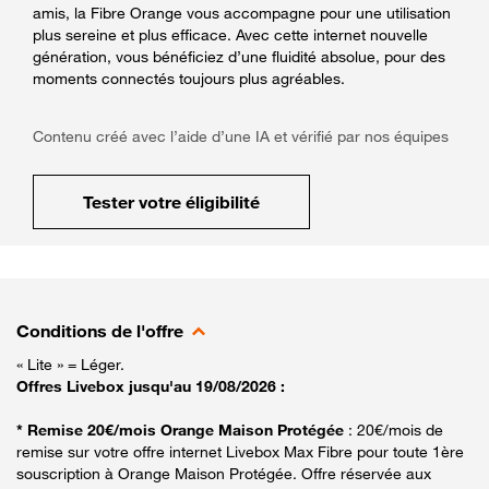
amis, la Fibre Orange vous accompagne pour une utilisation
plus sereine et plus efficace. Avec cette internet nouvelle
génération, vous bénéficiez d’une fluidité absolue, pour des
moments connectés toujours plus agréables.
Contenu créé avec l’aide d’une IA et vérifié par nos équipes
Tester votre éligibilité
Conditions de l'offre
« Lite » = Léger.
Offres Livebox jusqu'au 19/08/2026 :
* Remise 20€/mois Orange Maison Protégée
: 20€/mois de
remise sur votre offre internet Livebox Max Fibre pour toute 1ère
souscription à Orange Maison Protégée. Offre réservée aux