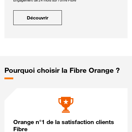
Engagement de 24 mois sur l'offre Fibre
Découvrir
Pourquoi choisir la Fibre Orange ?
Orange n°1 de la satisfaction clients
Fibre