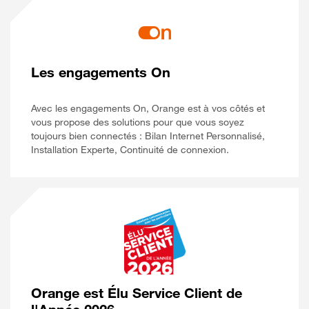
Les engagements On
Avec les engagements On, Orange est à vos côtés et
vous propose des solutions pour que vous soyez
toujours bien connectés : Bilan Internet Personnalisé,
Installation Experte, Continuité de connexion.
Orange est Élu Service Client de