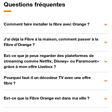
Questions fréquentes
Comment faire installer la fibre avec Orange ?
J’ai déjà la Fibre à la maison, comment passer à la
Fibre d’Orange ?
Est-ce que je peux regarder des plateformes de
streaming comme Netflix, Disney+ ou Paramount+
grâce à mon offre Livebox ?
Pourquoi faut-il un décodeur TV avec une offre
fibre ?
Est-ce que la Fibre Orange est dans ma ville ?