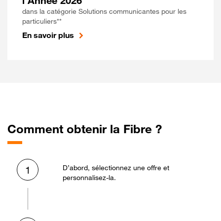
l'Année 2026
dans la catégorie Solutions communicantes pour les
particuliers**
En savoir plus
Comment obtenir la Fibre ?
D’abord, sélectionnez une offre et
1
personnalisez-la.