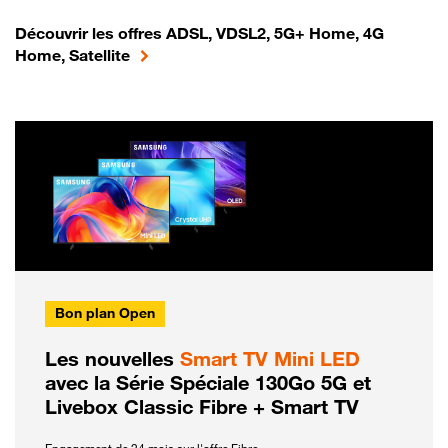
Découvrir les offres ADSL, VDSL2, 5G+ Home, 4G
Home, Satellite
Bon plan Open
Les nouvelles
Smart TV Mini LED
avec la Série Spéciale 130Go 5G et
Livebox Classic Fibre + Smart TV