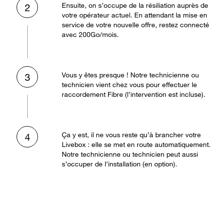
Ensuite, on s’occupe de la résiliation auprès de
2
votre opérateur actuel. En attendant la mise en
service de votre nouvelle offre, restez connecté
avec 200Go/mois.
Vous y êtes presque ! Notre technicienne ou
3
technicien vient chez vous pour effectuer le
raccordement Fibre (l’intervention est incluse).
Ça y est, il ne vous reste qu’à brancher votre
4
Livebox : elle se met en route automatiquement.
Notre technicienne ou technicien peut aussi
s’occuper de l’installation (en option).