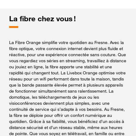
La fibre chez vous !
La Fibre Orange simplifie votre quotidien au Fresne. Avec la
fibre optique, votre connexion internet devient plus fluide et
réactive, pour une expérience connectée sans couture. Que
vous regardiez vos séries en streaming, travailliez à distance
ou jouiez en ligne, la fibre apporte une stabilité et une
rapidité qui changent tout. La Livebox Orange optimise votre
réseau pour un wifi performant dans toute la maison, tandis
que la bande passante élevée permet à plusieurs appareils
de fonctionner simultanément sans ralentissement. La
domotique, les téléchargements de jeux ou les
visioconférences deviennent plus simples, avec une
continuité de service qui s’adapte à vos besoins. Au Fresne,
la fibre se déploie pour offrir un confort numérique au
quotidien. Grâce à sa fiabilité, vous bénéficiez d’un accès à
distance sécurisé et d’un réseau stable, même aux heures
de pointe. Que vous soyez en télétravail, en famille ou entre