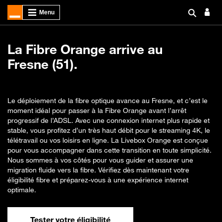
La Fibre Orange arrive au
Fresne (51).
Le déploiement de la fibre optique avance au Fresne, et c’est le
moment idéal pour passer à la Fibre Orange avant l’arrêt
progressif de l’ADSL. Avec une connexion internet plus rapide et
stable, vous profitez d’un très haut débit pour le streaming 4K, le
télétravail ou vos loisirs en ligne. La Livebox Orange est conçue
pour vous accompagner dans cette transition en toute simplicité.
Nous sommes à vos côtés pour vous guider et assurer une
migration fluide vers la fibre. Vérifiez dès maintenant votre
éligibilité fibre et préparez-vous à une expérience internet
optimale.
Tester votre éligibilité