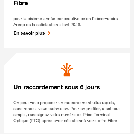
Fibre
pour la sixième année consécutive selon l’observatoire
Arcep de la satisfaction client 2026.
En savoir plus
Un raccordement sous 6 jours
On peut vous proposer un raccordement ultra rapide,
sans rendez-vous technicien. Pour en profiter, c’est tout
simple, renseignez votre numéro de Prise Terminal
Optique (PTO) après avoir sélectionné votre offre Fibre.