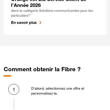
l'Année 2026
dans la catégorie Solutions communicantes pour les
particuliers**
En savoir plus
Comment obtenir la Fibre ?
D’abord, sélectionnez une offre et
1
personnalisez-la.