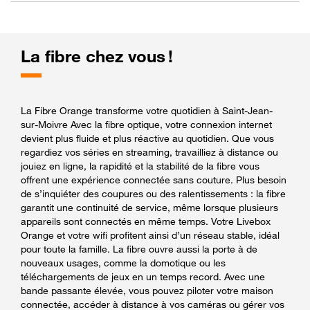
La fibre chez vous !
La Fibre Orange transforme votre quotidien à Saint-Jean-
sur-Moivre Avec la fibre optique, votre connexion internet
devient plus fluide et plus réactive au quotidien. Que vous
regardiez vos séries en streaming, travailliez à distance ou
jouiez en ligne, la rapidité et la stabilité de la fibre vous
offrent une expérience connectée sans couture. Plus besoin
de s’inquiéter des coupures ou des ralentissements : la fibre
garantit une continuité de service, même lorsque plusieurs
appareils sont connectés en même temps. Votre Livebox
Orange et votre wifi profitent ainsi d’un réseau stable, idéal
pour toute la famille. La fibre ouvre aussi la porte à de
nouveaux usages, comme la domotique ou les
téléchargements de jeux en un temps record. Avec une
bande passante élevée, vous pouvez piloter votre maison
connectée, accéder à distance à vos caméras ou gérer vos