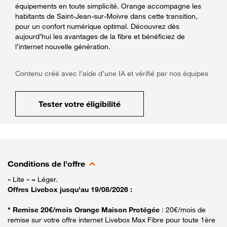
équipements en toute simplicité. Orange accompagne les
habitants de Saint-Jean-sur-Moivre dans cette transition,
pour un confort numérique optimal. Découvrez dès
aujourd’hui les avantages de la fibre et bénéficiez de
l’internet nouvelle génération.
Contenu créé avec l’aide d’une IA et vérifié par nos équipes
Tester votre éligibilité
Conditions de l'offre
« Lite » = Léger.
Offres Livebox jusqu'au 19/08/2026 :
* Remise 20€/mois Orange Maison Protégée
: 20€/mois de
remise sur votre offre internet Livebox Max Fibre pour toute 1ère