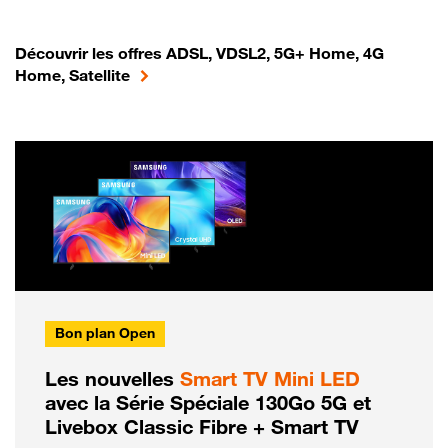
Découvrir les offres ADSL, VDSL2, 5G+ Home, 4G
Home, Satellite
Bon plan Open
Les nouvelles
Smart TV Mini LED
avec la Série Spéciale 130Go 5G et
Livebox Classic Fibre + Smart TV