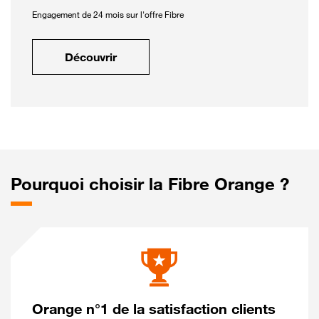
Engagement de 24 mois sur l'offre Fibre
Découvrir
Pourquoi choisir la Fibre Orange ?
Orange n°1 de la satisfaction clients