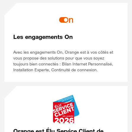
Les engagements On
Avec les engagements On, Orange est à vos côtés et
vous propose des solutions pour que vous soyez
toujours bien connectés : Bilan Internet Personnalisé,
Installation Experte, Continuité de connexion.
Orange est Élu Service Client de