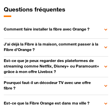
Questions fréquentes
Comment faire installer la fibre avec Orange ?
J’ai déjà la Fibre à la maison, comment passer à la
Fibre d’Orange ?
Est-ce que je peux regarder des plateformes de
streaming comme Netflix, Disney+ ou Paramount+
grâce à mon offre Livebox ?
Pourquoi faut-il un décodeur TV avec une offre
fibre ?
Est-ce que la Fibre Orange est dans ma ville ?