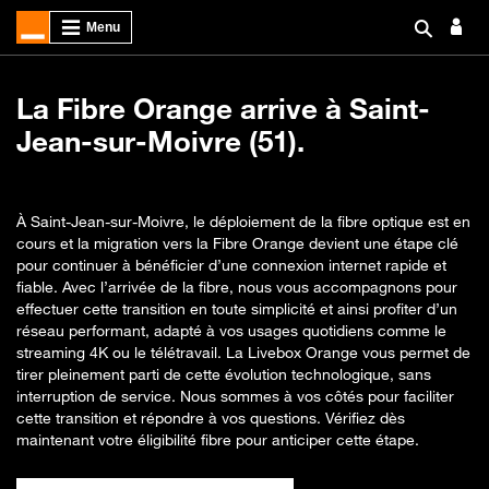
La Fibre Orange arrive à Saint-
Jean-sur-Moivre (51).
À Saint-Jean-sur-Moivre, le déploiement de la fibre optique est en
cours et la migration vers la Fibre Orange devient une étape clé
pour continuer à bénéficier d’une connexion internet rapide et
fiable. Avec l’arrivée de la fibre, nous vous accompagnons pour
effectuer cette transition en toute simplicité et ainsi profiter d’un
réseau performant, adapté à vos usages quotidiens comme le
streaming 4K ou le télétravail. La Livebox Orange vous permet de
tirer pleinement parti de cette évolution technologique, sans
interruption de service. Nous sommes à vos côtés pour faciliter
cette transition et répondre à vos questions. Vérifiez dès
maintenant votre éligibilité fibre pour anticiper cette étape.