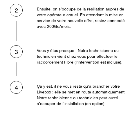
Ensuite, on s’occupe de la résiliation auprès de
2
votre opérateur actuel. En attendant la mise en
service de votre nouvelle offre, restez connecté
avec 200Go/mois.
Vous y êtes presque ! Notre technicienne ou
3
technicien vient chez vous pour effectuer le
raccordement Fibre (l’intervention est incluse).
Ça y est, il ne vous reste qu’à brancher votre
4
Livebox : elle se met en route automatiquement.
Notre technicienne ou technicien peut aussi
s’occuper de l’installation (en option).