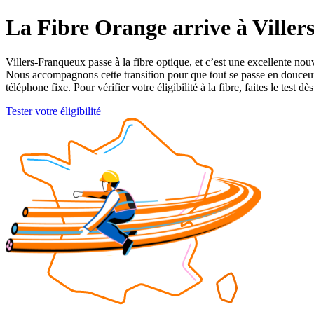
La Fibre Orange arrive à Viller
Villers-Franqueux passe à la fibre optique, et c’est une excellente no
Nous accompagnons cette transition pour que tout se passe en douceur
téléphone fixe. Pour vérifier votre éligibilité à la fibre, faites le test d
Tester votre éligibilité