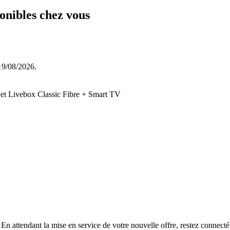
ponibles chez vous
 19/08/2026.
et Livebox Classic Fibre + Smart TV
l. En attendant la mise en service de votre nouvelle offre, restez conne