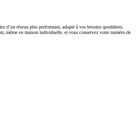
ciez d’un réseau plus performant, adapté à vos besoins quotidiens.
ment, même en maison individuelle, et vous conservez votre numéro de