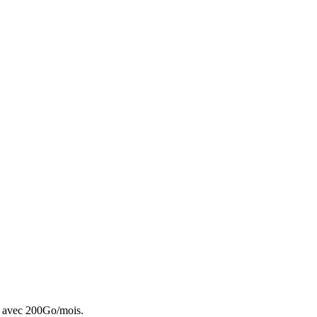
cté avec 200Go/mois.