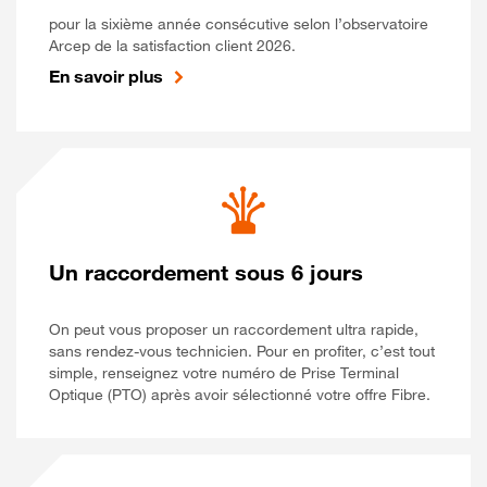
pour la sixième année consécutive selon l’observatoire
Arcep de la satisfaction client 2026.
En savoir plus
Un raccordement sous 6 jours
On peut vous proposer un raccordement ultra rapide,
sans rendez-vous technicien. Pour en profiter, c’est tout
simple, renseignez votre numéro de Prise Terminal
Optique (PTO) après avoir sélectionné votre offre Fibre.