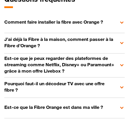
Comment faire installer la fibre avec Orange ?
J’ai déjà la Fibre à la maison, comment passer à la
Fibre d’Orange ?
Est-ce que je peux regarder des plateformes de
streaming comme Netflix, Disney+ ou Paramount+
grâce à mon offre Livebox ?
Pourquoi faut-il un décodeur TV avec une offre
fibre ?
Est-ce que la Fibre Orange est dans ma ville ?