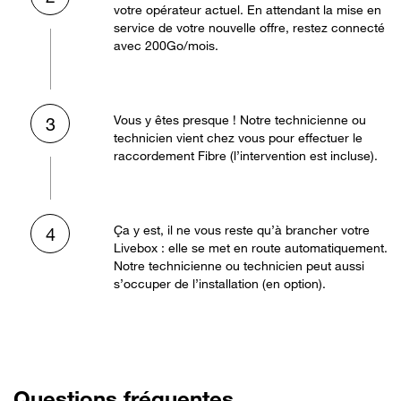
votre opérateur actuel. En attendant la mise en
service de votre nouvelle offre, restez connecté
avec 200Go/mois.
Vous y êtes presque ! Notre technicienne ou
3
technicien vient chez vous pour effectuer le
raccordement Fibre (l’intervention est incluse).
Ça y est, il ne vous reste qu’à brancher votre
4
Livebox : elle se met en route automatiquement.
Notre technicienne ou technicien peut aussi
s’occuper de l’installation (en option).
Questions fréquentes