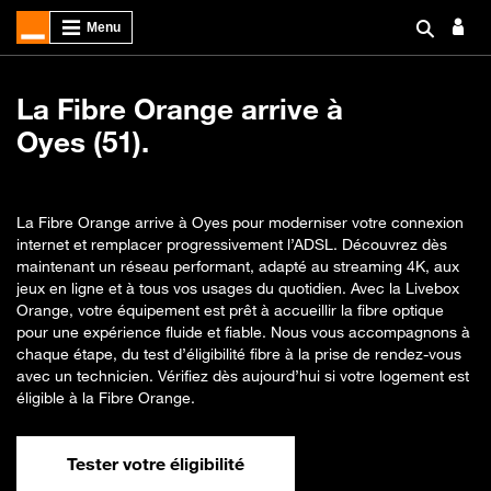
La Fibre Orange arrive à
Oyes (51).
La Fibre Orange arrive à Oyes pour moderniser votre connexion
internet et remplacer progressivement l’ADSL. Découvrez dès
maintenant un réseau performant, adapté au streaming 4K, aux
jeux en ligne et à tous vos usages du quotidien. Avec la Livebox
Orange, votre équipement est prêt à accueillir la fibre optique
pour une expérience fluide et fiable. Nous vous accompagnons à
chaque étape, du test d’éligibilité fibre à la prise de rendez-vous
avec un technicien. Vérifiez dès aujourd’hui si votre logement est
éligible à la Fibre Orange.
Tester votre éligibilité