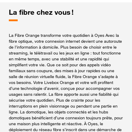
La fibre chez vous !
La Fibre Orange transforme votre quotidien à Oyes Avec la
fibre optique, votre connexion internet devient une autoroute
de l’information à domicile. Plus besoin de choisir entre le
streaming, le télétravail ou les jeux en ligne : tout fonctionne
en même temps, avec une stabilité et une rapidité qui
simplifient votre vie. Que ce soit pour des appels vidéo
familiaux sans coupure, des mises à jour rapides ou une
salle de réunion virtuelle fluide, la Fibre Orange s’adapte à
vos besoins. Votre Livebox Orange et votre wifi profitent
d’une technologie d’avenir, conçue pour accompagner vos
usages sans ralentir. La fibre apporte aussi une fiabilité qui
sécurise votre quotidien. Plus de crainte pour les
interruptions en plein visionnage ou pendant une partie en
ligne. La domotique, les objets connectés et les hubs
domotiques bénéficient d’une connexion toujours prête, pour
une maison plus intelligente et réactive. À Oyes, le
déploiement du réseau fibre s’inscrit dans une démarche de