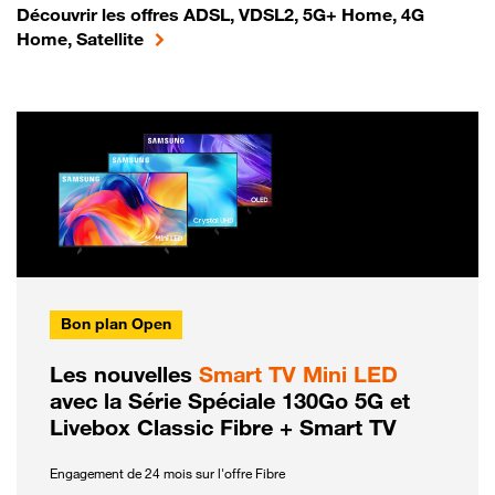
Découvrir les offres ADSL, VDSL2, 5G+ Home, 4G
Home, Satellite
Bon plan Open
Les nouvelles
Smart TV Mini LED
avec la Série Spéciale 130Go 5G et
Livebox Classic Fibre + Smart TV
Engagement de 24 mois sur l'offre Fibre