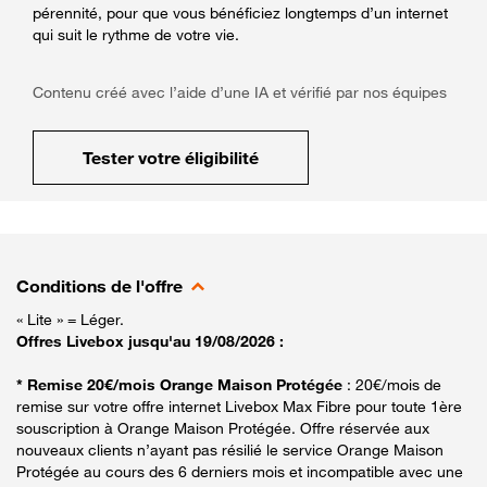
pérennité, pour que vous bénéficiez longtemps d’un internet
qui suit le rythme de votre vie.
Contenu créé avec l’aide d’une IA et vérifié par nos équipes
Tester votre éligibilité
Conditions de l'offre
« Lite » = Léger.
Offres Livebox jusqu'au 19/08/2026 :
* Remise 20€/mois Orange Maison Protégée
: 20€/mois de
remise sur votre offre internet Livebox Max Fibre pour toute 1ère
souscription à Orange Maison Protégée. Offre réservée aux
nouveaux clients n’ayant pas résilié le service Orange Maison
Protégée au cours des 6 derniers mois et incompatible avec une