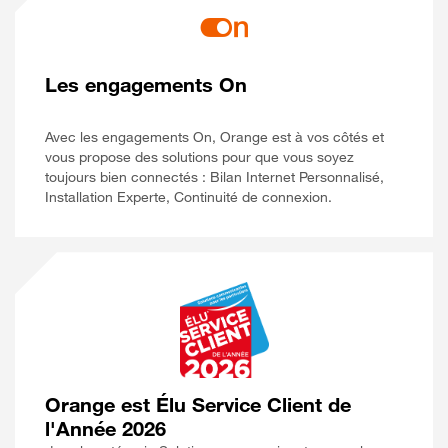
Les engagements On
Avec les engagements On, Orange est à vos côtés et
vous propose des solutions pour que vous soyez
toujours bien connectés : Bilan Internet Personnalisé,
Installation Experte, Continuité de connexion.
Orange est Élu Service Client de
l'Année 2026