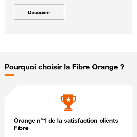
Découvrir
Pourquoi choisir la Fibre Orange ?
Orange n°1 de la satisfaction clients
Fibre