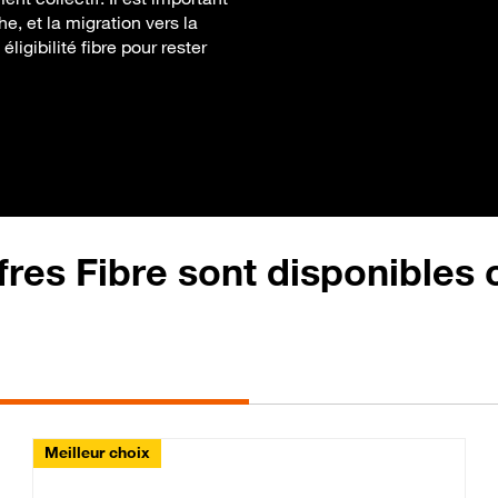
e, et la migration vers la
éligibilité fibre pour rester
fres Fibre sont disponibles
Meilleur choix