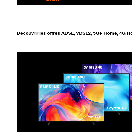
Découvrir les offres ADSL, VDSL2, 5G+ Home, 4G Ho