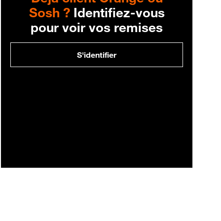
Sosh ?
Identifiez-vous
pour voir vos remises
S'identifier