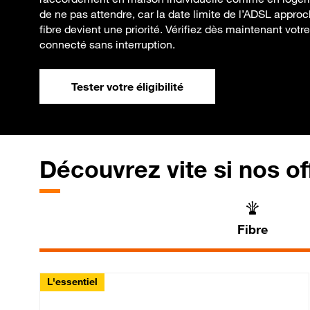
de ne pas attendre, car la date limite de l’ADSL approch
fibre devient une priorité. Vérifiez dès maintenant votre 
connecté sans interruption.
Tester votre éligibilité
Découvrez vite si nos of
Fibre
L'essentiel