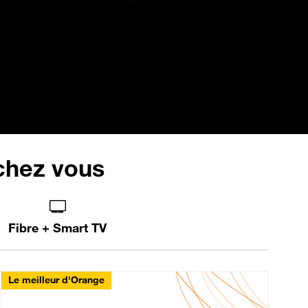
 chez vous
Fibre + Smart TV
Le meilleur d'Orange