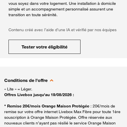
vous soyez dans votre logement. Une installation à domicile
simple et un accompagnement personnalisé assurent une
transition en toute sérénité.
Contenu créé avec l’aide d’une IA et vérifié par nos équipes
Tester votre éligibilité
Conditions de l'offre
« Lite » = Léger.
Offres Livebox jusqu'au 19/08/2026 :
* Remise 20€/mois Orange Maison Protégée
: 20€/mois de
remise sur votre offre internet Livebox Max Fibre pour toute 1ère
souscription à Orange Maison Protégée. Offre réservée aux
nouveaux clients n’ayant pas résilié le service Orange Maison