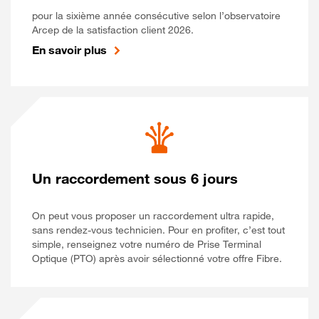
pour la sixième année consécutive selon l’observatoire
Arcep de la satisfaction client 2026.
En savoir plus
Un raccordement sous 6 jours
On peut vous proposer un raccordement ultra rapide,
sans rendez-vous technicien. Pour en profiter, c’est tout
simple, renseignez votre numéro de Prise Terminal
Optique (PTO) après avoir sélectionné votre offre Fibre.