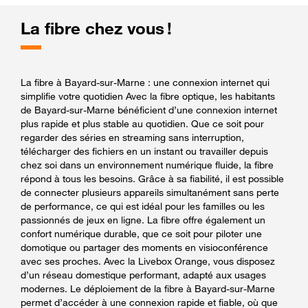
La fibre chez vous !
La fibre à Bayard-sur-Marne : une connexion internet qui
simplifie votre quotidien Avec la fibre optique, les habitants
de Bayard-sur-Marne bénéficient d’une connexion internet
plus rapide et plus stable au quotidien. Que ce soit pour
regarder des séries en streaming sans interruption,
télécharger des fichiers en un instant ou travailler depuis
chez soi dans un environnement numérique fluide, la fibre
répond à tous les besoins. Grâce à sa fiabilité, il est possible
de connecter plusieurs appareils simultanément sans perte
de performance, ce qui est idéal pour les familles ou les
passionnés de jeux en ligne. La fibre offre également un
confort numérique durable, que ce soit pour piloter une
domotique ou partager des moments en visioconférence
avec ses proches. Avec la Livebox Orange, vous disposez
d’un réseau domestique performant, adapté aux usages
modernes. Le déploiement de la fibre à Bayard-sur-Marne
permet d’accéder à une connexion rapide et fiable, où que