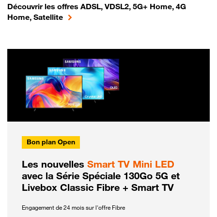
Découvrir les offres ADSL, VDSL2, 5G+ Home, 4G
Home, Satellite
Bon plan Open
Les nouvelles
Smart TV Mini LED
avec la Série Spéciale 130Go 5G et
Livebox Classic Fibre + Smart TV
Engagement de 24 mois sur l'offre Fibre