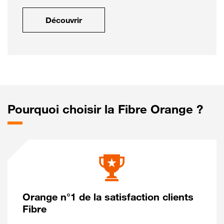
Découvrir
Pourquoi choisir la Fibre Orange ?
Orange n°1 de la satisfaction clients
Fibre