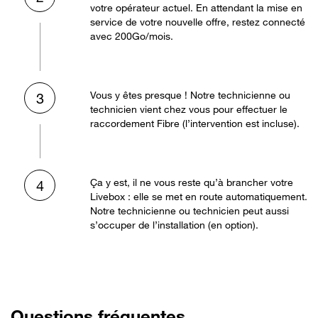
votre opérateur actuel. En attendant la mise en
service de votre nouvelle offre, restez connecté
avec 200Go/mois.
Vous y êtes presque ! Notre technicienne ou
3
technicien vient chez vous pour effectuer le
raccordement Fibre (l’intervention est incluse).
Ça y est, il ne vous reste qu’à brancher votre
4
Livebox : elle se met en route automatiquement.
Notre technicienne ou technicien peut aussi
s’occuper de l’installation (en option).
Questions fréquentes