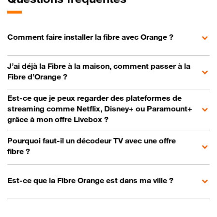
Comment faire installer la fibre avec Orange ?
J’ai déjà la Fibre à la maison, comment passer à la
Fibre d’Orange ?
Est-ce que je peux regarder des plateformes de
streaming comme Netflix, Disney+ ou Paramount+
grâce à mon offre Livebox ?
Pourquoi faut-il un décodeur TV avec une offre
fibre ?
Est-ce que la Fibre Orange est dans ma ville ?