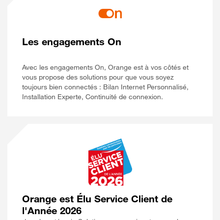
Les engagements On
Avec les engagements On, Orange est à vos côtés et
vous propose des solutions pour que vous soyez
toujours bien connectés : Bilan Internet Personnalisé,
Installation Experte, Continuité de connexion.
Orange est Élu Service Client de
l'Année 2026