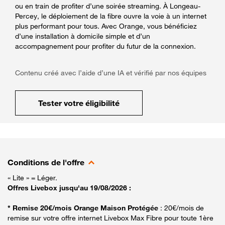
ou en train de profiter d’une soirée streaming. À Longeau-
Percey, le déploiement de la fibre ouvre la voie à un internet
plus performant pour tous. Avec Orange, vous bénéficiez
d’une installation à domicile simple et d’un
accompagnement pour profiter du futur de la connexion.
Contenu créé avec l’aide d’une IA et vérifié par nos équipes
Tester votre éligibilité
Conditions de l'offre
« Lite » = Léger.
Offres Livebox jusqu'au 19/08/2026 :
* Remise 20€/mois Orange Maison Protégée
: 20€/mois de
remise sur votre offre internet Livebox Max Fibre pour toute 1ère