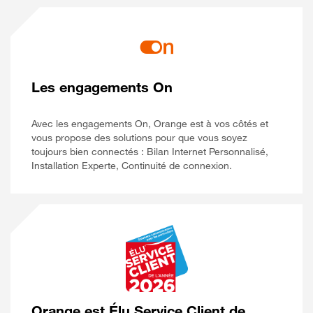
Les engagements On
Avec les engagements On, Orange est à vos côtés et
vous propose des solutions pour que vous soyez
toujours bien connectés : Bilan Internet Personnalisé,
Installation Experte, Continuité de connexion.
Orange est Élu Service Client de