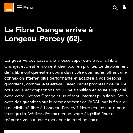
La Fibre Orange arrive à
Longeau-Percey (52).
Longeau-Percey passe à la vitesse supérieure avec la Fibre
Orange, et c’est le moment idéal pour en profiter. Le déploiement
de la fibre optique est en cours dans votre commune, offrant une
connexion internet plus performante et adaptée à vos besoins
quotidiens, comme le télétravail. Avec l’arrêt progressif de l’ADSL,
nous vous accompagnons pour une transition en toute simplicité,
avec votre Livebox Orange et un réseau internet plus fiable. Vous
avez des questions sur le remplacement de l’ADSL par la fibre ou
sur l’éligibilité fibre à Longeau-Percey ? Notre équipe est là pour
vous guider. Vérifiez dès maintenant votre éligibilité fibre et
préparez-vous à une expérience internet optimale.