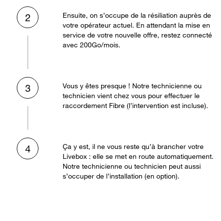
Ensuite, on s’occupe de la résiliation auprès de
2
votre opérateur actuel. En attendant la mise en
service de votre nouvelle offre, restez connecté
avec 200Go/mois.
Vous y êtes presque ! Notre technicienne ou
3
technicien vient chez vous pour effectuer le
raccordement Fibre (l’intervention est incluse).
Ça y est, il ne vous reste qu’à brancher votre
4
Livebox : elle se met en route automatiquement.
Notre technicienne ou technicien peut aussi
s’occuper de l’installation (en option).