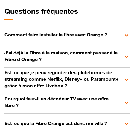
Questions fréquentes
Comment faire installer la fibre avec Orange ?
J’ai déjà la Fibre à la maison, comment passer à la
Fibre d’Orange ?
Est-ce que je peux regarder des plateformes de
streaming comme Netflix, Disney+ ou Paramount+
grâce à mon offre Livebox ?
Pourquoi faut-il un décodeur TV avec une offre
fibre ?
Est-ce que la Fibre Orange est dans ma ville ?