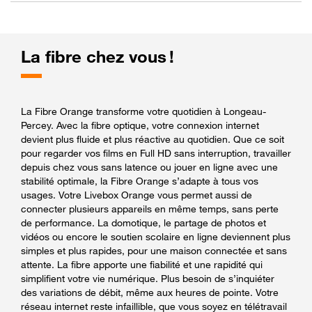
La fibre chez vous !
La Fibre Orange transforme votre quotidien à Longeau-
Percey. Avec la fibre optique, votre connexion internet
devient plus fluide et plus réactive au quotidien. Que ce soit
pour regarder vos films en Full HD sans interruption, travailler
depuis chez vous sans latence ou jouer en ligne avec une
stabilité optimale, la Fibre Orange s’adapte à tous vos
usages. Votre Livebox Orange vous permet aussi de
connecter plusieurs appareils en même temps, sans perte
de performance. La domotique, le partage de photos et
vidéos ou encore le soutien scolaire en ligne deviennent plus
simples et plus rapides, pour une maison connectée et sans
attente. La fibre apporte une fiabilité et une rapidité qui
simplifient votre vie numérique. Plus besoin de s’inquiéter
des variations de débit, même aux heures de pointe. Votre
réseau internet reste infaillible, que vous soyez en télétravail