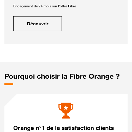
Engagement de 24 mois sur l'offre Fibre
Découvrir
Pourquoi choisir la Fibre Orange ?
Orange n°1 de la satisfaction clients