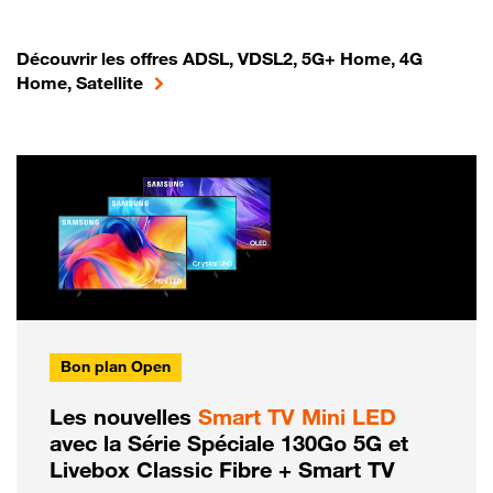
Découvrir les offres ADSL, VDSL2, 5G+ Home, 4G
Home, Satellite
Bon plan Open
Les nouvelles
Smart TV Mini LED
avec la Série Spéciale 130Go 5G et
Livebox Classic Fibre + Smart TV