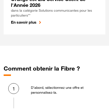
l'Année 2026
dans la catégorie Solutions communicantes pour les
particuliers**
En savoir plus
Comment obtenir la Fibre ?
D’abord, sélectionnez une offre et
1
personnalisez-la.