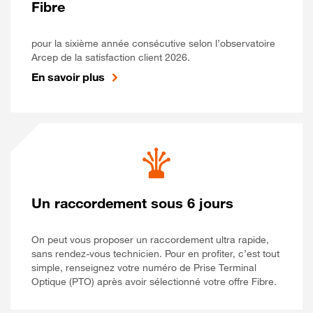
Fibre
pour la sixième année consécutive selon l’observatoire
Arcep de la satisfaction client 2026.
En savoir plus
Un raccordement sous 6 jours
On peut vous proposer un raccordement ultra rapide,
sans rendez-vous technicien. Pour en profiter, c’est tout
simple, renseignez votre numéro de Prise Terminal
Optique (PTO) après avoir sélectionné votre offre Fibre.