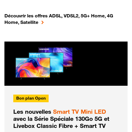
Découvrir les offres ADSL, VDSL2, 5G+ Home, 4G
Home, Satellite
Bon plan Open
Les nouvelles
Smart TV Mini LED
avec la Série Spéciale 130Go 5G et
Livebox Classic Fibre + Smart TV