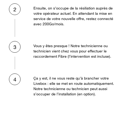
Ensuite, on s’occupe de la résiliation auprès de
2
votre opérateur actuel. En attendant la mise en
service de votre nouvelle offre, restez connecté
avec 200Go/mois.
Vous y êtes presque ! Notre technicienne ou
3
technicien vient chez vous pour effectuer le
raccordement Fibre (l’intervention est incluse).
Ça y est, il ne vous reste qu’à brancher votre
4
Livebox : elle se met en route automatiquement.
Notre technicienne ou technicien peut aussi
s’occuper de l’installation (en option).