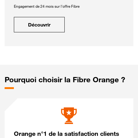
Engagement de 24 mois sur l'offre Fibre
Découvrir
Pourquoi choisir la Fibre Orange ?
Orange n°1 de la satisfaction clients