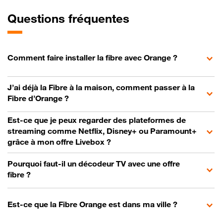
Questions fréquentes
Comment faire installer la fibre avec Orange ?
J’ai déjà la Fibre à la maison, comment passer à la
Fibre d’Orange ?
Est-ce que je peux regarder des plateformes de
streaming comme Netflix, Disney+ ou Paramount+
grâce à mon offre Livebox ?
Pourquoi faut-il un décodeur TV avec une offre
fibre ?
Est-ce que la Fibre Orange est dans ma ville ?