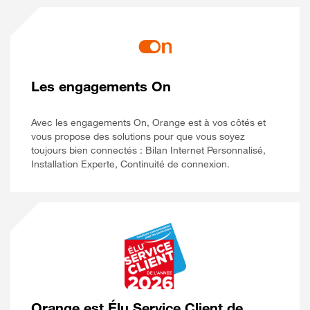
Les engagements On
Avec les engagements On, Orange est à vos côtés et
vous propose des solutions pour que vous soyez
toujours bien connectés : Bilan Internet Personnalisé,
Installation Experte, Continuité de connexion.
Orange est Élu Service Client de