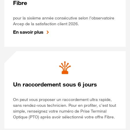
Fibre
pour la sixième année consécutive selon l’observatoire
Arcep de la satisfaction client 2026.
En savoir plus
Un raccordement sous 6 jours
On peut vous proposer un raccordement ultra rapide,
sans rendez-vous technicien. Pour en profiter, c’est tout
simple, renseignez votre numéro de Prise Terminal
Optique (PTO) après avoir sélectionné votre offre Fibre.