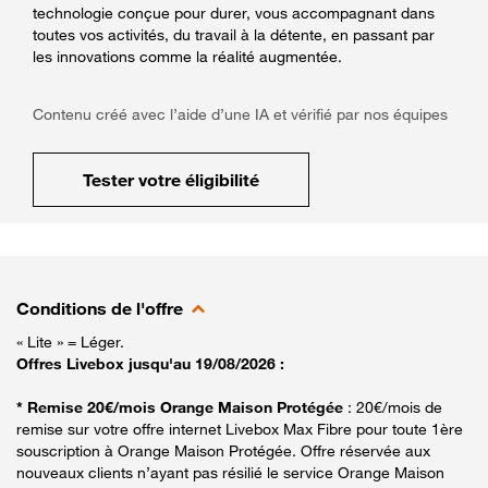
technologie conçue pour durer, vous accompagnant dans
toutes vos activités, du travail à la détente, en passant par
les innovations comme la réalité augmentée.
Contenu créé avec l’aide d’une IA et vérifié par nos équipes
Tester votre éligibilité
Conditions de l'offre
« Lite » = Léger.
Offres Livebox jusqu'au 19/08/2026 :
* Remise 20€/mois Orange Maison Protégée
: 20€/mois de
remise sur votre offre internet Livebox Max Fibre pour toute 1ère
souscription à Orange Maison Protégée. Offre réservée aux
nouveaux clients n’ayant pas résilié le service Orange Maison