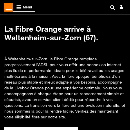
La Fibre Orange arrive à
Waltenheim-sur-Zorn (67).
À Waltenheim-sur-Zorn, la Fibre Orange remplace
progressivement l’ADSL pour vous offrir une connexion internet
plus fluide et performante, idéale pour le télétravail ou les usages
multi-écrans à la maison. Avec la fibre optique, bénéficiez d’un
réseau plus stable et mieux adapté à vos besoins, accompagné
de la Livebox Orange pour une expérience optimale. Nous vous
accompagnons à chaque étape pour un raccordement simple et
sécurisé, avec un service client dédié pour répondre à vos
questions. La transition vers la fibre est une évolution naturelle, et
nous sommes là pour la rendre facile. Vérifiez dès maintenant
votre éligibilité fibre sur notre site.