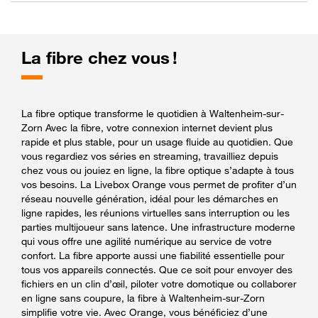
La fibre chez vous !
La fibre optique transforme le quotidien à Waltenheim-sur-
Zorn Avec la fibre, votre connexion internet devient plus
rapide et plus stable, pour un usage fluide au quotidien. Que
vous regardiez vos séries en streaming, travailliez depuis
chez vous ou jouiez en ligne, la fibre optique s’adapte à tous
vos besoins. La Livebox Orange vous permet de profiter d’un
réseau nouvelle génération, idéal pour les démarches en
ligne rapides, les réunions virtuelles sans interruption ou les
parties multijoueur sans latence. Une infrastructure moderne
qui vous offre une agilité numérique au service de votre
confort. La fibre apporte aussi une fiabilité essentielle pour
tous vos appareils connectés. Que ce soit pour envoyer des
fichiers en un clin d’œil, piloter votre domotique ou collaborer
en ligne sans coupure, la fibre à Waltenheim-sur-Zorn
simplifie votre vie. Avec Orange, vous bénéficiez d’une