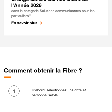
l'Année 2026
dans la catégorie Solutions communicantes pour les
particuliers**
En savoir plus
Comment obtenir la Fibre ?
D’abord, sélectionnez une offre et
1
personnalisez-la.