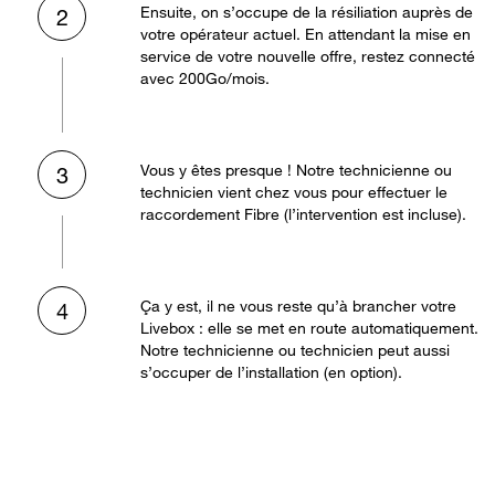
Ensuite, on s’occupe de la résiliation auprès de
2
votre opérateur actuel. En attendant la mise en
service de votre nouvelle offre, restez connecté
avec 200Go/mois.
Vous y êtes presque ! Notre technicienne ou
3
technicien vient chez vous pour effectuer le
raccordement Fibre (l’intervention est incluse).
Ça y est, il ne vous reste qu’à brancher votre
4
Livebox : elle se met en route automatiquement.
Notre technicienne ou technicien peut aussi
s’occuper de l’installation (en option).