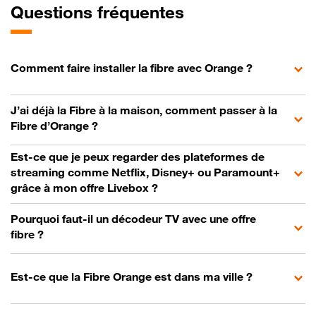
Questions fréquentes
Comment faire installer la fibre avec Orange ?
J’ai déjà la Fibre à la maison, comment passer à la
Fibre d’Orange ?
Est-ce que je peux regarder des plateformes de
streaming comme Netflix, Disney+ ou Paramount+
grâce à mon offre Livebox ?
Pourquoi faut-il un décodeur TV avec une offre
fibre ?
Est-ce que la Fibre Orange est dans ma ville ?