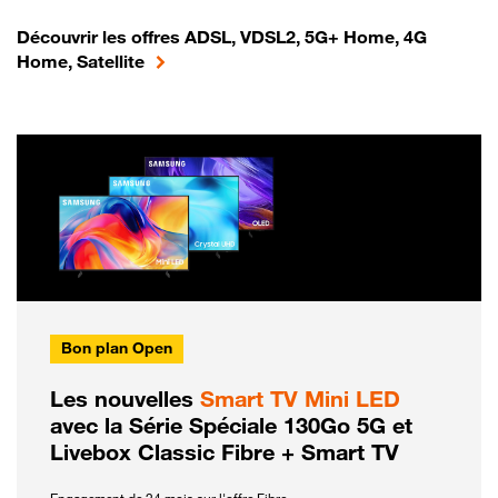
Découvrir les offres ADSL, VDSL2, 5G+ Home, 4G
Home, Satellite
Bon plan Open
Les nouvelles
Smart TV Mini LED
avec la Série Spéciale 130Go 5G et
Livebox Classic Fibre + Smart TV