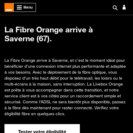
La Fibre Orange arrive à
Saverne (67).
La Fibre Orange arrive à Saverne, et c’est le moment idéal pour
bénéficier d’une connexion internet plus performante et adaptée
à vos besoins. Avec le déploiement de la fibre optique, vous
disposez d’un très haut débit pour le télétravail, les loisirs ou le
multi-écrans à la maison, sans interruption. La Livebox Orange
est prête à vous accompagner dans cette transition, et notre
service client est à vos côtés pour un raccordement simple et
sécurisé. Comme l’ADSL ne sera bientôt plus disponible, passez
à la fibre dès maintenant pour rester connecté. Vérifiez votre
éligibilité fibre en quelques clics.
Tester votre éligibilité