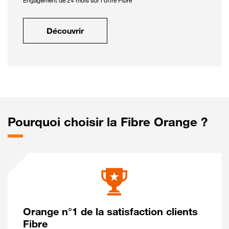
Engagement de 24 mois sur l'offre Fibre
Découvrir
Pourquoi choisir la Fibre Orange ?
Orange n°1 de la satisfaction clients
Fibre