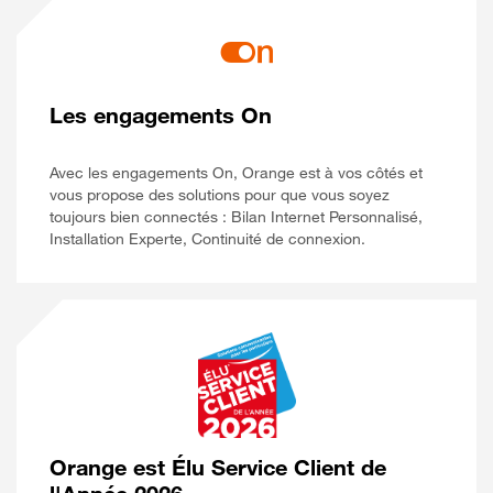
Les engagements On
Avec les engagements On, Orange est à vos côtés et
vous propose des solutions pour que vous soyez
toujours bien connectés : Bilan Internet Personnalisé,
Installation Experte, Continuité de connexion.
Orange est Élu Service Client de