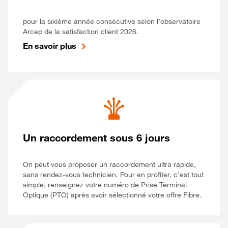
pour la sixième année consécutive selon l’observatoire
Arcep de la satisfaction client 2026.
En savoir plus
Un raccordement sous 6 jours
On peut vous proposer un raccordement ultra rapide,
sans rendez-vous technicien. Pour en profiter, c’est tout
simple, renseignez votre numéro de Prise Terminal
Optique (PTO) après avoir sélectionné votre offre Fibre.