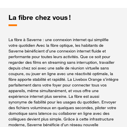
La fibre chez vous !
La fibre à Saverne : une connexion internet qui simplifie
votre quotidien Avec la fibre optique, les habitants de
Saverne bénéficient d’une connexion internet fluide et
performante pour toutes leurs activités. Que ce soit pour
regarder des films en streaming sans interruption, travailler
depuis chez soi avec une salle de réunion virtuelle sans
coupure, ou jouer en ligne avec une réactivité optimale, la
fibre apporte stabilité et rapidité. La Livebox Orange s’intègre
parfaitement dans votre foyer pour connecter tous vos
appareils, même simultanément, et vous offre une
expérience internet plus sereine. La fibre est aussi
synonyme de fiabilité pour les usages du quotidien. Envoyer
des fichiers volumineux en quelques secondes, piloter votre
domotique sans latence ou collaborer en ligne avec des
collègues devient plus simple. Grâce à cette infrastructure
moderne, Saverne bénéficie d’un réseau nouvelle