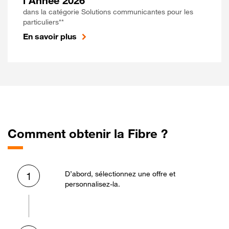
l'Année 2026
dans la catégorie Solutions communicantes pour les
particuliers**
En savoir plus
Comment obtenir la Fibre ?
D’abord, sélectionnez une offre et
1
personnalisez-la.