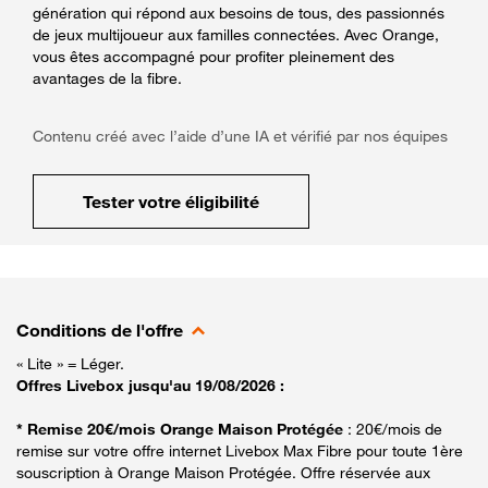
génération qui répond aux besoins de tous, des passionnés
de jeux multijoueur aux familles connectées. Avec Orange,
vous êtes accompagné pour profiter pleinement des
avantages de la fibre.
Contenu créé avec l’aide d’une IA et vérifié par nos équipes
Tester votre éligibilité
Conditions de l'offre
« Lite » = Léger.
Offres Livebox jusqu'au 19/08/2026 :
* Remise 20€/mois Orange Maison Protégée
: 20€/mois de
remise sur votre offre internet Livebox Max Fibre pour toute 1ère
souscription à Orange Maison Protégée. Offre réservée aux