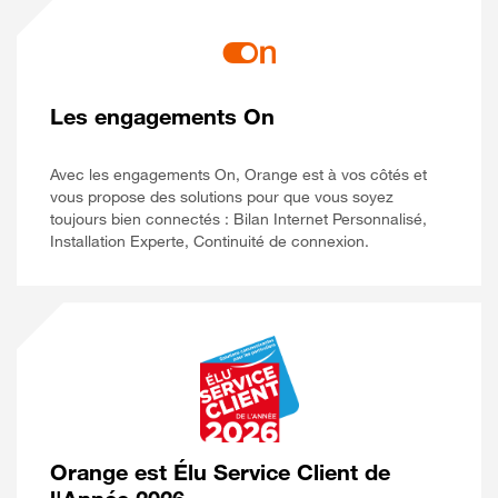
Les engagements On
Avec les engagements On, Orange est à vos côtés et
vous propose des solutions pour que vous soyez
toujours bien connectés : Bilan Internet Personnalisé,
Installation Experte, Continuité de connexion.
Orange est Élu Service Client de