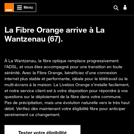
La Fibre Orange arrive à La
Wantzenau (67).
À La Wantzenau, la fibre optique remplace progressivement
l’ADSL, et vous êtes accompagné pour une transition en toute
sérénité. Avec la Fibre Orange, bénéficiez d’une connexion
internet plus stable et performante, idéale pour le télétravail ou le
multi-écrans à la maison. La Livebox Orange s’installe facilement,
et notre service client est à votre disposition pour répondre à vos
questions sur le déploiement de la fibre dans votre commune.
Pas de précipitation, mais une évolution naturelle vers le très haut
débit. Vérifiez dès maintenant votre éligibilité fibre pour anticiper
sereinement ce changement.
Tester votre éligibilité