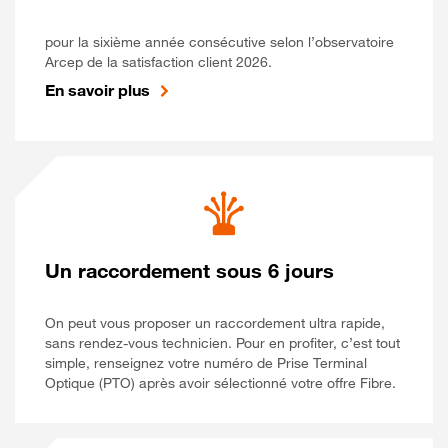
pour la sixième année consécutive selon l’observatoire
Arcep de la satisfaction client 2026.
En savoir plus
Un raccordement sous 6 jours
On peut vous proposer un raccordement ultra rapide,
sans rendez-vous technicien. Pour en profiter, c’est tout
simple, renseignez votre numéro de Prise Terminal
Optique (PTO) après avoir sélectionné votre offre Fibre.