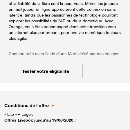
et la fiabilité de la fibre sont là pour vous. Même les joueurs
en multijoueur en ligne apprécieront cette connexion sans
latence, tandis que les passionnés de technologie pourront
explorer les possibilités de l’AR ou de la domotique. Avec
Orange, vous êtes accompagné dans cette transition vers
un internet plus performant, pour une vie numérique toujours
plus agile.
Contenu créé avec l’aide d’une IA et vérifié par nos équipes
Tester votre éligibilité
Conditions de l'offre
« Lite » = Léger.
Offres Livebox jusqu'au 19/08/2026 :