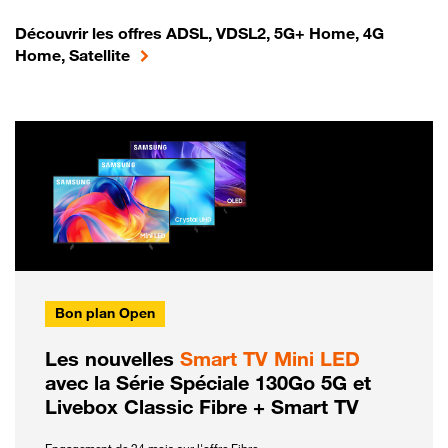
Découvrir les offres ADSL, VDSL2, 5G+ Home, 4G
Home, Satellite
Bon plan Open
Les nouvelles
Smart TV Mini LED
avec la Série Spéciale 130Go 5G et
Livebox Classic Fibre + Smart TV