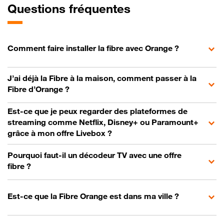
Questions fréquentes
Comment faire installer la fibre avec Orange ?
J’ai déjà la Fibre à la maison, comment passer à la
Fibre d’Orange ?
Est-ce que je peux regarder des plateformes de
streaming comme Netflix, Disney+ ou Paramount+
grâce à mon offre Livebox ?
Pourquoi faut-il un décodeur TV avec une offre
fibre ?
Est-ce que la Fibre Orange est dans ma ville ?