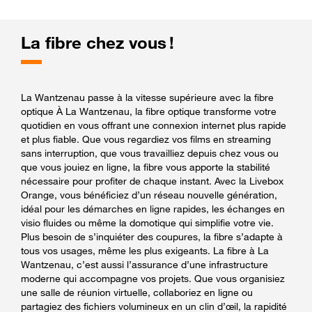
La fibre chez vous !
La Wantzenau passe à la vitesse supérieure avec la fibre
optique À La Wantzenau, la fibre optique transforme votre
quotidien en vous offrant une connexion internet plus rapide
et plus fiable. Que vous regardiez vos films en streaming
sans interruption, que vous travailliez depuis chez vous ou
que vous jouiez en ligne, la fibre vous apporte la stabilité
nécessaire pour profiter de chaque instant. Avec la Livebox
Orange, vous bénéficiez d’un réseau nouvelle génération,
idéal pour les démarches en ligne rapides, les échanges en
visio fluides ou même la domotique qui simplifie votre vie.
Plus besoin de s’inquiéter des coupures, la fibre s’adapte à
tous vos usages, même les plus exigeants. La fibre à La
Wantzenau, c’est aussi l’assurance d’une infrastructure
moderne qui accompagne vos projets. Que vous organisiez
une salle de réunion virtuelle, collaboriez en ligne ou
partagiez des fichiers volumineux en un clin d’œil, la rapidité