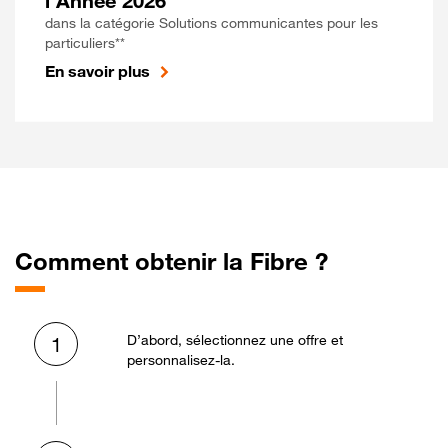
l'Année 2026
dans la catégorie Solutions communicantes pour les
particuliers**
En savoir plus
Comment obtenir la Fibre ?
D’abord, sélectionnez une offre et
1
personnalisez-la.