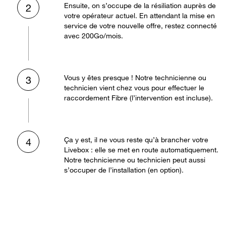
Ensuite, on s’occupe de la résiliation auprès de
2
votre opérateur actuel. En attendant la mise en
service de votre nouvelle offre, restez connecté
avec 200Go/mois.
Vous y êtes presque ! Notre technicienne ou
3
technicien vient chez vous pour effectuer le
raccordement Fibre (l’intervention est incluse).
Ça y est, il ne vous reste qu’à brancher votre
4
Livebox : elle se met en route automatiquement.
Notre technicienne ou technicien peut aussi
s’occuper de l’installation (en option).