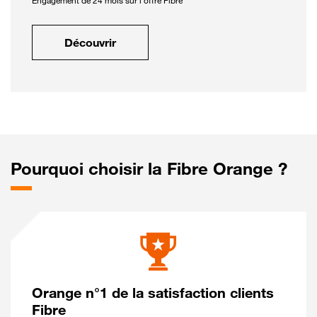
Engagement de 24 mois sur l'offre Fibre
Découvrir
Pourquoi choisir la Fibre Orange ?
Orange n°1 de la satisfaction clients
Fibre