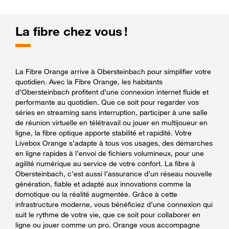
La fibre chez vous !
La Fibre Orange arrive à Obersteinbach pour simplifier votre
quotidien. Avec la Fibre Orange, les habitants
d’Obersteinbach profitent d’une connexion internet fluide et
performante au quotidien. Que ce soit pour regarder vos
séries en streaming sans interruption, participer à une salle
de réunion virtuelle en télétravail ou jouer en multijoueur en
ligne, la fibre optique apporte stabilité et rapidité. Votre
Livebox Orange s’adapte à tous vos usages, des démarches
en ligne rapides à l’envoi de fichiers volumineux, pour une
agilité numérique au service de votre confort. La fibre à
Obersteinbach, c’est aussi l’assurance d’un réseau nouvelle
génération, fiable et adapté aux innovations comme la
domotique ou la réalité augmentée. Grâce à cette
infrastructure moderne, vous bénéficiez d’une connexion qui
suit le rythme de votre vie, que ce soit pour collaborer en
ligne ou jouer comme un pro. Orange vous accompagne