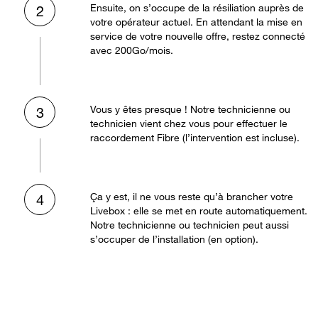
Ensuite, on s’occupe de la résiliation auprès de
2
votre opérateur actuel. En attendant la mise en
service de votre nouvelle offre, restez connecté
avec 200Go/mois.
Vous y êtes presque ! Notre technicienne ou
3
technicien vient chez vous pour effectuer le
raccordement Fibre (l’intervention est incluse).
Ça y est, il ne vous reste qu’à brancher votre
4
Livebox : elle se met en route automatiquement.
Notre technicienne ou technicien peut aussi
s’occuper de l’installation (en option).