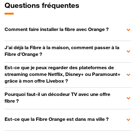
Questions fréquentes
Comment faire installer la fibre avec Orange ?
J’ai déjà la Fibre à la maison, comment passer à la
Fibre d’Orange ?
Est-ce que je peux regarder des plateformes de
streaming comme Netflix, Disney+ ou Paramount+
grâce à mon offre Livebox ?
Pourquoi faut-il un décodeur TV avec une offre
fibre ?
Est-ce que la Fibre Orange est dans ma ville ?