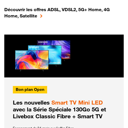
Découvrir les offres ADSL, VDSL2, 5G+ Home, 4G
Home, Satellite
Bon plan Open
Les nouvelles
Smart TV Mini LED
avec la Série Spéciale 130Go 5G et
Livebox Classic Fibre + Smart TV