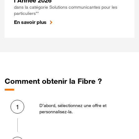
l'Année 2026
dans la catégorie Solutions communicantes pour les
particuliers**
En savoir plus
Comment obtenir la Fibre ?
D’abord, sélectionnez une offre et
1
personnalisez-la.