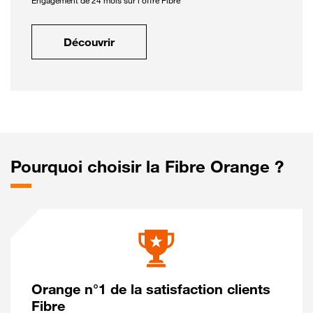
Engagement de 24 mois sur l'offre Fibre
Découvrir
Pourquoi choisir la Fibre Orange ?
Orange n°1 de la satisfaction clients
Fibre