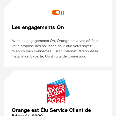
Les engagements On
Avec les engagements On, Orange est à vos côtés et
vous propose des solutions pour que vous soyez
toujours bien connectés : Bilan Internet Personnalisé,
Installation Experte, Continuité de connexion.
Orange est Élu Service Client de