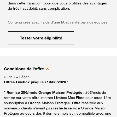
dans cette transition, pour que vous profitiez des avantages
du très haut débit, sans complication.
Contenu créé avec l’aide d’une IA et vérifié par nos équipes
Tester votre éligibilité
Conditions de l'offre
« Lite » = Léger.
Offres Livebox jusqu'au 19/08/2026 :
* Remise 20€/mois Orange Maison Protégée
: 20€/mois de
remise sur votre offre internet Livebox Max Fibre pour toute 1ère
souscription à Orange Maison Protégée. Offre réservée aux
nouveaux clients n’ayant pas résilié le service Orange Maison
Protégée au cours des 6 derniers mois et incompatible avec une