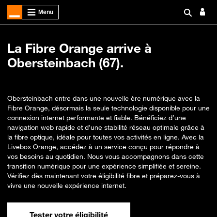
La Fibre Orange arrive à
Obersteinbach (67).
Obersteinbach entre dans une nouvelle ère numérique avec la
Fibre Orange, désormais la seule technologie disponible pour une
connexion internet performante et fiable. Bénéficiez d’une
navigation web rapide et d’une stabilité réseau optimale grâce à
la fibre optique, idéale pour toutes vos activités en ligne. Avec la
Livebox Orange, accédez à un service conçu pour répondre à
vos besoins au quotidien. Nous vous accompagnons dans cette
transition numérique pour une expérience simplifiée et sereine.
Vérifiez dès maintenant votre éligibilité fibre et préparez-vous à
vivre une nouvelle expérience internet.
Tester votre éligibilité