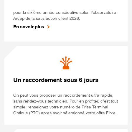
pour la sixième année consécutive selon l’observatoire
Arcep de la satisfaction client 2026.
En savoir plus
Un raccordement sous 6 jours
On peut vous proposer un raccordement ultra rapide,
sans rendez-vous technicien. Pour en profiter, c’est tout
simple, renseignez votre numéro de Prise Terminal
Optique (PTO) après avoir sélectionné votre offre Fibre.