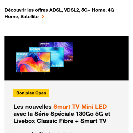
Découvrir les offres ADSL, VDSL2, 5G+ Home, 4G
Home, Satellite
Bon plan Open
Les nouvelles
Smart TV Mini LED
avec la Série Spéciale 130Go 5G et
Livebox Classic Fibre + Smart TV