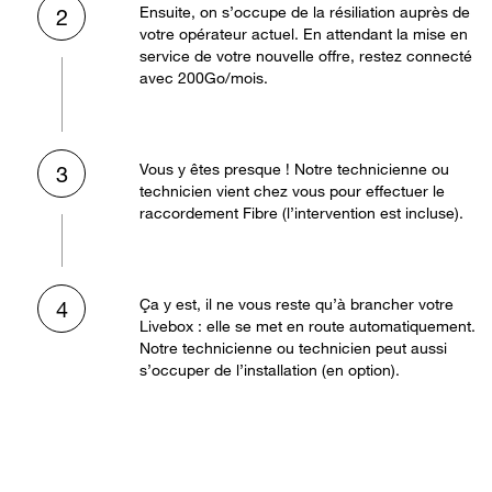
Ensuite, on s’occupe de la résiliation auprès de
2
votre opérateur actuel. En attendant la mise en
service de votre nouvelle offre, restez connecté
avec 200Go/mois.
Vous y êtes presque ! Notre technicienne ou
3
technicien vient chez vous pour effectuer le
raccordement Fibre (l’intervention est incluse).
Ça y est, il ne vous reste qu’à brancher votre
4
Livebox : elle se met en route automatiquement.
Notre technicienne ou technicien peut aussi
s’occuper de l’installation (en option).