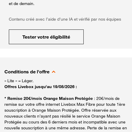
et de demain.
Contenu créé avec l’aide d’une IA et vérifié par nos équipes
Tester votre éligibilité
Conditions de l'offre
« Lite » = Léger.
Offres Livebox jusqu'au 19/08/2026 :
* Remise 20€/mois Orange Maison Protégée
: 20€/mois de
remise sur votre offre internet Livebox Max Fibre pour toute 1ère
souscription à Orange Maison Protégée. Offre réservée aux
nouveaux clients n’ayant pas résilié le service Orange Maison
Protégée au cours des 6 derniers mois et incompatible avec une
nouvelle souscription à une même adresse. Perte de la remise en