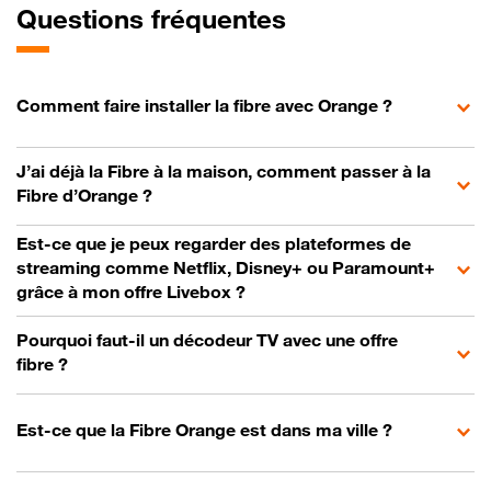
Questions fréquentes
Comment faire installer la fibre avec Orange ?
J’ai déjà la Fibre à la maison, comment passer à la
Fibre d’Orange ?
Est-ce que je peux regarder des plateformes de
streaming comme Netflix, Disney+ ou Paramount+
grâce à mon offre Livebox ?
Pourquoi faut-il un décodeur TV avec une offre
fibre ?
Est-ce que la Fibre Orange est dans ma ville ?