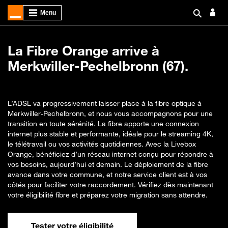
La Fibre Orange arrive à
Merkwiller-Pechelbronn (67).
L’ADSL va progressivement laisser place à la fibre optique à
Merkwiller-Pechelbronn, et nous vous accompagnons pour une
transition en toute sérénité. La fibre apporte une connexion
internet plus stable et performante, idéale pour le streaming 4K,
le télétravail ou vos activités quotidiennes. Avec la Livebox
Orange, bénéficiez d’un réseau internet conçu pour répondre à
vos besoins, aujourd’hui et demain. Le déploiement de la fibre
avance dans votre commune, et notre service client est à vos
côtés pour faciliter votre raccordement. Vérifiez dès maintenant
votre éligibilité fibre et préparez votre migration sans attendre.
Tester votre éligibilité