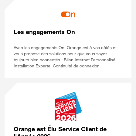
Les engagements On
Avec les engagements On, Orange est à vos côtés et
vous propose des solutions pour que vous soyez
toujours bien connectés : Bilan Internet Personnalisé,
Installation Experte, Continuité de connexion.
Orange est Élu Service Client de