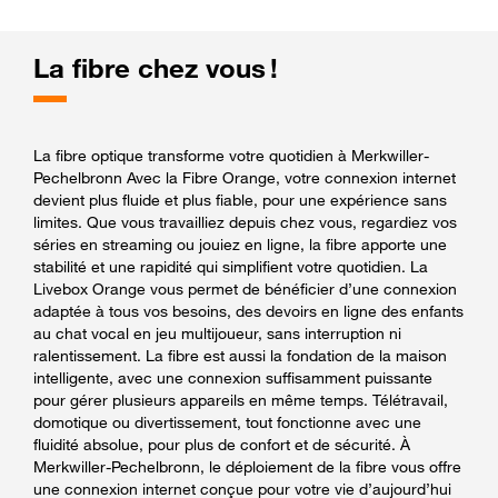
La fibre chez vous !
La fibre optique transforme votre quotidien à Merkwiller-
Pechelbronn Avec la Fibre Orange, votre connexion internet
devient plus fluide et plus fiable, pour une expérience sans
limites. Que vous travailliez depuis chez vous, regardiez vos
séries en streaming ou jouiez en ligne, la fibre apporte une
stabilité et une rapidité qui simplifient votre quotidien. La
Livebox Orange vous permet de bénéficier d’une connexion
adaptée à tous vos besoins, des devoirs en ligne des enfants
au chat vocal en jeu multijoueur, sans interruption ni
ralentissement. La fibre est aussi la fondation de la maison
intelligente, avec une connexion suffisamment puissante
pour gérer plusieurs appareils en même temps. Télétravail,
domotique ou divertissement, tout fonctionne avec une
fluidité absolue, pour plus de confort et de sécurité. À
Merkwiller-Pechelbronn, le déploiement de la fibre vous offre
une connexion internet conçue pour votre vie d’aujourd’hui