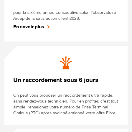
pour la sixième année consécutive selon l’observatoire
Arcep de la satisfaction client 2026.
En savoir plus
Un raccordement sous 6 jours
On peut vous proposer un raccordement ultra rapide,
sans rendez-vous technicien. Pour en profiter, c’est tout
simple, renseignez votre numéro de Prise Terminal
Optique (PTO) après avoir sélectionné votre offre Fibre.