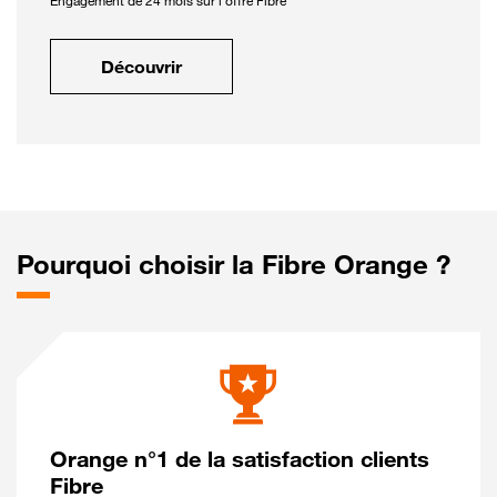
Engagement de 24 mois sur l'offre Fibre
Découvrir
Pourquoi choisir la Fibre Orange ?
Orange n°1 de la satisfaction clients
Fibre