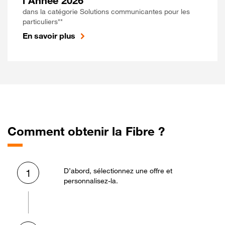
l'Année 2026
dans la catégorie Solutions communicantes pour les
particuliers**
En savoir plus
Comment obtenir la Fibre ?
D’abord, sélectionnez une offre et
1
personnalisez-la.