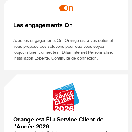
Les engagements On
Avec les engagements On, Orange est à vos côtés et
vous propose des solutions pour que vous soyez
toujours bien connectés : Bilan Internet Personnalisé,
Installation Experte, Continuité de connexion.
Orange est Élu Service Client de
l'Année 2026