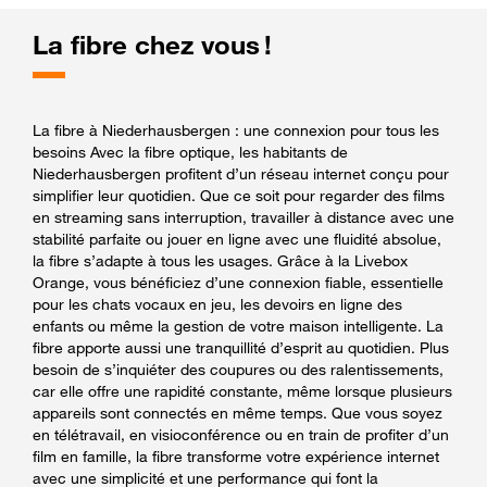
La fibre chez vous !
La fibre à Niederhausbergen : une connexion pour tous les
besoins Avec la fibre optique, les habitants de
Niederhausbergen profitent d’un réseau internet conçu pour
simplifier leur quotidien. Que ce soit pour regarder des films
en streaming sans interruption, travailler à distance avec une
stabilité parfaite ou jouer en ligne avec une fluidité absolue,
la fibre s’adapte à tous les usages. Grâce à la Livebox
Orange, vous bénéficiez d’une connexion fiable, essentielle
pour les chats vocaux en jeu, les devoirs en ligne des
enfants ou même la gestion de votre maison intelligente. La
fibre apporte aussi une tranquillité d’esprit au quotidien. Plus
besoin de s’inquiéter des coupures ou des ralentissements,
car elle offre une rapidité constante, même lorsque plusieurs
appareils sont connectés en même temps. Que vous soyez
en télétravail, en visioconférence ou en train de profiter d’un
film en famille, la fibre transforme votre expérience internet
avec une simplicité et une performance qui font la