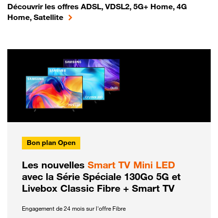
Découvrir les offres ADSL, VDSL2, 5G+ Home, 4G
Home, Satellite
Bon plan Open
Les nouvelles
Smart TV Mini LED
avec la Série Spéciale 130Go 5G et
Livebox Classic Fibre + Smart TV
Engagement de 24 mois sur l'offre Fibre