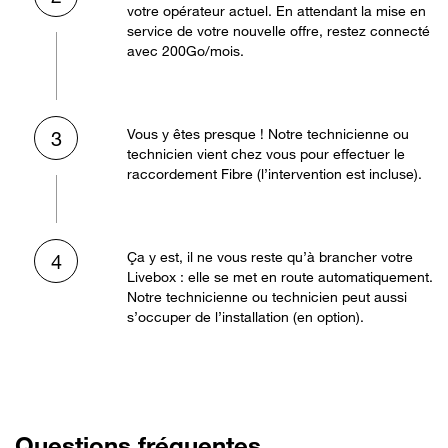
votre opérateur actuel. En attendant la mise en
service de votre nouvelle offre, restez connecté
avec 200Go/mois.
Vous y êtes presque ! Notre technicienne ou
3
technicien vient chez vous pour effectuer le
raccordement Fibre (l’intervention est incluse).
Ça y est, il ne vous reste qu’à brancher votre
4
Livebox : elle se met en route automatiquement.
Notre technicienne ou technicien peut aussi
s’occuper de l’installation (en option).
Questions fréquentes