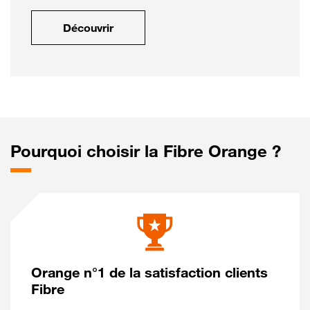
Découvrir
Pourquoi choisir la Fibre Orange ?
Orange n°1 de la satisfaction clients
Fibre