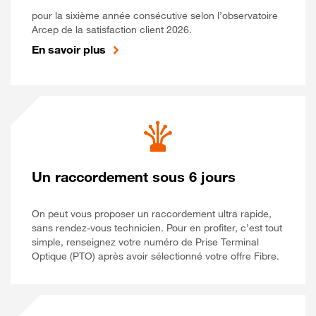
pour la sixième année consécutive selon l’observatoire
Arcep de la satisfaction client 2026.
En savoir plus
Un raccordement sous 6 jours
On peut vous proposer un raccordement ultra rapide,
sans rendez-vous technicien. Pour en profiter, c’est tout
simple, renseignez votre numéro de Prise Terminal
Optique (PTO) après avoir sélectionné votre offre Fibre.