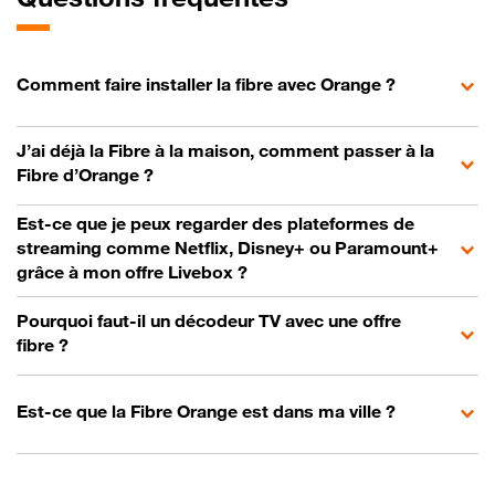
Comment faire installer la fibre avec Orange ?
J’ai déjà la Fibre à la maison, comment passer à la
Fibre d’Orange ?
Est-ce que je peux regarder des plateformes de
streaming comme Netflix, Disney+ ou Paramount+
grâce à mon offre Livebox ?
Pourquoi faut-il un décodeur TV avec une offre
fibre ?
Est-ce que la Fibre Orange est dans ma ville ?