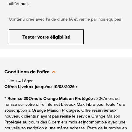
différence.
Contenu créé avec l’aide d’une IA et vérifié par nos équipes
Tester votre éligibilité
Conditions de l'offre
« Lite » = Léger.
Offres Livebox jusqu'au 19/08/2026 :
* Remise 20€/mois Orange Maison Protégée
: 20€/mois de
remise sur votre offre internet Livebox Max Fibre pour toute 1ère
souscription à Orange Maison Protégée. Offre réservée aux
nouveaux clients n’ayant pas résilié le service Orange Maison
Protégée au cours des 6 derniers mois et incompatible avec une
nouvelle souscription à une même adresse. Perte de la remise en