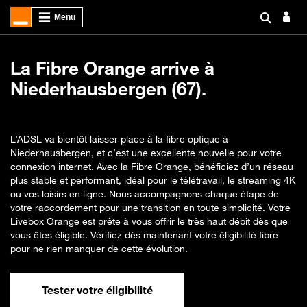
La Fibre Orange arrive à
Niederhausbergen (67).
L’ADSL va bientôt laisser place à la fibre optique à
Niederhausbergen, et c’est une excellente nouvelle pour votre
connexion internet. Avec la Fibre Orange, bénéficiez d’un réseau
plus stable et performant, idéal pour le télétravail, le streaming 4K
ou vos loisirs en ligne. Nous accompagnons chaque étape de
votre raccordement pour une transition en toute simplicité. Votre
Livebox Orange est prête à vous offrir le très haut débit dès que
vous êtes éligible. Vérifiez dès maintenant votre éligibilité fibre
pour ne rien manquer de cette évolution.
Tester votre éligibilité