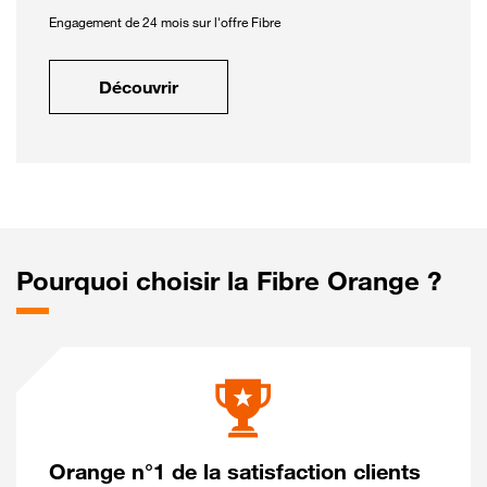
Engagement de 24 mois sur l'offre Fibre
Découvrir
Pourquoi choisir la Fibre Orange ?
Orange n°1 de la satisfaction clients