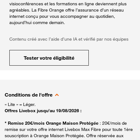
visioconférences et les formations en ligne deviennent plus
agréables. La Fibre Orange offre l’assurance d’un réseau
internet conçu pour vous accompagner au quotidien,
aujourd’hui comme demain.
Contenu créé avec l’aide d’une IA et vérifié par nos équipes
Tester votre éligibilité
Conditions de l'offre
« Lite » = Léger.
Offres Livebox jusqu'au 19/08/2026 :
* Remise 20€/mois Orange Maison Protégée
: 20€/mois de
remise sur votre offre internet Livebox Max Fibre pour toute 1ère
souscription à Orange Maison Protégée. Offre réservée aux