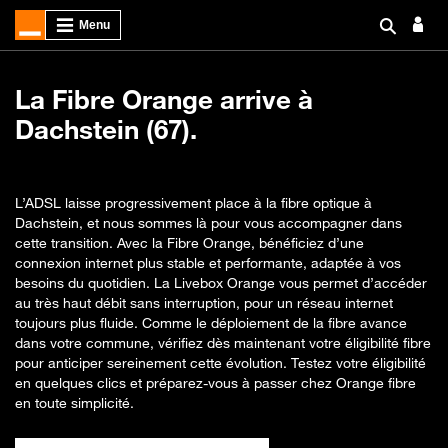
La Fibre Orange arrive à
Dachstein (67).
L’ADSL laisse progressivement place à la fibre optique à
Dachstein, et nous sommes là pour vous accompagner dans
cette transition. Avec la Fibre Orange, bénéficiez d’une
connexion internet plus stable et performante, adaptée à vos
besoins du quotidien. La Livebox Orange vous permet d’accéder
au très haut débit sans interruption, pour un réseau internet
toujours plus fluide. Comme le déploiement de la fibre avance
dans votre commune, vérifiez dès maintenant votre éligibilité fibre
pour anticiper sereinement cette évolution. Testez votre éligibilité
en quelques clics et préparez-vous à passer chez Orange fibre
en toute simplicité.