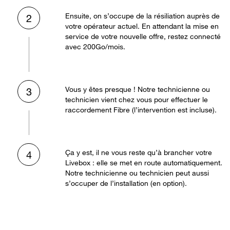
Ensuite, on s’occupe de la résiliation auprès de
2
votre opérateur actuel. En attendant la mise en
service de votre nouvelle offre, restez connecté
avec 200Go/mois.
Vous y êtes presque ! Notre technicienne ou
3
technicien vient chez vous pour effectuer le
raccordement Fibre (l’intervention est incluse).
Ça y est, il ne vous reste qu’à brancher votre
4
Livebox : elle se met en route automatiquement.
Notre technicienne ou technicien peut aussi
s’occuper de l’installation (en option).