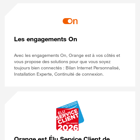
Les engagements On
Avec les engagements On, Orange est à vos côtés et
vous propose des solutions pour que vous soyez
toujours bien connectés : Bilan Internet Personnalisé,
Installation Experte, Continuité de connexion.
Orange est Élu Service Client de