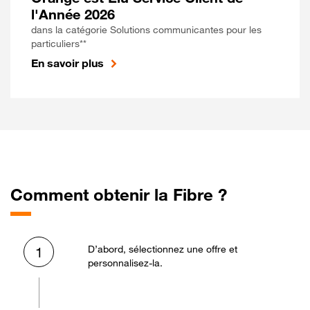
l'Année 2026
dans la catégorie Solutions communicantes pour les
particuliers**
En savoir plus
Comment obtenir la Fibre ?
D’abord, sélectionnez une offre et
1
personnalisez-la.