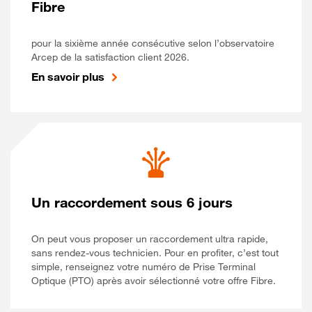
Fibre
pour la sixième année consécutive selon l’observatoire
Arcep de la satisfaction client 2026.
En savoir plus
Un raccordement sous 6 jours
On peut vous proposer un raccordement ultra rapide,
sans rendez-vous technicien. Pour en profiter, c’est tout
simple, renseignez votre numéro de Prise Terminal
Optique (PTO) après avoir sélectionné votre offre Fibre.