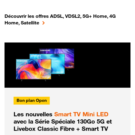
Découvrir les offres ADSL, VDSL2, 5G+ Home, 4G
Home, Satellite
Bon plan Open
Les nouvelles
Smart TV Mini LED
avec la Série Spéciale 130Go 5G et
Livebox Classic Fibre + Smart TV