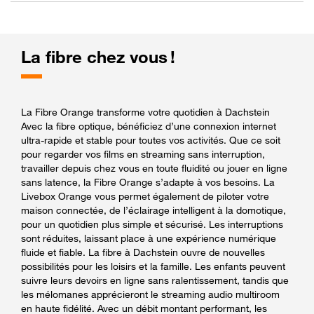
La fibre chez vous !
La Fibre Orange transforme votre quotidien à Dachstein
Avec la fibre optique, bénéficiez d’une connexion internet
ultra-rapide et stable pour toutes vos activités. Que ce soit
pour regarder vos films en streaming sans interruption,
travailler depuis chez vous en toute fluidité ou jouer en ligne
sans latence, la Fibre Orange s’adapte à vos besoins. La
Livebox Orange vous permet également de piloter votre
maison connectée, de l’éclairage intelligent à la domotique,
pour un quotidien plus simple et sécurisé. Les interruptions
sont réduites, laissant place à une expérience numérique
fluide et fiable. La fibre à Dachstein ouvre de nouvelles
possibilités pour les loisirs et la famille. Les enfants peuvent
suivre leurs devoirs en ligne sans ralentissement, tandis que
les mélomanes apprécieront le streaming audio multiroom
en haute fidélité. Avec un débit montant performant, les