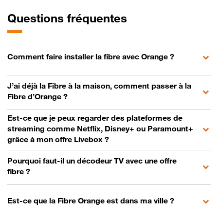
Questions fréquentes
Comment faire installer la fibre avec Orange ?
J’ai déjà la Fibre à la maison, comment passer à la
Fibre d’Orange ?
Est-ce que je peux regarder des plateformes de
streaming comme Netflix, Disney+ ou Paramount+
grâce à mon offre Livebox ?
Pourquoi faut-il un décodeur TV avec une offre
fibre ?
Est-ce que la Fibre Orange est dans ma ville ?