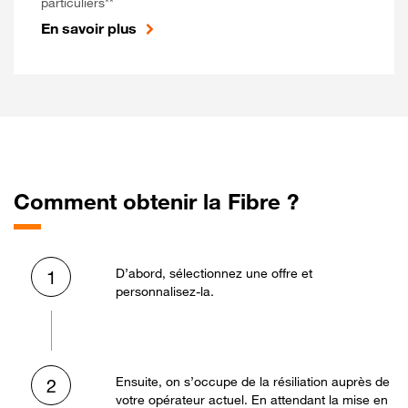
particuliers**
En savoir plus
Comment obtenir la Fibre ?
D’abord, sélectionnez une offre et
1
personnalisez-la.
Ensuite, on s’occupe de la résiliation auprès de
2
votre opérateur actuel. En attendant la mise en