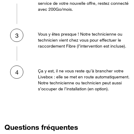
service de votre nouvelle offre, restez connecté
avec 200Go/mois.
Vous y êtes presque ! Notre technicienne ou
3
technicien vient chez vous pour effectuer le
raccordement Fibre (l’intervention est incluse).
Ça y est, il ne vous reste qu’à brancher votre
4
Livebox : elle se met en route automatiquement.
Notre technicienne ou technicien peut aussi
s’occuper de l’installation (en option).
Questions fréquentes