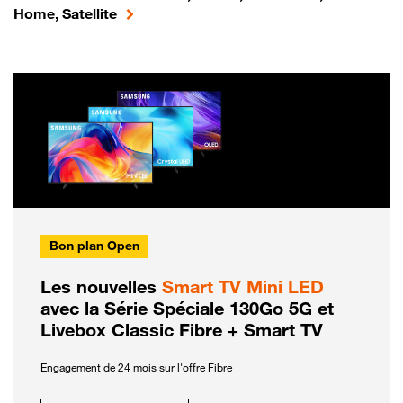
Home, Satellite
Bon plan Open
Les nouvelles
Smart TV Mini LED
avec la Série Spéciale 130Go 5G et
Livebox Classic Fibre + Smart TV
Engagement de 24 mois sur l'offre Fibre