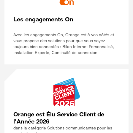
Les engagements On
Avec les engagements On, Orange est à vos côtés et
vous propose des solutions pour que vous soyez
toujours bien connectés : Bilan Internet Personnalisé,
Installation Experte, Continuité de connexion.
Orange est Élu Service Client de
l'Année 2026
dans la catégorie Solutions communicantes pour les