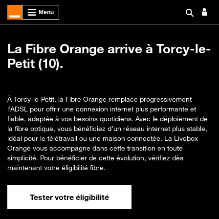
La Fibre Orange arrive à Torcy-le-
Petit (10).
À Torcy-le-Petit, la Fibre Orange remplace progressivement
l’ADSL pour offrir une connexion internet plus performante et
fiable, adaptée à vos besoins quotidiens. Avec le déploiement de
la fibre optique, vous bénéficiez d’un réseau internet plus stable,
idéal pour le télétravail ou une maison connectée. La Livebox
Orange vous accompagne dans cette transition en toute
simplicité. Pour bénéficier de cette évolution, vérifiez dès
maintenant votre éligibilité fibre.
Tester votre éligibilité