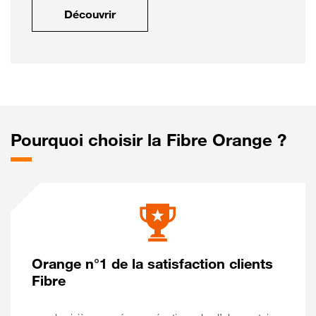
Découvrir
Pourquoi choisir la Fibre Orange ?
Orange n°1 de la satisfaction clients
Fibre