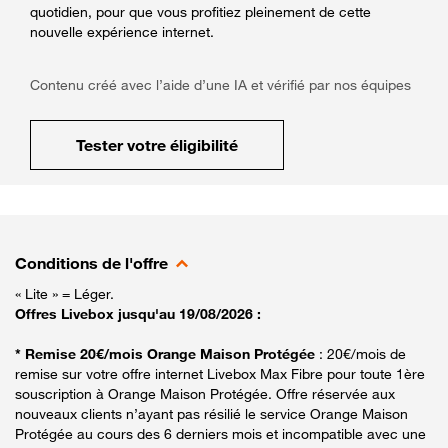
quotidien, pour que vous profitiez pleinement de cette
nouvelle expérience internet.
Contenu créé avec l’aide d’une IA et vérifié par nos équipes
Tester votre éligibilité
Conditions de l'offre
« Lite » = Léger.
Offres Livebox jusqu'au 19/08/2026 :
* Remise 20€/mois Orange Maison Protégée
: 20€/mois de
remise sur votre offre internet Livebox Max Fibre pour toute 1ère
souscription à Orange Maison Protégée. Offre réservée aux
nouveaux clients n’ayant pas résilié le service Orange Maison
Protégée au cours des 6 derniers mois et incompatible avec une