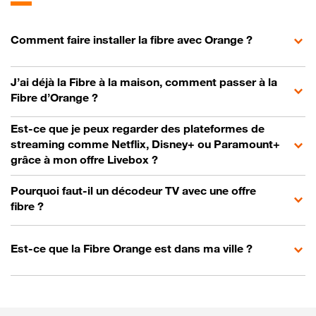
Comment faire installer la fibre avec Orange ?
J’ai déjà la Fibre à la maison, comment passer à la
Fibre d’Orange ?
Est-ce que je peux regarder des plateformes de
streaming comme Netflix, Disney+ ou Paramount+
grâce à mon offre Livebox ?
Pourquoi faut-il un décodeur TV avec une offre
fibre ?
Est-ce que la Fibre Orange est dans ma ville ?