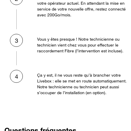
votre opérateur actuel. En attendant la mise en
service de votre nouvelle offre, restez connecté
avec 200Go/mois.
Vous y êtes presque ! Notre technicienne ou
3
technicien vient chez vous pour effectuer le
raccordement Fibre (l’intervention est incluse).
Ça y est, il ne vous reste qu’à brancher votre
4
Livebox : elle se met en route automatiquement.
Notre technicienne ou technicien peut aussi
s’occuper de l’installation (en option).
Questions fréquentes