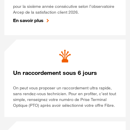
pour la sixième année consécutive selon l’observatoire
Arcep de la satisfaction client 2026.
En savoir plus
Un raccordement sous 6 jours
On peut vous proposer un raccordement ultra rapide,
sans rendez-vous technicien. Pour en profiter, c’est tout
simple, renseignez votre numéro de Prise Terminal
Optique (PTO) après avoir sélectionné votre offre Fibre.