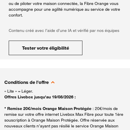
ou de piloter votre maison connectée, la Fibre Orange vous
accompagne pour une agilité numérique au service de votre
confort.
Contenu créé avec l’aide d’une IA et vérifié par nos équipes
Tester votre éligibilité
Conditions de l'offre
« Lite » = Léger.
Offres Livebox jusqu'au 19/08/2026 :
* Remise 20€/mois Orange Maison Protégée
: 20€/mois de
remise sur votre offre internet Livebox Max Fibre pour toute 1ère
souscription à Orange Maison Protégée. Offre réservée aux
nouveaux clients n’ayant pas résilié le service Orange Maison