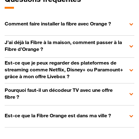
Comment faire installer la fibre avec Orange ?
J’ai déjà la Fibre à la maison, comment passer à la
Fibre d’Orange ?
Est-ce que je peux regarder des plateformes de
streaming comme Netflix, Disney+ ou Paramount+
grâce à mon offre Livebox ?
Pourquoi faut-il un décodeur TV avec une offre
fibre ?
Est-ce que la Fibre Orange est dans ma ville ?