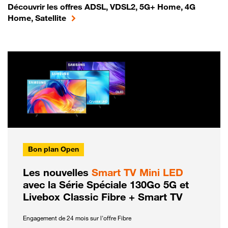
Découvrir les offres ADSL, VDSL2, 5G+ Home, 4G
Home, Satellite
Bon plan Open
Les nouvelles
Smart TV Mini LED
avec la Série Spéciale 130Go 5G et
Livebox Classic Fibre + Smart TV
Engagement de 24 mois sur l'offre Fibre