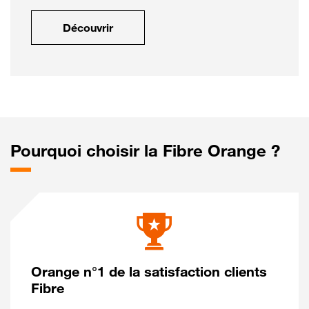
Découvrir
Pourquoi choisir la Fibre Orange ?
Orange n°1 de la satisfaction clients
Fibre