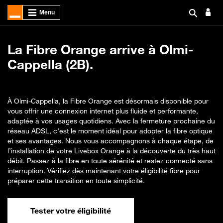
La Fibre Orange arrive à Olmi-
Cappella (2B).
À Olmi-Cappella, la Fibre Orange est désormais disponible pour
vous offrir une connexion internet plus fluide et performante,
adaptée à vos usages quotidiens. Avec la fermeture prochaine du
réseau ADSL, c’est le moment idéal pour adopter la fibre optique
et ses avantages. Nous vous accompagnons à chaque étape, de
l’installation de votre Livebox Orange à la découverte du très haut
débit. Passez à la fibre en toute sérénité et restez connecté sans
interruption. Vérifiez dès maintenant votre éligibilité fibre pour
préparer cette transition en toute simplicité.
Tester votre éligibilité