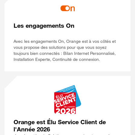
Les engagements On
Avec les engagements On, Orange est à vos côtés et
vous propose des solutions pour que vous soyez
toujours bien connectés : Bilan Internet Personnalisé,
Installation Experte, Continuité de connexion.
Orange est Élu Service Client de
l'Année 2026