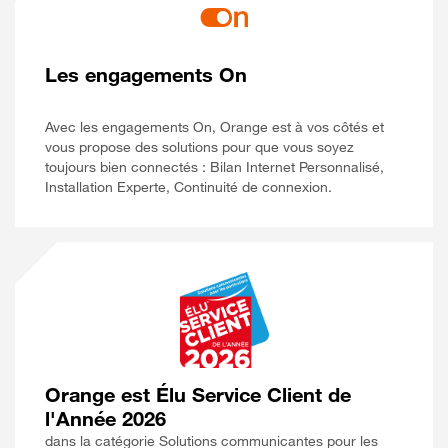
Les engagements On
Avec les engagements On, Orange est à vos côtés et
vous propose des solutions pour que vous soyez
toujours bien connectés : Bilan Internet Personnalisé,
Installation Experte, Continuité de connexion.
Orange est Élu Service Client de
l'Année 2026
dans la catégorie Solutions communicantes pour les