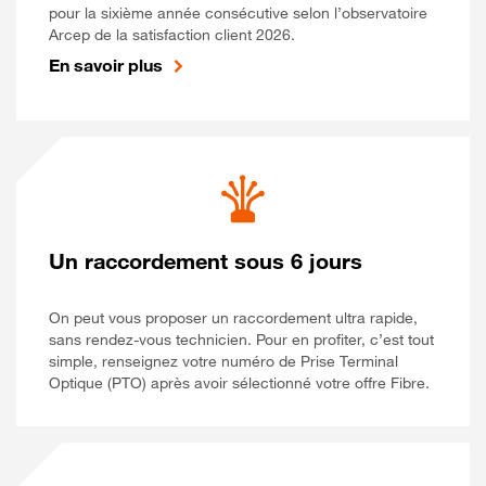
pour la sixième année consécutive selon l’observatoire
Arcep de la satisfaction client 2026.
En savoir plus
Un raccordement sous 6 jours
On peut vous proposer un raccordement ultra rapide,
sans rendez-vous technicien. Pour en profiter, c’est tout
simple, renseignez votre numéro de Prise Terminal
Optique (PTO) après avoir sélectionné votre offre Fibre.