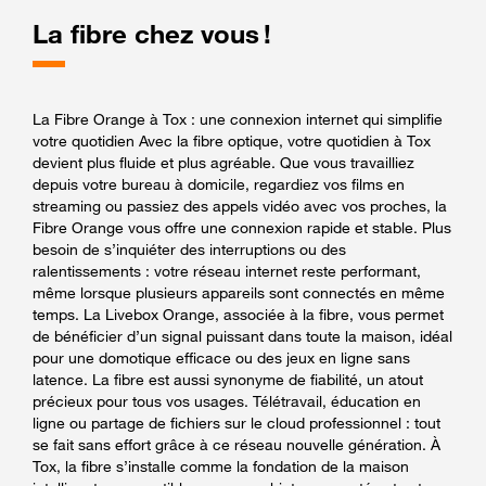
La fibre chez vous !
La Fibre Orange à Tox : une connexion internet qui simplifie
votre quotidien Avec la fibre optique, votre quotidien à Tox
devient plus fluide et plus agréable. Que vous travailliez
depuis votre bureau à domicile, regardiez vos films en
streaming ou passiez des appels vidéo avec vos proches, la
Fibre Orange vous offre une connexion rapide et stable. Plus
besoin de s’inquiéter des interruptions ou des
ralentissements : votre réseau internet reste performant,
même lorsque plusieurs appareils sont connectés en même
temps. La Livebox Orange, associée à la fibre, vous permet
de bénéficier d’un signal puissant dans toute la maison, idéal
pour une domotique efficace ou des jeux en ligne sans
latence. La fibre est aussi synonyme de fiabilité, un atout
précieux pour tous vos usages. Télétravail, éducation en
ligne ou partage de fichiers sur le cloud professionnel : tout
se fait sans effort grâce à ce réseau nouvelle génération. À
Tox, la fibre s’installe comme la fondation de la maison