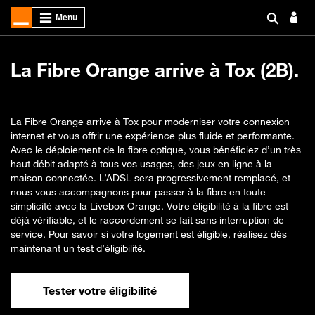
La Fibre Orange arrive à Tox (2B).
La Fibre Orange arrive à Tox pour moderniser votre connexion
internet et vous offrir une expérience plus fluide et performante.
Avec le déploiement de la fibre optique, vous bénéficiez d’un très
haut débit adapté à tous vos usages, des jeux en ligne à la
maison connectée. L’ADSL sera progressivement remplacé, et
nous vous accompagnons pour passer à la fibre en toute
simplicité avec la Livebox Orange. Votre éligibilité à la fibre est
déjà vérifiable, et le raccordement se fait sans interruption de
service. Pour savoir si votre logement est éligible, réalisez dès
maintenant un test d’éligibilité.
Tester votre éligibilité