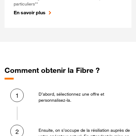
particuliers**
En savoir plus
Comment obtenir la Fibre ?
D’abord, sélectionnez une offre et
1
personnalisez-la.
Ensuite, on s’occupe de la résiliation auprès de
2