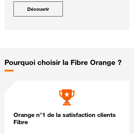
Découvrir
Pourquoi choisir la Fibre Orange ?
Orange n°1 de la satisfaction clients
Fibre