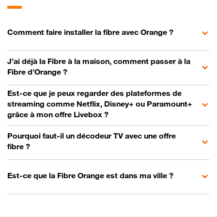
Comment faire installer la fibre avec Orange ?
J’ai déjà la Fibre à la maison, comment passer à la
Fibre d’Orange ?
Est-ce que je peux regarder des plateformes de
streaming comme Netflix, Disney+ ou Paramount+
grâce à mon offre Livebox ?
Pourquoi faut-il un décodeur TV avec une offre
fibre ?
Est-ce que la Fibre Orange est dans ma ville ?