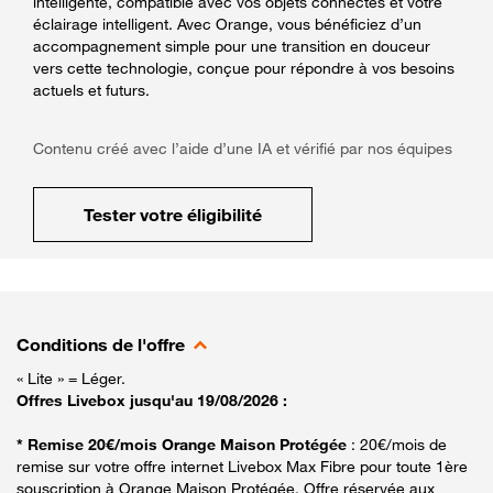
intelligente, compatible avec vos objets connectés et votre
éclairage intelligent. Avec Orange, vous bénéficiez d’un
accompagnement simple pour une transition en douceur
vers cette technologie, conçue pour répondre à vos besoins
actuels et futurs.
Contenu créé avec l’aide d’une IA et vérifié par nos équipes
Tester votre éligibilité
Conditions de l'offre
« Lite » = Léger.
Offres Livebox jusqu'au 19/08/2026 :
* Remise 20€/mois Orange Maison Protégée
: 20€/mois de
remise sur votre offre internet Livebox Max Fibre pour toute 1ère
souscription à Orange Maison Protégée. Offre réservée aux