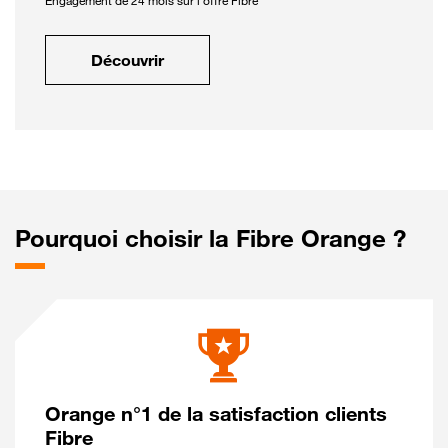
Engagement de 24 mois sur l'offre Fibre
Découvrir
Pourquoi choisir la Fibre Orange ?
Orange n°1 de la satisfaction clients
Fibre