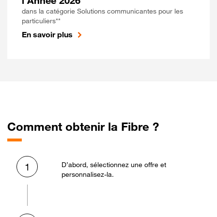
l'Année 2026
dans la catégorie Solutions communicantes pour les
particuliers**
En savoir plus
Comment obtenir la Fibre ?
D’abord, sélectionnez une offre et
1
personnalisez-la.