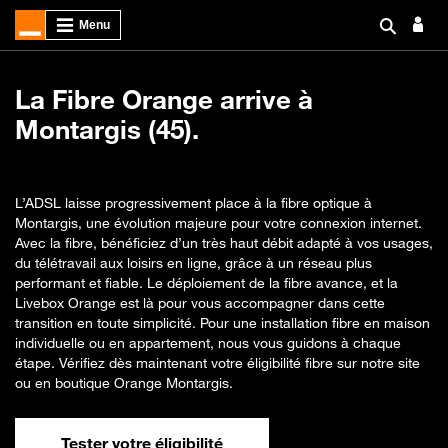
La Fibre Orange arrive à
Montargis (45).
L’ADSL laisse progressivement place à la fibre optique à
Montargis, une évolution majeure pour votre connexion internet.
Avec la fibre, bénéficiez d’un très haut débit adapté à vos usages,
du télétravail aux loisirs en ligne, grâce à un réseau plus
performant et fiable. Le déploiement de la fibre avance, et la
Livebox Orange est là pour vous accompagner dans cette
transition en toute simplicité. Pour une installation fibre en maison
individuelle ou en appartement, nous vous guidons à chaque
étape. Vérifiez dès maintenant votre éligibilité fibre sur notre site
ou en boutique Orange Montargis.
Tester votre éligibilité