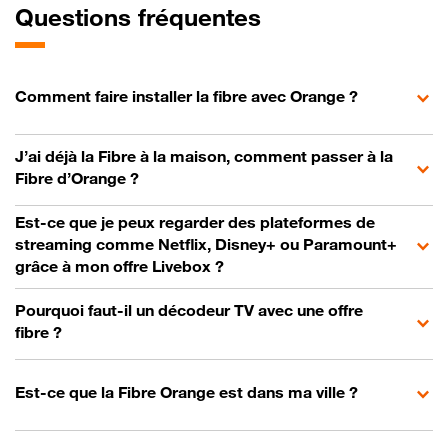
Questions fréquentes
Comment faire installer la fibre avec Orange ?
J’ai déjà la Fibre à la maison, comment passer à la
Fibre d’Orange ?
Est-ce que je peux regarder des plateformes de
streaming comme Netflix, Disney+ ou Paramount+
grâce à mon offre Livebox ?
Pourquoi faut-il un décodeur TV avec une offre
fibre ?
Est-ce que la Fibre Orange est dans ma ville ?