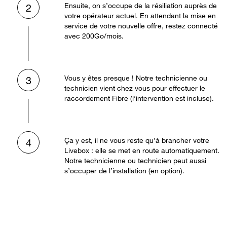
Ensuite, on s’occupe de la résiliation auprès de
2
votre opérateur actuel. En attendant la mise en
service de votre nouvelle offre, restez connecté
avec 200Go/mois.
Vous y êtes presque ! Notre technicienne ou
3
technicien vient chez vous pour effectuer le
raccordement Fibre (l’intervention est incluse).
Ça y est, il ne vous reste qu’à brancher votre
4
Livebox : elle se met en route automatiquement.
Notre technicienne ou technicien peut aussi
s’occuper de l’installation (en option).