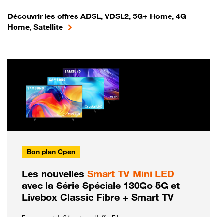
Découvrir les offres ADSL, VDSL2, 5G+ Home, 4G
Home, Satellite
Bon plan Open
Les nouvelles
Smart TV Mini LED
avec la Série Spéciale 130Go 5G et
Livebox Classic Fibre + Smart TV