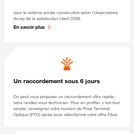
pour la sixième année consécutive selon l’observatoire
Arcep de la satisfaction client 2026.
En savoir plus
Un raccordement sous 6 jours
On peut vous proposer un raccordement ultra rapide,
sans rendez-vous technicien. Pour en profiter, c’est tout
simple, renseignez votre numéro de Prise Terminal
Optique (PTO) après avoir sélectionné votre offre Fibre.