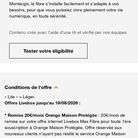
Montargis, la fibre s’installe facilement et s’adapte à vos
besoins, pour que vous puissiez vivre pleinement votre vie
numérique, en toute sérénité.
Contenu créé avec l’aide d’une IA et vérifié par nos équipes
Tester votre éligibilité
Conditions de l'offre
« Lite » = Léger.
Offres Livebox jusqu'au 19/08/2026 :
* Remise 20€/mois Orange Maison Protégée
: 20€/mois de
remise sur votre offre internet Livebox Max Fibre pour toute 1ère
souscription à Orange Maison Protégée. Offre réservée aux
nouveaux clients n’ayant pas résilié le service Orange Maison