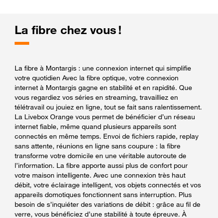
La fibre chez vous !
La fibre à Montargis : une connexion internet qui simplifie
votre quotidien Avec la fibre optique, votre connexion
internet à Montargis gagne en stabilité et en rapidité. Que
vous regardiez vos séries en streaming, travailliez en
télétravail ou jouiez en ligne, tout se fait sans ralentissement.
La Livebox Orange vous permet de bénéficier d’un réseau
internet fiable, même quand plusieurs appareils sont
connectés en même temps. Envoi de fichiers rapide, replay
sans attente, réunions en ligne sans coupure : la fibre
transforme votre domicile en une véritable autoroute de
l’information. La fibre apporte aussi plus de confort pour
votre maison intelligente. Avec une connexion très haut
débit, votre éclairage intelligent, vos objets connectés et vos
appareils domotiques fonctionnent sans interruption. Plus
besoin de s’inquiéter des variations de débit : grâce au fil de
verre, vous bénéficiez d’une stabilité à toute épreuve. À