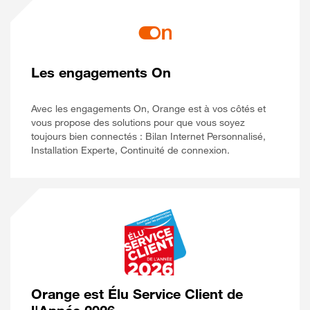
Les engagements On
Avec les engagements On, Orange est à vos côtés et
vous propose des solutions pour que vous soyez
toujours bien connectés : Bilan Internet Personnalisé,
Installation Experte, Continuité de connexion.
Orange est Élu Service Client de