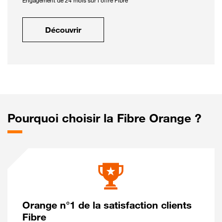
Engagement de 24 mois sur l'offre Fibre
Découvrir
Pourquoi choisir la Fibre Orange ?
Orange n°1 de la satisfaction clients
Fibre