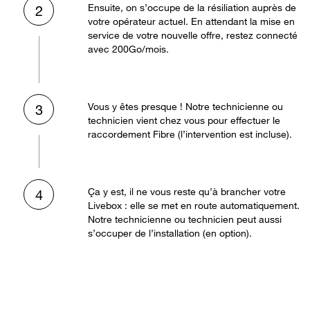
Ensuite, on s’occupe de la résiliation auprès de
2
votre opérateur actuel. En attendant la mise en
service de votre nouvelle offre, restez connecté
avec 200Go/mois.
Vous y êtes presque ! Notre technicienne ou
3
technicien vient chez vous pour effectuer le
raccordement Fibre (l’intervention est incluse).
Ça y est, il ne vous reste qu’à brancher votre
4
Livebox : elle se met en route automatiquement.
Notre technicienne ou technicien peut aussi
s’occuper de l’installation (en option).