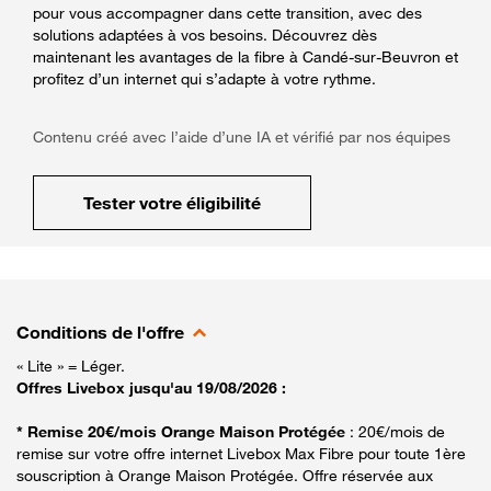
pour vous accompagner dans cette transition, avec des
solutions adaptées à vos besoins. Découvrez dès
maintenant les avantages de la fibre à Candé-sur-Beuvron et
profitez d’un internet qui s’adapte à votre rythme.
Contenu créé avec l’aide d’une IA et vérifié par nos équipes
Tester votre éligibilité
Conditions de l'offre
« Lite » = Léger.
Offres Livebox jusqu'au 19/08/2026 :
* Remise 20€/mois Orange Maison Protégée
: 20€/mois de
remise sur votre offre internet Livebox Max Fibre pour toute 1ère
souscription à Orange Maison Protégée. Offre réservée aux