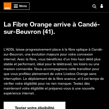
La Fibre Orange arrive à Candé-
sur-Beuvron (41).
L’ADSL laisse progressivement place à la fibre optique à Candé-
sur-Beuvron, une évolution majeure pour votre connexion
internet. Avec la fibre, vous bénéficiez d’un très haut débit plus
stable et performant, idéal pour le télétravail, les loisirs ou une
maison connectée. Nous accompagnons cette transition pour
que vous profitiez pleinement de votre Livebox Orange sans
interruption. Le déploiement de la fibre avance, et il est temps de
vérifier votre éligibilité pour ne rien manquer. Testez dès
maintenant votre éligibilité et préparez-vous à une nouvelle
expérience internet.
Tester votre éligibilité