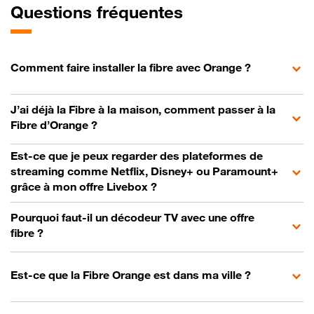
Questions fréquentes
Comment faire installer la fibre avec Orange ?
J’ai déjà la Fibre à la maison, comment passer à la
Fibre d’Orange ?
Est-ce que je peux regarder des plateformes de
streaming comme Netflix, Disney+ ou Paramount+
grâce à mon offre Livebox ?
Pourquoi faut-il un décodeur TV avec une offre
fibre ?
Est-ce que la Fibre Orange est dans ma ville ?