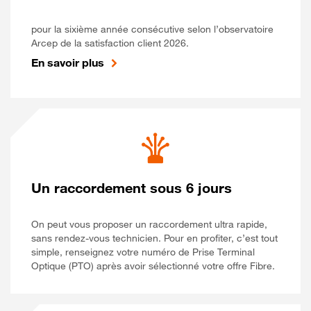
pour la sixième année consécutive selon l’observatoire
Arcep de la satisfaction client 2026.
En savoir plus
Un raccordement sous 6 jours
On peut vous proposer un raccordement ultra rapide,
sans rendez-vous technicien. Pour en profiter, c’est tout
simple, renseignez votre numéro de Prise Terminal
Optique (PTO) après avoir sélectionné votre offre Fibre.