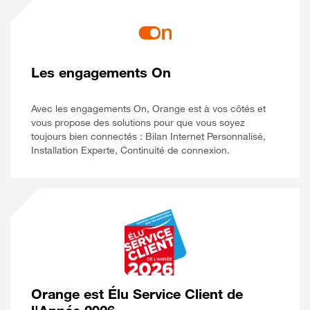
Les engagements On
Avec les engagements On, Orange est à vos côtés et
vous propose des solutions pour que vous soyez
toujours bien connectés : Bilan Internet Personnalisé,
Installation Experte, Continuité de connexion.
Orange est Élu Service Client de