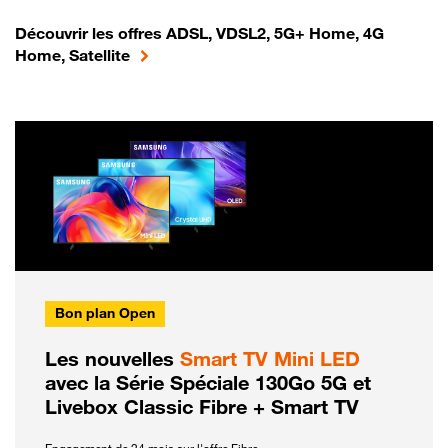
Découvrir les offres ADSL, VDSL2, 5G+ Home, 4G
Home, Satellite
Bon plan Open
Les nouvelles
Smart TV Mini LED
avec la Série Spéciale 130Go 5G et
Livebox Classic Fibre + Smart TV