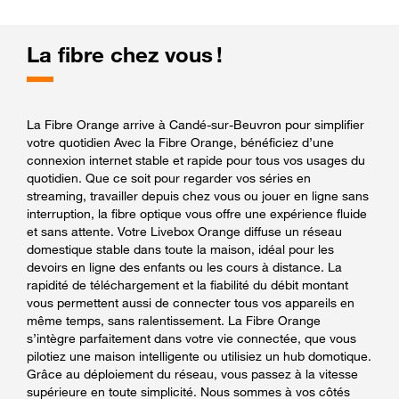
La fibre chez vous !
La Fibre Orange arrive à Candé-sur-Beuvron pour simplifier
votre quotidien Avec la Fibre Orange, bénéficiez d’une
connexion internet stable et rapide pour tous vos usages du
quotidien. Que ce soit pour regarder vos séries en
streaming, travailler depuis chez vous ou jouer en ligne sans
interruption, la fibre optique vous offre une expérience fluide
et sans attente. Votre Livebox Orange diffuse un réseau
domestique stable dans toute la maison, idéal pour les
devoirs en ligne des enfants ou les cours à distance. La
rapidité de téléchargement et la fiabilité du débit montant
vous permettent aussi de connecter tous vos appareils en
même temps, sans ralentissement. La Fibre Orange
s’intègre parfaitement dans votre vie connectée, que vous
pilotiez une maison intelligente ou utilisiez un hub domotique.
Grâce au déploiement du réseau, vous passez à la vitesse
supérieure en toute simplicité. Nous sommes à vos côtés