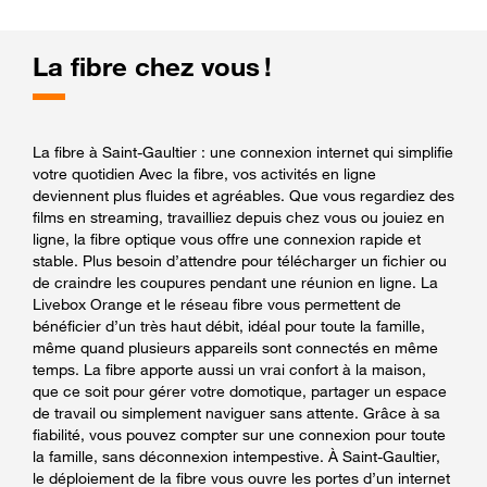
La fibre chez vous !
La fibre à Saint-Gaultier : une connexion internet qui simplifie
votre quotidien Avec la fibre, vos activités en ligne
deviennent plus fluides et agréables. Que vous regardiez des
films en streaming, travailliez depuis chez vous ou jouiez en
ligne, la fibre optique vous offre une connexion rapide et
stable. Plus besoin d’attendre pour télécharger un fichier ou
de craindre les coupures pendant une réunion en ligne. La
Livebox Orange et le réseau fibre vous permettent de
bénéficier d’un très haut débit, idéal pour toute la famille,
même quand plusieurs appareils sont connectés en même
temps. La fibre apporte aussi un vrai confort à la maison,
que ce soit pour gérer votre domotique, partager un espace
de travail ou simplement naviguer sans attente. Grâce à sa
fiabilité, vous pouvez compter sur une connexion pour toute
la famille, sans déconnexion intempestive. À Saint-Gaultier,
le déploiement de la fibre vous ouvre les portes d’un internet