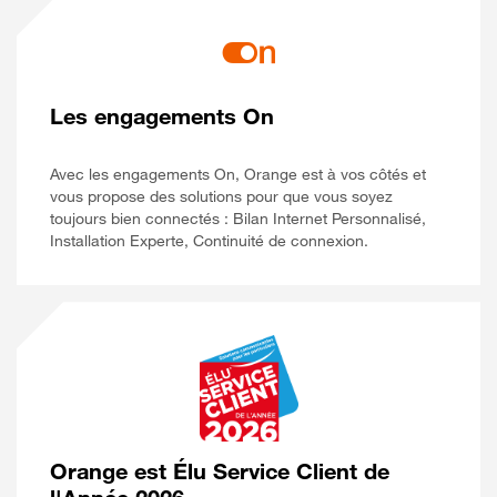
Les engagements On
Avec les engagements On, Orange est à vos côtés et
vous propose des solutions pour que vous soyez
toujours bien connectés : Bilan Internet Personnalisé,
Installation Experte, Continuité de connexion.
Orange est Élu Service Client de