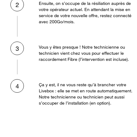
Ensuite, on s’occupe de la résiliation auprès de
2
votre opérateur actuel. En attendant la mise en
service de votre nouvelle offre, restez connecté
avec 200Go/mois.
Vous y êtes presque ! Notre technicienne ou
3
technicien vient chez vous pour effectuer le
raccordement Fibre (l’intervention est incluse).
Ça y est, il ne vous reste qu’à brancher votre
4
Livebox : elle se met en route automatiquement.
Notre technicienne ou technicien peut aussi
s’occuper de l’installation (en option).