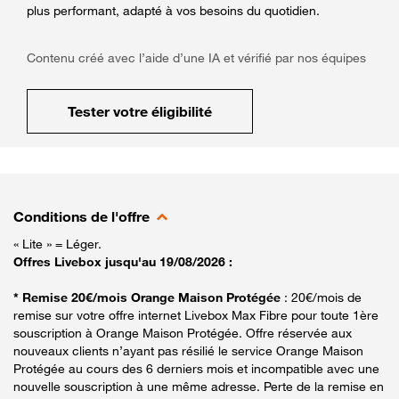
plus performant, adapté à vos besoins du quotidien.
Contenu créé avec l’aide d’une IA et vérifié par nos équipes
Tester votre éligibilité
Conditions de l'offre
« Lite » = Léger.
Offres Livebox jusqu'au 19/08/2026 :
* Remise 20€/mois Orange Maison Protégée
: 20€/mois de
remise sur votre offre internet Livebox Max Fibre pour toute 1ère
souscription à Orange Maison Protégée. Offre réservée aux
nouveaux clients n’ayant pas résilié le service Orange Maison
Protégée au cours des 6 derniers mois et incompatible avec une
nouvelle souscription à une même adresse. Perte de la remise en