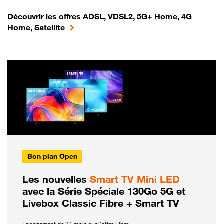
Découvrir les offres ADSL, VDSL2, 5G+ Home, 4G
Home, Satellite
Bon plan Open
Les nouvelles
Smart TV Mini LED
avec la Série Spéciale 130Go 5G et
Livebox Classic Fibre + Smart TV