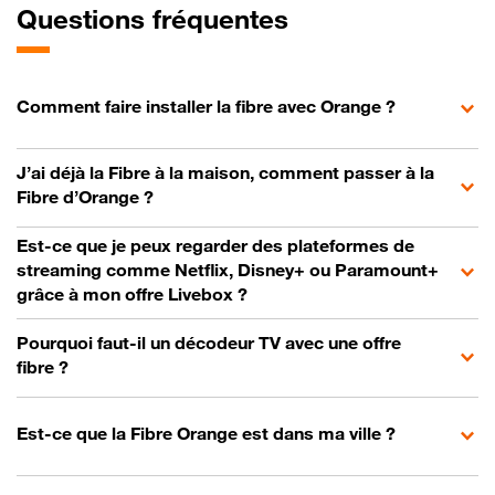
Questions fréquentes
Comment faire installer la fibre avec Orange ?
J’ai déjà la Fibre à la maison, comment passer à la
Fibre d’Orange ?
Est-ce que je peux regarder des plateformes de
streaming comme Netflix, Disney+ ou Paramount+
grâce à mon offre Livebox ?
Pourquoi faut-il un décodeur TV avec une offre
fibre ?
Est-ce que la Fibre Orange est dans ma ville ?