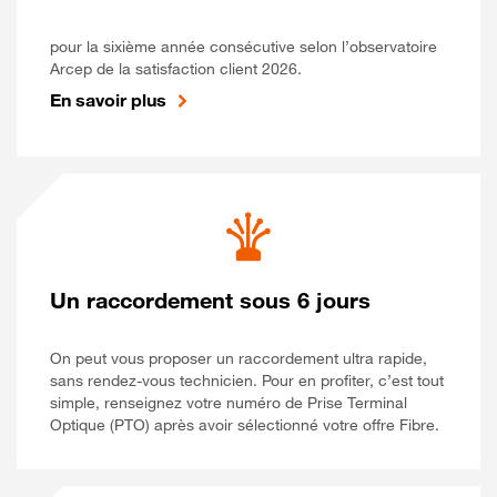
pour la sixième année consécutive selon l’observatoire
Arcep de la satisfaction client 2026.
En savoir plus
Un raccordement sous 6 jours
On peut vous proposer un raccordement ultra rapide,
sans rendez-vous technicien. Pour en profiter, c’est tout
simple, renseignez votre numéro de Prise Terminal
Optique (PTO) après avoir sélectionné votre offre Fibre.