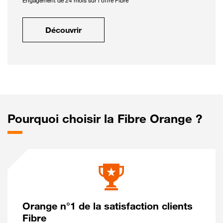
Engagement de 24 mois sur l'offre Fibre
Découvrir
Pourquoi choisir la Fibre Orange ?
Orange n°1 de la satisfaction clients
Fibre