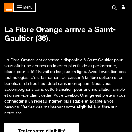
La Fibre Orange arrive à Saint-
Gaultier (36).
La Fibre Orange est désormais disponible à Saint-Gaultier pour
vous offrir une connexion internet plus fluide et performante,
idéale pour le télétravail ou les jeux en ligne. Avec l’évolution des
technologies, c’est le moment de passer à la fibre optique et de
bénéficier du très haut débit sans interruption. Nous vous
accompagnons dans cette transition pour une installation simple
et un service client dédié. Votre Livebox Orange est prête à vous
connecter à un réseau internet plus stable et adapté à vos
besoins. Vérifiez dès maintenant votre éligibilité à la fibre sur
notre site.
Tester votre éligibilité