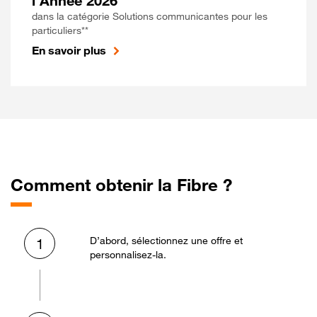
l'Année 2026
dans la catégorie Solutions communicantes pour les
particuliers**
En savoir plus
Comment obtenir la Fibre ?
D’abord, sélectionnez une offre et
1
personnalisez-la.