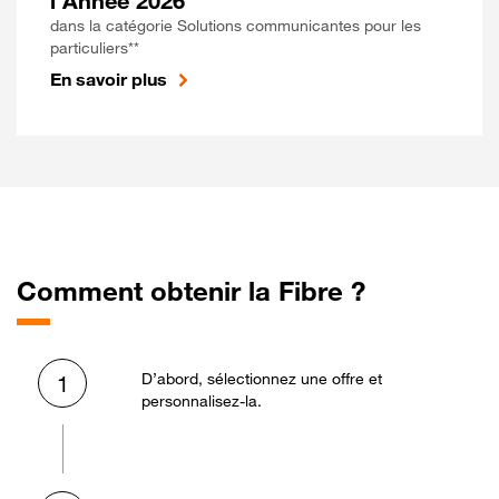
l'Année 2026
dans la catégorie Solutions communicantes pour les
particuliers**
En savoir plus
Comment obtenir la Fibre ?
D’abord, sélectionnez une offre et
1
personnalisez-la.