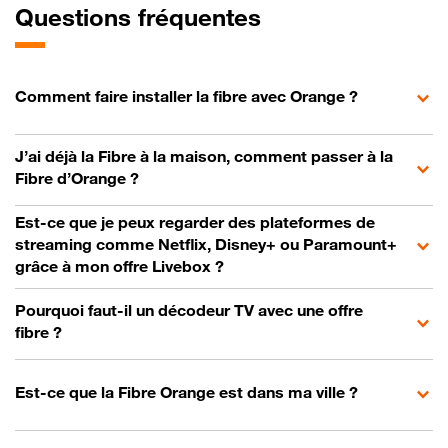
Questions fréquentes
Comment faire installer la fibre avec Orange ?
J’ai déjà la Fibre à la maison, comment passer à la
Fibre d’Orange ?
Est-ce que je peux regarder des plateformes de
streaming comme Netflix, Disney+ ou Paramount+
grâce à mon offre Livebox ?
Pourquoi faut-il un décodeur TV avec une offre
fibre ?
Est-ce que la Fibre Orange est dans ma ville ?