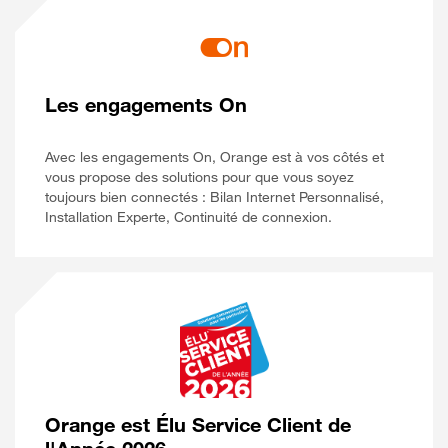
Les engagements On
Avec les engagements On, Orange est à vos côtés et
vous propose des solutions pour que vous soyez
toujours bien connectés : Bilan Internet Personnalisé,
Installation Experte, Continuité de connexion.
Orange est Élu Service Client de