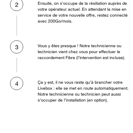
Ensuite, on s’occupe de la résiliation auprès de
2
votre opérateur actuel. En attendant la mise en
service de votre nouvelle offre, restez connecté
avec 200Go/mois.
Vous y êtes presque ! Notre technicienne ou
3
technicien vient chez vous pour effectuer le
raccordement Fibre (l’intervention est incluse).
Ça y est, il ne vous reste qu’à brancher votre
4
Livebox : elle se met en route automatiquement.
Notre technicienne ou technicien peut aussi
s’occuper de l’installation (en option).