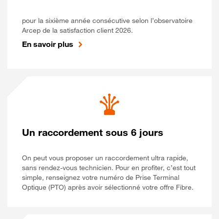
pour la sixième année consécutive selon l’observatoire
Arcep de la satisfaction client 2026.
En savoir plus
Un raccordement sous 6 jours
On peut vous proposer un raccordement ultra rapide,
sans rendez-vous technicien. Pour en profiter, c’est tout
simple, renseignez votre numéro de Prise Terminal
Optique (PTO) après avoir sélectionné votre offre Fibre.