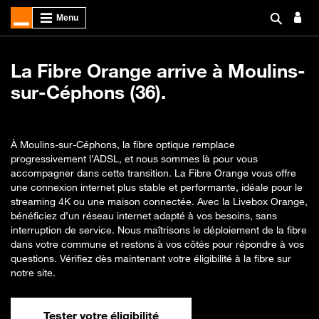
La Fibre Orange arrive à Moulins-
sur-Céphons (36).
À Moulins-sur-Céphons, la fibre optique remplace
progressivement l’ADSL, et nous sommes là pour vous
accompagner dans cette transition. La Fibre Orange vous offre
une connexion internet plus stable et performante, idéale pour le
streaming 4K ou une maison connectée. Avec la Livebox Orange,
bénéficiez d’un réseau internet adapté à vos besoins, sans
interruption de service. Nous maîtrisons le déploiement de la fibre
dans votre commune et restons à vos côtés pour répondre à vos
questions. Vérifiez dès maintenant votre éligibilité à la fibre sur
notre site.
Tester votre éligibilité