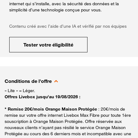
internet qui s’installe, avec la sécurité des données et la
simplicité d’une technologie conçue pour vous.
Contenu créé avec l’aide d’une IA et vérifié par nos équipes
Tester votre éligibilité
Conditions de l'offre
« Lite » = Léger.
Offres Livebox jusqu'au 19/08/2026 :
* Remise 20€/mois Orange Maison Protégée
: 20€/mois de
remise sur votre offre internet Livebox Max Fibre pour toute 1ère
souscription à Orange Maison Protégée. Offre réservée aux
nouveaux clients n’ayant pas résilié le service Orange Maison
Protégée au cours des 6 derniers mois et incompatible avec une