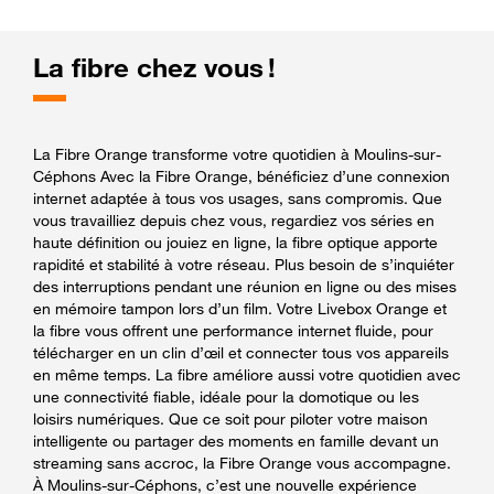
La fibre chez vous !
La Fibre Orange transforme votre quotidien à Moulins-sur-
Céphons Avec la Fibre Orange, bénéficiez d’une connexion
internet adaptée à tous vos usages, sans compromis. Que
vous travailliez depuis chez vous, regardiez vos séries en
haute définition ou jouiez en ligne, la fibre optique apporte
rapidité et stabilité à votre réseau. Plus besoin de s’inquiéter
des interruptions pendant une réunion en ligne ou des mises
en mémoire tampon lors d’un film. Votre Livebox Orange et
la fibre vous offrent une performance internet fluide, pour
télécharger en un clin d’œil et connecter tous vos appareils
en même temps. La fibre améliore aussi votre quotidien avec
une connectivité fiable, idéale pour la domotique ou les
loisirs numériques. Que ce soit pour piloter votre maison
intelligente ou partager des moments en famille devant un
streaming sans accroc, la Fibre Orange vous accompagne.
À Moulins-sur-Céphons, c’est une nouvelle expérience