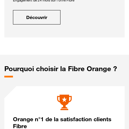
Engagement de 24 mois sur l'offre Fibre
Découvrir
Pourquoi choisir la Fibre Orange ?
Orange n°1 de la satisfaction clients
Fibre