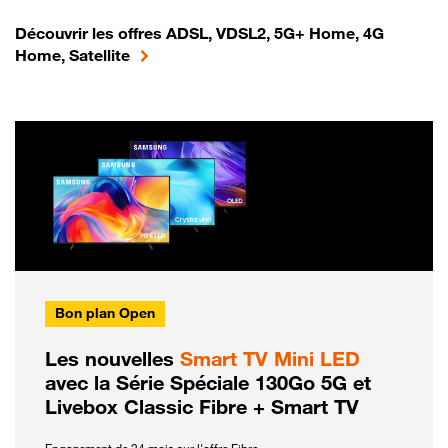
Découvrir les offres ADSL, VDSL2, 5G+ Home, 4G
Home, Satellite
Bon plan Open
Les nouvelles
Smart TV Mini LED
avec la Série Spéciale 130Go 5G et
Livebox Classic Fibre + Smart TV