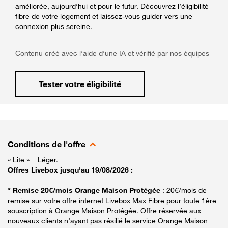
améliorée, aujourd’hui et pour le futur. Découvrez l’éligibilité
fibre de votre logement et laissez-vous guider vers une
connexion plus sereine.
Contenu créé avec l’aide d’une IA et vérifié par nos équipes
Tester votre éligibilité
Conditions de l'offre
« Lite » = Léger.
Offres Livebox jusqu'au 19/08/2026 :
* Remise 20€/mois Orange Maison Protégée
: 20€/mois de
remise sur votre offre internet Livebox Max Fibre pour toute 1ère
souscription à Orange Maison Protégée. Offre réservée aux
nouveaux clients n’ayant pas résilié le service Orange Maison