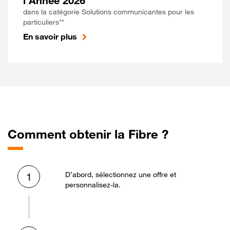
l'Année 2026
dans la catégorie Solutions communicantes pour les
particuliers**
En savoir plus
Comment obtenir la Fibre ?
D’abord, sélectionnez une offre et
1
personnalisez-la.