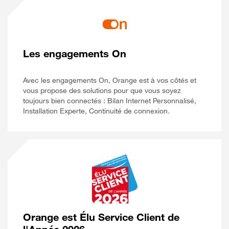
Les engagements On
Avec les engagements On, Orange est à vos côtés et
vous propose des solutions pour que vous soyez
toujours bien connectés : Bilan Internet Personnalisé,
Installation Experte, Continuité de connexion.
Orange est Élu Service Client de