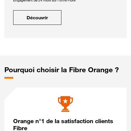
Engagement de 24 mois sur l'offre Fibre
Découvrir
Pourquoi choisir la Fibre Orange ?
Orange n°1 de la satisfaction clients
Fibre