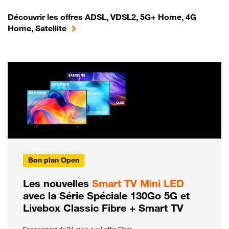
Découvrir les offres ADSL, VDSL2, 5G+ Home, 4G
Home, Satellite
Bon plan Open
Les nouvelles
Smart TV Mini LED
avec la Série Spéciale 130Go 5G et
Livebox Classic Fibre + Smart TV