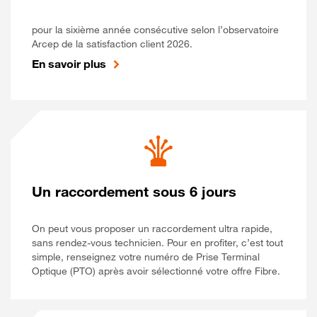
pour la sixième année consécutive selon l’observatoire
Arcep de la satisfaction client 2026.
En savoir plus
Un raccordement sous 6 jours
On peut vous proposer un raccordement ultra rapide,
sans rendez-vous technicien. Pour en profiter, c’est tout
simple, renseignez votre numéro de Prise Terminal
Optique (PTO) après avoir sélectionné votre offre Fibre.