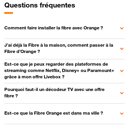
Questions fréquentes
Comment faire installer la fibre avec Orange ?
J’ai déjà la Fibre à la maison, comment passer à la
Fibre d’Orange ?
Est-ce que je peux regarder des plateformes de
streaming comme Netflix, Disney+ ou Paramount+
grâce à mon offre Livebox ?
Pourquoi faut-il un décodeur TV avec une offre
fibre ?
Est-ce que la Fibre Orange est dans ma ville ?