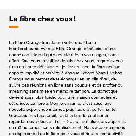
La fibre chez vous !
La Fibre Orange transforme votre quotidien à
Montierchaume Avec la Fibre Orange, bénéficiez d’une
connexion internet qui s’adapte à tous vos usages, sans
effort. Que vous travailliez depuis chez vous, regardiez vos
films en haute définition ou jouiez en ligne, la fibre optique
apporte rapidité et stabilité à chaque instant. Votre Livebox
Orange vous permet de télécharger en un clin d’œil, de
suivre des réunions en ligne sans coupure et de profiter du
streaming sans mise en mémoire tampon. La domotique
devient aussi plus fluide, pour une maison connectée et
sécurisée. La fibre à Montierchaume, c’est aussi une
nouvelle expérience internet, plus fiable et performante.
Grâce au très haut débit, toute la famille peut surfer,
regarder des vidéos en Full HD ou utiliser plusieurs appareils
en même temps, sans ralentissement. Nous accompagnons
ce déploiement de la fibre pour vous offrir une connectivité