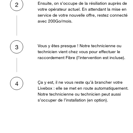
Ensuite, on s’occupe de la résiliation auprès de
2
votre opérateur actuel. En attendant la mise en
service de votre nouvelle offre, restez connecté
avec 200Go/mois.
Vous y êtes presque ! Notre technicienne ou
3
technicien vient chez vous pour effectuer le
raccordement Fibre (l’intervention est incluse).
Ça y est, il ne vous reste qu’à brancher votre
4
Livebox : elle se met en route automatiquement.
Notre technicienne ou technicien peut aussi
s’occuper de l’installation (en option).