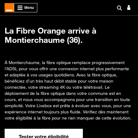
La Fibre Orange arrive à
Montierchaume (36).
À Montierchaume, la fibre optique remplace progressivement
l’ADSL pour vous offrir une connexion internet plus performante
et adaptée à vos usages quotidiens. Avec la fibre optique,
bénéficiez d’un très haut débit stable pour votre maison
connectée, votre streaming 4K ou votre télétravail. Le
déploiement de la fibre optique dans votre commune est en
cours, et nous vous accompagnons pour une transition en toute
simplicité. Votre Livebox est prête à évoluer avec vous, pour une
expérience internet toujours plus fluide. Vérifiez dès maintenant
votre éligibilité à la fibre pour ne rien manquer de cette évolution.
Tester votre éligibilité