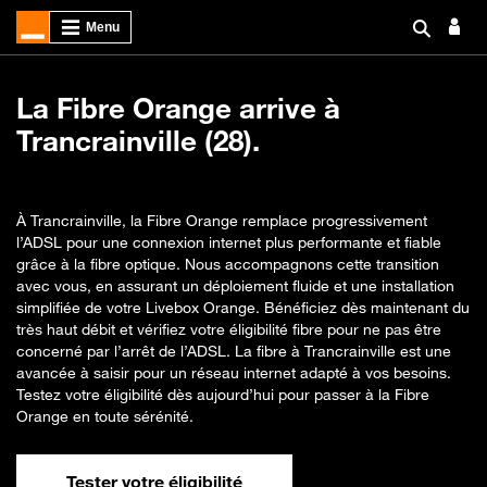
La Fibre Orange arrive à
Trancrainville (28).
À Trancrainville, la Fibre Orange remplace progressivement
l’ADSL pour une connexion internet plus performante et fiable
grâce à la fibre optique. Nous accompagnons cette transition
avec vous, en assurant un déploiement fluide et une installation
simplifiée de votre Livebox Orange. Bénéficiez dès maintenant du
très haut débit et vérifiez votre éligibilité fibre pour ne pas être
concerné par l’arrêt de l’ADSL. La fibre à Trancrainville est une
avancée à saisir pour un réseau internet adapté à vos besoins.
Testez votre éligibilité dès aujourd’hui pour passer à la Fibre
Orange en toute sérénité.
Tester votre éligibilité