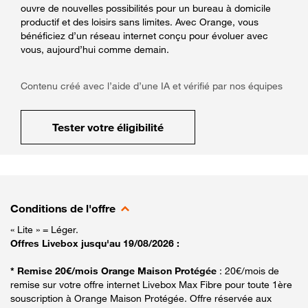
ouvre de nouvelles possibilités pour un bureau à domicile
productif et des loisirs sans limites. Avec Orange, vous
bénéficiez d’un réseau internet conçu pour évoluer avec
vous, aujourd’hui comme demain.
Contenu créé avec l’aide d’une IA et vérifié par nos équipes
Tester votre éligibilité
Conditions de l'offre
« Lite » = Léger.
Offres Livebox jusqu'au 19/08/2026 :
* Remise 20€/mois Orange Maison Protégée
: 20€/mois de
remise sur votre offre internet Livebox Max Fibre pour toute 1ère
souscription à Orange Maison Protégée. Offre réservée aux