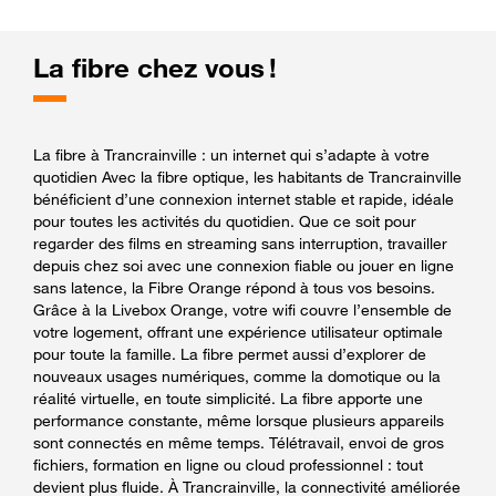
La fibre chez vous !
La fibre à Trancrainville : un internet qui s’adapte à votre
quotidien Avec la fibre optique, les habitants de Trancrainville
bénéficient d’une connexion internet stable et rapide, idéale
pour toutes les activités du quotidien. Que ce soit pour
regarder des films en streaming sans interruption, travailler
depuis chez soi avec une connexion fiable ou jouer en ligne
sans latence, la Fibre Orange répond à tous vos besoins.
Grâce à la Livebox Orange, votre wifi couvre l’ensemble de
votre logement, offrant une expérience utilisateur optimale
pour toute la famille. La fibre permet aussi d’explorer de
nouveaux usages numériques, comme la domotique ou la
réalité virtuelle, en toute simplicité. La fibre apporte une
performance constante, même lorsque plusieurs appareils
sont connectés en même temps. Télétravail, envoi de gros
fichiers, formation en ligne ou cloud professionnel : tout
devient plus fluide. À Trancrainville, la connectivité améliorée