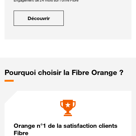
Engagement de 24 mois sur l'offre Fibre
Découvrir
Pourquoi choisir la Fibre Orange ?
Orange n°1 de la satisfaction clients
Fibre