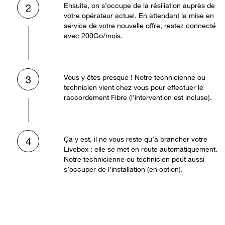
Ensuite, on s’occupe de la résiliation auprès de
2
votre opérateur actuel. En attendant la mise en
service de votre nouvelle offre, restez connecté
avec 200Go/mois.
Vous y êtes presque ! Notre technicienne ou
3
technicien vient chez vous pour effectuer le
raccordement Fibre (l’intervention est incluse).
Ça y est, il ne vous reste qu’à brancher votre
4
Livebox : elle se met en route automatiquement.
Notre technicienne ou technicien peut aussi
s’occuper de l’installation (en option).