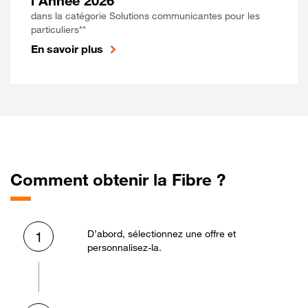
l'Année 2026
dans la catégorie Solutions communicantes pour les
particuliers**
En savoir plus
Comment obtenir la Fibre ?
D’abord, sélectionnez une offre et
1
personnalisez-la.