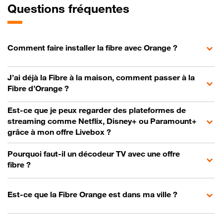
Questions fréquentes
Comment faire installer la fibre avec Orange ?
J’ai déjà la Fibre à la maison, comment passer à la
Fibre d’Orange ?
Est-ce que je peux regarder des plateformes de
streaming comme Netflix, Disney+ ou Paramount+
grâce à mon offre Livebox ?
Pourquoi faut-il un décodeur TV avec une offre
fibre ?
Est-ce que la Fibre Orange est dans ma ville ?