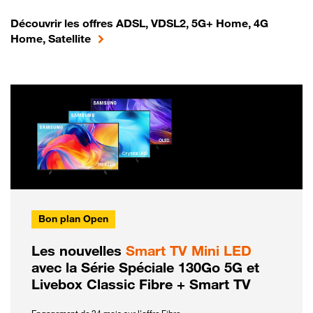
Découvrir les offres ADSL, VDSL2, 5G+ Home, 4G
Home, Satellite
Bon plan Open
Les nouvelles
Smart TV Mini LED
avec la Série Spéciale 130Go 5G et
Livebox Classic Fibre + Smart TV