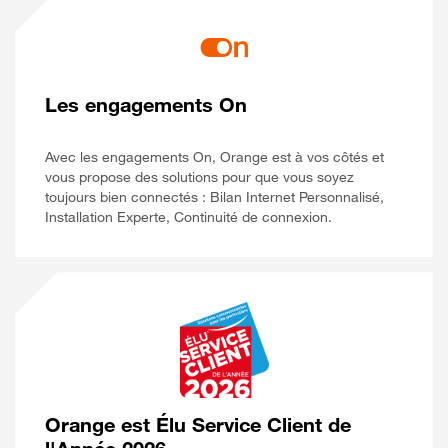
Les engagements On
Avec les engagements On, Orange est à vos côtés et
vous propose des solutions pour que vous soyez
toujours bien connectés : Bilan Internet Personnalisé,
Installation Experte, Continuité de connexion.
Orange est Élu Service Client de