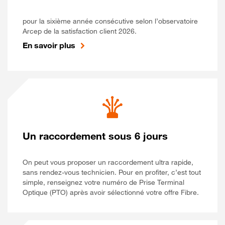
pour la sixième année consécutive selon l’observatoire
Arcep de la satisfaction client 2026.
En savoir plus
Un raccordement sous 6 jours
On peut vous proposer un raccordement ultra rapide,
sans rendez-vous technicien. Pour en profiter, c’est tout
simple, renseignez votre numéro de Prise Terminal
Optique (PTO) après avoir sélectionné votre offre Fibre.