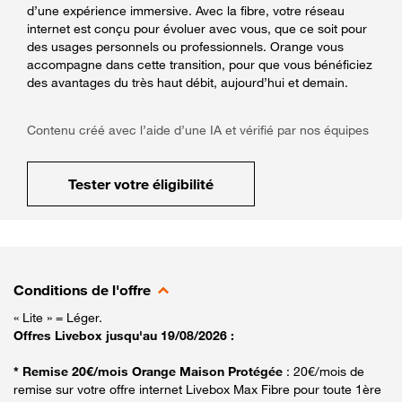
d’une expérience immersive. Avec la fibre, votre réseau
internet est conçu pour évoluer avec vous, que ce soit pour
des usages personnels ou professionnels. Orange vous
accompagne dans cette transition, pour que vous bénéficiez
des avantages du très haut débit, aujourd’hui et demain.
Contenu créé avec l’aide d’une IA et vérifié par nos équipes
Tester votre éligibilité
Conditions de l'offre
« Lite » = Léger.
Offres Livebox jusqu'au 19/08/2026 :
* Remise 20€/mois Orange Maison Protégée
: 20€/mois de
remise sur votre offre internet Livebox Max Fibre pour toute 1ère