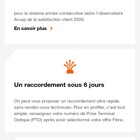
pour la sixième année consécutive selon l’observatoire
Arcep de la satisfaction client 2026.
En savoir plus
Un raccordement sous 6 jours
On peut vous proposer un raccordement ultra rapide,
sans rendez-vous technicien. Pour en profiter, c’est tout
simple, renseignez votre numéro de Prise Terminal
Optique (PTO) après avoir sélectionné votre offre Fibre.