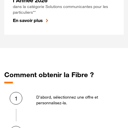
l'Année 2026
dans la catégorie Solutions communicantes pour les
particuliers**
En savoir plus
Comment obtenir la Fibre ?
D’abord, sélectionnez une offre et
1
personnalisez-la.