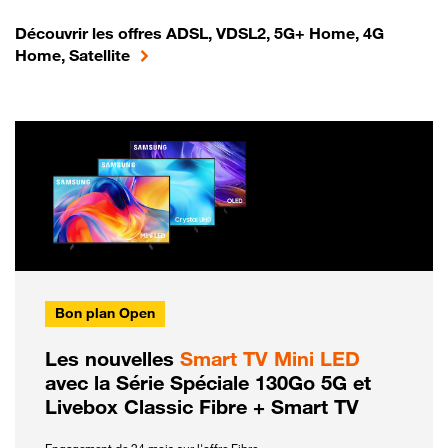
Découvrir les offres ADSL, VDSL2, 5G+ Home, 4G
Home, Satellite
Bon plan Open
Les nouvelles
Smart TV Mini LED
avec la Série Spéciale 130Go 5G et
Livebox Classic Fibre + Smart TV