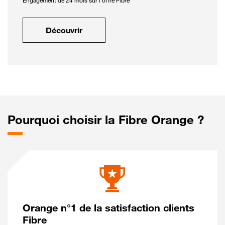
Engagement de 24 mois sur l'offre Fibre
Découvrir
Pourquoi choisir la Fibre Orange ?
Orange n°1 de la satisfaction clients
Fibre