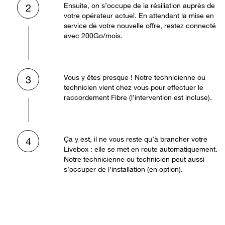
Ensuite, on s’occupe de la résiliation auprès de
2
votre opérateur actuel. En attendant la mise en
service de votre nouvelle offre, restez connecté
avec 200Go/mois.
Vous y êtes presque ! Notre technicienne ou
3
technicien vient chez vous pour effectuer le
raccordement Fibre (l’intervention est incluse).
Ça y est, il ne vous reste qu’à brancher votre
4
Livebox : elle se met en route automatiquement.
Notre technicienne ou technicien peut aussi
s’occuper de l’installation (en option).