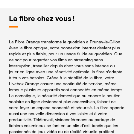
La fibre chez vous !
La Fibre Orange transforme le quotidien à Prunay-le-Gillon
Avec la fibre optique, votre connexion internet devient plus
rapide et plus fiable, pour un usage fluide au quotidien. Que
ce soit pour regarder vos films en streaming sans
interruption, travailler depuis chez vous sans latence ou
jouer en ligne avec une réactivité optimale, la fibre s’adapte
à tous vos besoins. Grâce à la stabilité de la fibre, votre
Livebox Orange assure une continuité de service, même
lorsque plusieurs appareils sont connectés en même temps.
La domotique, la sécurité domestique ou encore le soutien
scolaire en ligne deviennent plus accessibles, faisant de
votre foyer un espace connecté et sécurisé. La fibre apporte
aussi une nouvelle dimension à vos loisirs et à votre
productivité. Télétravail, visioconférences ou partage de
fichiers volumineux se font en un clin d’œil, tandis que les
passionnés de jeux vidéo ou de réalité virtuelle profitent