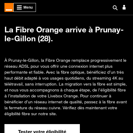
La Fibre Orange arrive à Prunay-
le-Gillon (28).
À Prunay-le-Gillon, la Fibre Orange remplace progressivement le
réseau ADSL pour vous offrir une connexion internet plus
performante et fiable. Avec la fibre optique, bénéficiez d’un très
haut débit adapté à vos usages quotidiens, du streaming 4K au
télétravail, sans interruption. La migration vers la fibre est simple,
et nous vous accompagnons à chaque étape, de l’éligibilité fibre
à l’installation de votre Livebox Orange. Pour continuer à
bénéficier d’un réseau internet de qualité, passez à la fibre avant
la fermeture du réseau cuivre. Vérifiez dès maintenant votre
éligibilité fibre sur notre site.
Tester votre éligibilité