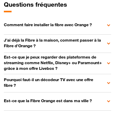
Questions fréquentes
Comment faire installer la fibre avec Orange ?
J’ai déjà la Fibre à la maison, comment passer à la
Fibre d’Orange ?
Est-ce que je peux regarder des plateformes de
streaming comme Netflix, Disney+ ou Paramount+
grâce à mon offre Livebox ?
Pourquoi faut-il un décodeur TV avec une offre
fibre ?
Est-ce que la Fibre Orange est dans ma ville ?