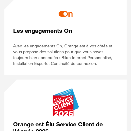
Les engagements On
Avec les engagements On, Orange est à vos côtés et
vous propose des solutions pour que vous soyez
toujours bien connectés : Bilan Internet Personnalisé,
Installation Experte, Continuité de connexion.
Orange est Élu Service Client de