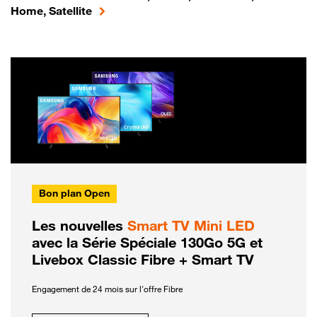
Home, Satellite
Bon plan Open
Les nouvelles
Smart TV Mini LED
avec la Série Spéciale 130Go 5G et
Livebox Classic Fibre + Smart TV
Engagement de 24 mois sur l'offre Fibre