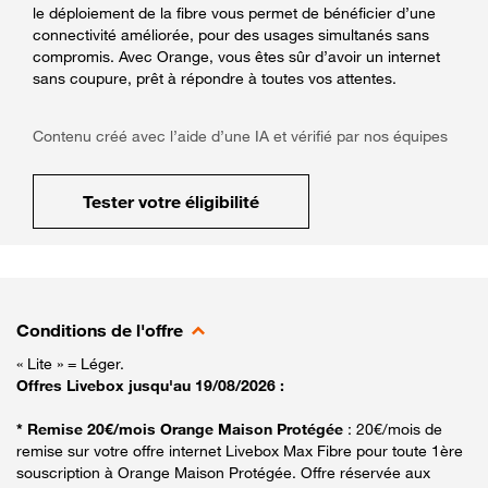
le déploiement de la fibre vous permet de bénéficier d’une
connectivité améliorée, pour des usages simultanés sans
compromis. Avec Orange, vous êtes sûr d’avoir un internet
sans coupure, prêt à répondre à toutes vos attentes.
Contenu créé avec l’aide d’une IA et vérifié par nos équipes
Tester votre éligibilité
Conditions de l'offre
« Lite » = Léger.
Offres Livebox jusqu'au 19/08/2026 :
* Remise 20€/mois Orange Maison Protégée
: 20€/mois de
remise sur votre offre internet Livebox Max Fibre pour toute 1ère
souscription à Orange Maison Protégée. Offre réservée aux