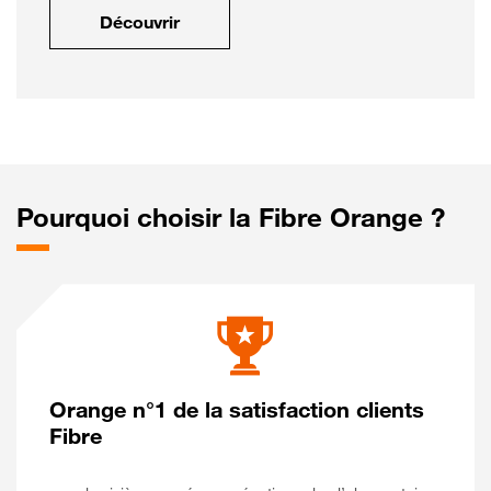
Découvrir
Pourquoi choisir la Fibre Orange ?
Orange n°1 de la satisfaction clients
Fibre