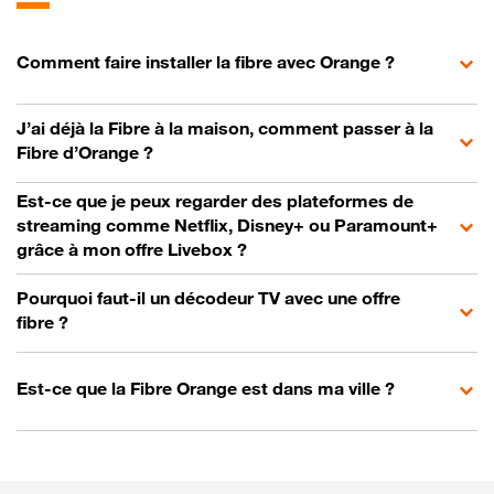
Comment faire installer la fibre avec Orange ?
J’ai déjà la Fibre à la maison, comment passer à la
Fibre d’Orange ?
Est-ce que je peux regarder des plateformes de
streaming comme Netflix, Disney+ ou Paramount+
grâce à mon offre Livebox ?
Pourquoi faut-il un décodeur TV avec une offre
fibre ?
Est-ce que la Fibre Orange est dans ma ville ?