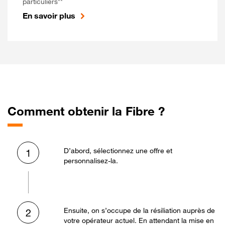
particuliers**
En savoir plus
Comment obtenir la Fibre ?
D’abord, sélectionnez une offre et
1
personnalisez-la.
Ensuite, on s’occupe de la résiliation auprès de
2
votre opérateur actuel. En attendant la mise en