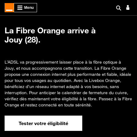
La Fibre Orange arrive à
Jouy (28).
L’ADSL va progressivement laisser place à la fibre optique à
Jouy, et nous accompagnons cette transition. La Fibre Orange
propose une connexion internet plus performante et fiable, idéale
pour tous vos usages au quotidien. Avec la Livebox Orange,
bénéficiez d’un réseau internet adapté à vos besoins, sans
interruption. Pour anticiper le calendrier de fermeture du cuivre,
vérifiez dès maintenant votre éligibilité à la fibre. Passez à la Fibre
Orange et restez connecté en toute sérénité.
Tester votre éligibilité