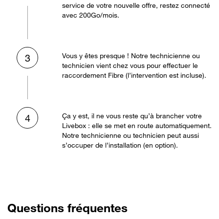
service de votre nouvelle offre, restez connecté
avec 200Go/mois.
Vous y êtes presque ! Notre technicienne ou
3
technicien vient chez vous pour effectuer le
raccordement Fibre (l’intervention est incluse).
Ça y est, il ne vous reste qu’à brancher votre
4
Livebox : elle se met en route automatiquement.
Notre technicienne ou technicien peut aussi
s’occuper de l’installation (en option).
Questions fréquentes