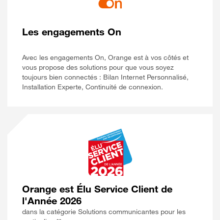
Les engagements On
Avec les engagements On, Orange est à vos côtés et
vous propose des solutions pour que vous soyez
toujours bien connectés : Bilan Internet Personnalisé,
Installation Experte, Continuité de connexion.
Orange est Élu Service Client de
l'Année 2026
dans la catégorie Solutions communicantes pour les